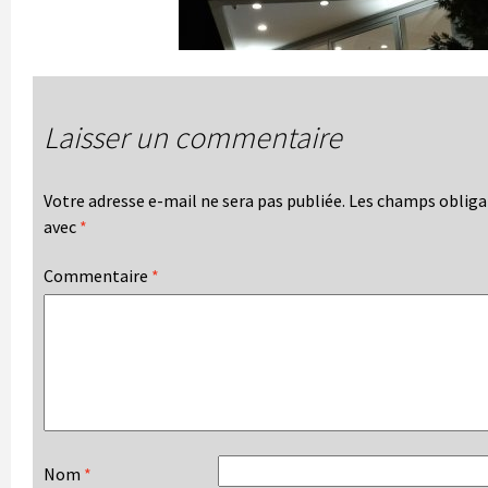
Laisser un commentaire
Votre adresse e-mail ne sera pas publiée.
Les champs obligat
avec
*
Commentaire
*
Nom
*