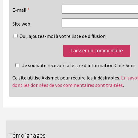
E-mail
*
Site web
Oui, ajoutez-moi à votre liste de diffusion.
Je souhaite recevoir la lettre d'information Ciné-Sens
Ce site utilise Akismet pour réduire les indésirables.
En savoi
dont les données de vos commentaires sont traitées
.
Témoignages