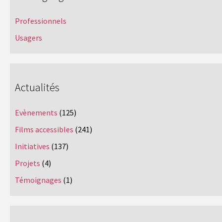
Professionnels
Usagers
Actualités
Evènements
(125)
Films accessibles
(241)
Initiatives
(137)
Projets
(4)
Témoignages
(1)