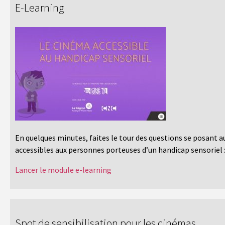
E-Learning
En quelques minutes, faites le tour des questions se posant 
accessibles aux personnes porteuses d’un handicap sensoriel 
Lancer le module e-learning
Spot de sensibilisation pour les cinémas