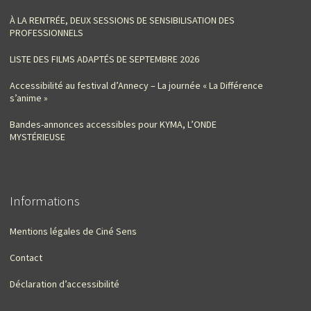
À LA RENTRÉE, DEUX SESSIONS DE SENSIBILISATION DES
PROFESSIONNELS
LISTE DES FILMS ADAPTÉS DE SEPTEMBRE 2026
Accessibilité au festival d’Annecy – La journée « La Différence
s’anime »
Bandes-annonces accessibles pour KYMA, L’ONDE
MYSTÉRIEUSE
Informations
Mentions légales de Ciné Sens
Contact
Déclaration d’accessibilité