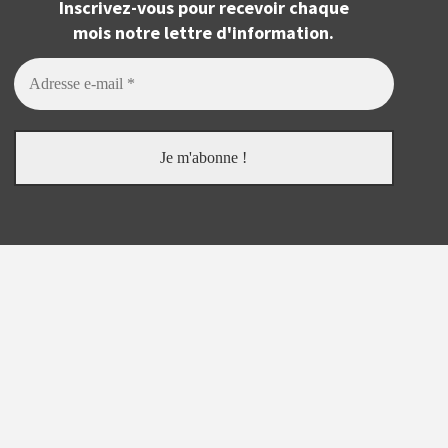
Inscrivez-vous pour recevoir chaque
mois notre lettre d'information.