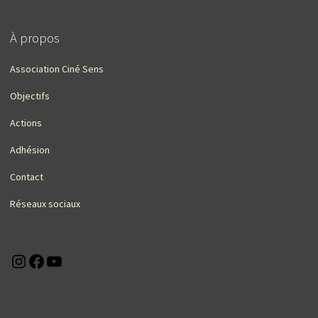
À propos
Association Ciné Sens
Objectifs
Actions
Adhésion
Contact
Réseaux sociaux
Instagram
Facebook
YouTube