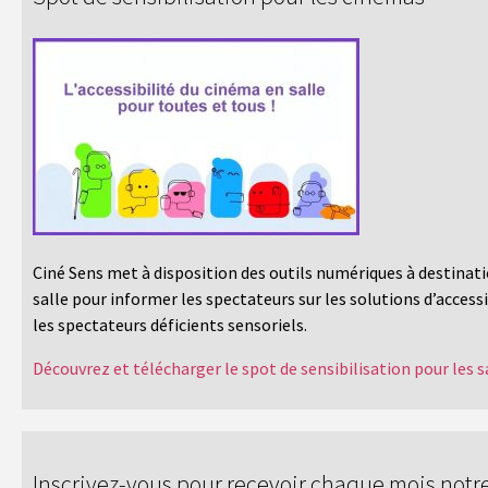
Ciné Sens met à disposition des outils numériques à destinat
salle pour informer les spectateurs sur les solutions d’accessi
les spectateurs déficients sensoriels.
Découvrez et télécharger le spot de sensibilisation pour les s
Inscrivez-vous pour recevoir chaque mois notre