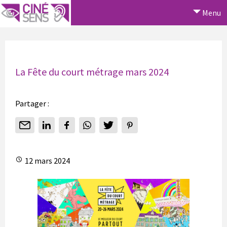
Menu
La Fête du court métrage mars 2024
Partager :
12 mars 2024