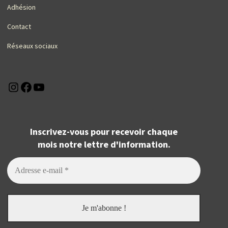
Adhésion
Contact
Réseaux sociaux
Instagram
Facebook
YouTube
Inscrivez-vous pour recevoir chaque
mois notre lettre d'information.