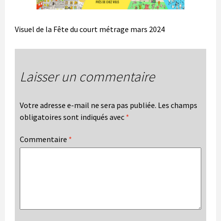
Visuel de la Fête du court métrage mars 2024
Laisser un commentaire
Votre adresse e-mail ne sera pas publiée.
Les champs
obligatoires sont indiqués avec
*
Commentaire
*