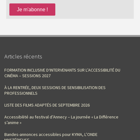
Articles récents
FORMATION INCLUSIVE D‘INTERVENANTS SUR L’ACCESSIBILITÉ DU
CINÉMA – SESSIONS 2027
À LA RENTRÉE, DEUX SESSIONS DE SENSIBILISATION DES
PROFESSIONNELS
LISTE DES FILMS ADAPTÉS DE SEPTEMBRE 2026
Accessibilité au festival d’Annecy – La journée « La Différence
s’anime »
Bandes-annonces accessibles pour KYMA, L’ONDE
MYSTÉRIEUSE