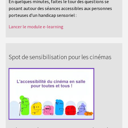
En quelques minutes, faites le tour des questions se
posant autour des séances accessibles aux personnes
porteuses d’un handicap sensoriel :
Lancer le module e-learning
Spot de sensibilisation pour les cinémas