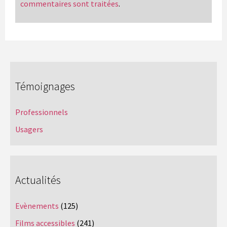
commentaires sont traitées
.
Témoignages
Professionnels
Usagers
Actualités
Evènements
(125)
Films accessibles
(241)