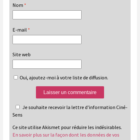
Nom
*
E-mail
*
Site web
Oui, ajoutez-moi à votre liste de diffusion.
Je souhaite recevoir la lettre d'information Ciné-
Sens
Ce site utilise Akismet pour réduire les indésirables.
En savoir plus sur la façon dont les données de vos