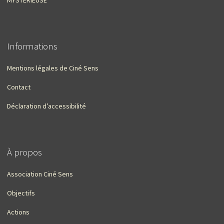
Informations
Mentions légales de Ciné Sens
Contact
Déclaration d’accessibilité
À propos
Association Ciné Sens
Objectifs
Actions