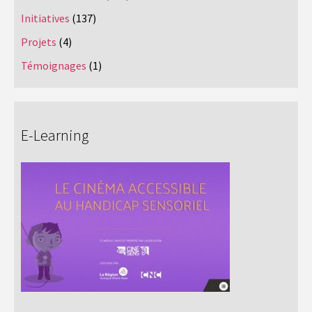
Initiatives
(137)
Projets
(4)
Témoignages
(1)
E-Learning