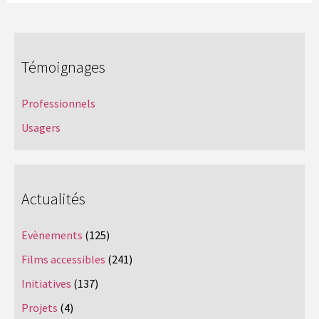
Témoignages
Professionnels
Usagers
Actualités
Evènements
(125)
Films accessibles
(241)
Initiatives
(137)
Projets
(4)