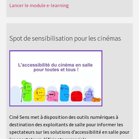
Lancer le module e-learning
Spot de sensibilisation pour les cinémas
Ciné Sens met à disposition des outils numériques à
destination des exploitants de salle pour informer les
spectateurs sur les solutions d’accessibilité en salle pour