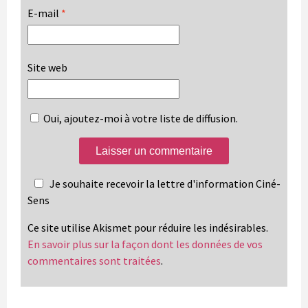
E-mail
*
Site web
Oui, ajoutez-moi à votre liste de diffusion.
Je souhaite recevoir la lettre d'information Ciné-
Sens
Ce site utilise Akismet pour réduire les indésirables.
En savoir plus sur la façon dont les données de vos
commentaires sont traitées
.