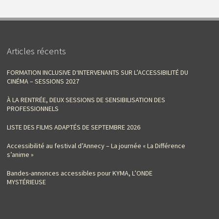
Articles récents
FORMATION INCLUSIVE D‘INTERVENANTS SUR L’ACCESSIBILITÉ DU
CINÉMA – SESSIONS 2027
À LA RENTRÉE, DEUX SESSIONS DE SENSIBILISATION DES
PROFESSIONNELS
LISTE DES FILMS ADAPTÉS DE SEPTEMBRE 2026
Accessibilité au festival d’Annecy – La journée « La Différence
s’anime »
Bandes-annonces accessibles pour KYMA, L’ONDE
MYSTÉRIEUSE