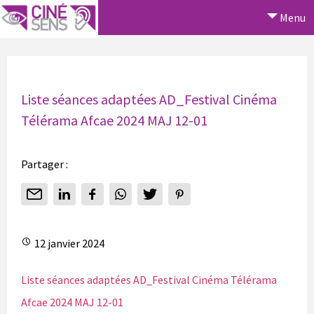
Menu
Liste séances adaptées AD_Festival Cinéma
Télérama Afcae 2024 MAJ 12-01
Partager :
12 janvier 2024
Liste séances adaptées AD_Festival Cinéma Télérama
Afcae 2024 MAJ 12-01