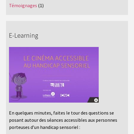
Témoignages
(1)
E-Learning
En quelques minutes, faites le tour des questions se
posant autour des séances accessibles aux personnes
porteuses d’un handicap sensoriel :