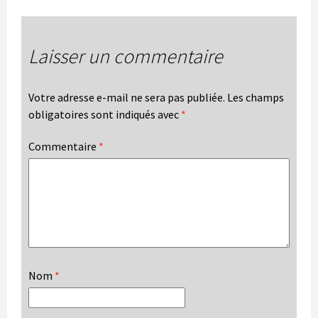
Laisser un commentaire
Votre adresse e-mail ne sera pas publiée.
Les champs
obligatoires sont indiqués avec
*
Commentaire
*
Nom
*