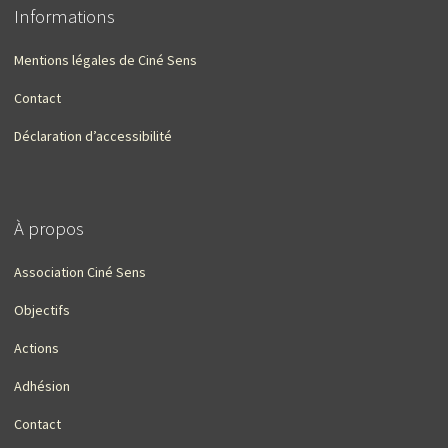
Informations
Mentions légales de Ciné Sens
Contact
Déclaration d’accessibilité
À propos
Association Ciné Sens
Objectifs
Actions
Adhésion
Contact