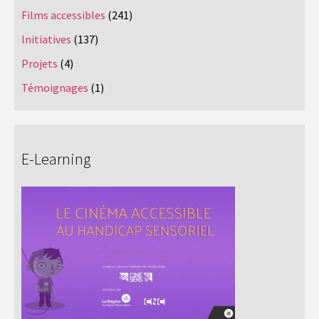
Films accessibles
(241)
Initiatives
(137)
Projets
(4)
Témoignages
(1)
E-Learning