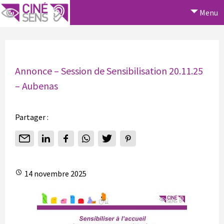
Menu
Annonce – Session de Sensibilisation 20.11.25
– Aubenas
Partager :
14 novembre 2025