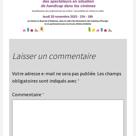
Laisser un commentaire
Votre adresse e-mail ne sera pas publiée.
Les champs
obligatoires sont indiqués avec
*
Commentaire
*