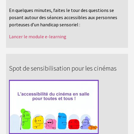
En quelques minutes, faites le tour des questions se
posant autour des séances accessibles aux personnes
porteuses d’un handicap sensoriel :
Lancer le module e-learning
Spot de sensibilisation pour les cinémas