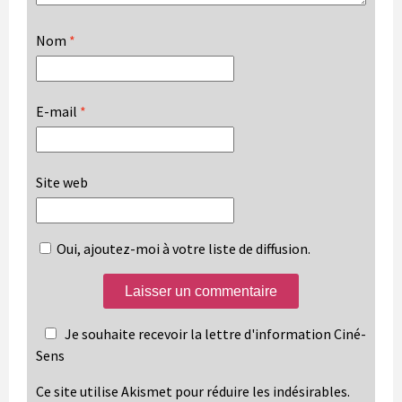
Nom
*
E-mail
*
Site web
Oui, ajoutez-moi à votre liste de diffusion.
Je souhaite recevoir la lettre d'information Ciné-
Sens
Ce site utilise Akismet pour réduire les indésirables.