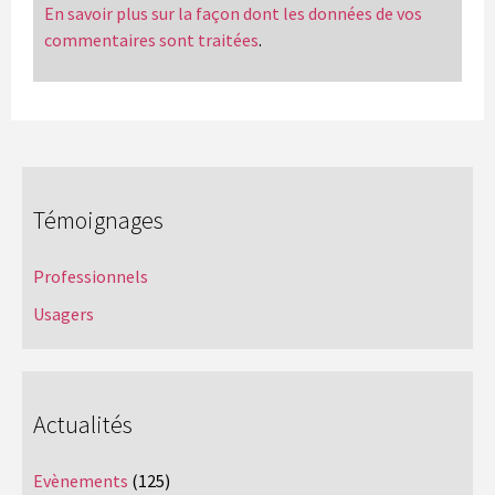
En savoir plus sur la façon dont les données de vos
commentaires sont traitées
.
Témoignages
Professionnels
Usagers
Actualités
Evènements
(125)