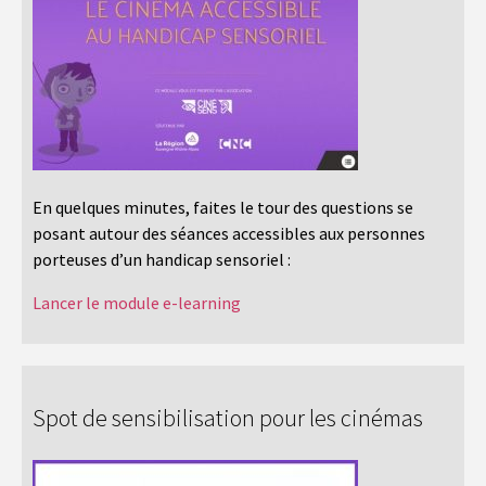
En quelques minutes, faites le tour des questions se
posant autour des séances accessibles aux personnes
porteuses d’un handicap sensoriel :
Lancer le module e-learning
Spot de sensibilisation pour les cinémas