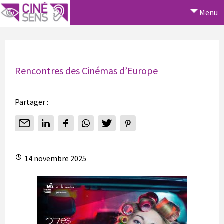
Menu
Rencontres des Cinémas d’Europe
Partager :
14 novembre 2025