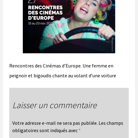
Rencontres des Cinémas d’Europe. Une femme en
peignoir et bigoudis chante au volant d’une voiture
Laisser un commentaire
Votre adresse e-mail ne sera pas publiée.
Les champs
obligatoires sont indiqués avec
*