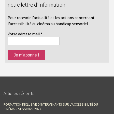
notre lettre d’information
Pour recevoir l'actualité et les actions concernant
l'accessibilité du cinéma au handicap sensoriel.
Votre adresse mail
*
Articles récents
FORMATION INCLUSIVE D‘INTERVENANTS SUR L’ACCESSIBILITÉ DU
CINÉMA – SESSIONS 2027