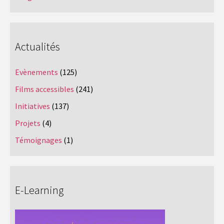
Actualités
Evènements
(125)
Films accessibles
(241)
Initiatives
(137)
Projets
(4)
Témoignages
(1)
E-Learning