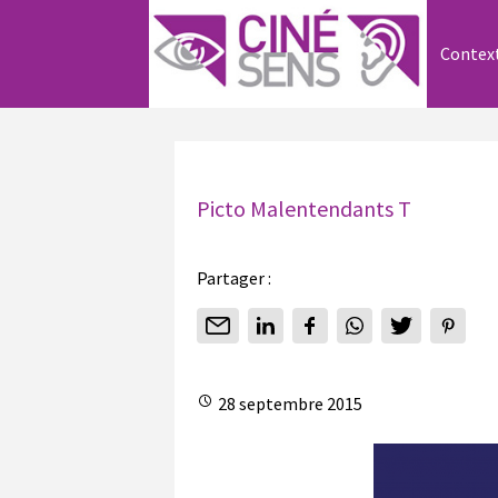
Contex
Picto Malentendants T
Partager :
28 septembre 2015