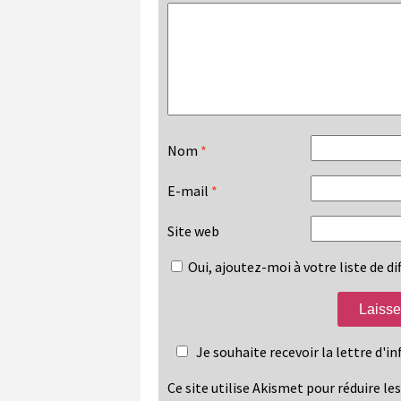
Nom
*
E-mail
*
Site web
Oui, ajoutez-moi à votre liste de dif
Je souhaite recevoir la lettre d'
Ce site utilise Akismet pour réduire le