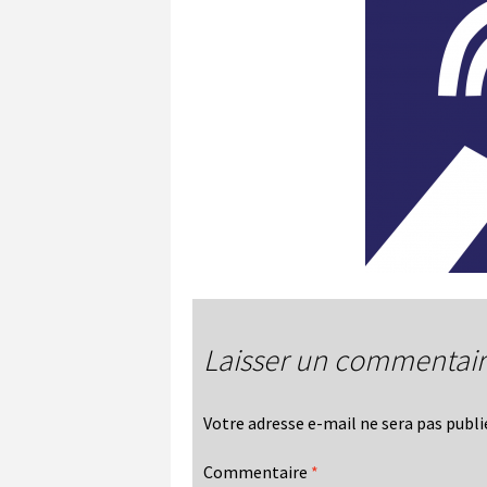
Laisser un commentai
Votre adresse e-mail ne sera pas publi
Commentaire
*