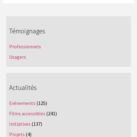
Témoignages
Professionnels
Usagers
Actualités
Evènements
(125)
Films accessibles
(241)
Initiatives
(137)
Projets
(4)