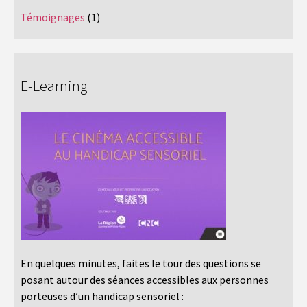
Témoignages
(1)
E-Learning
En quelques minutes, faites le tour des questions se
posant autour des séances accessibles aux personnes
porteuses d’un handicap sensoriel :