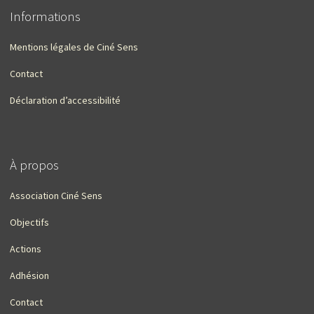
Informations
Mentions légales de Ciné Sens
Contact
Déclaration d’accessibilité
À propos
Association Ciné Sens
Objectifs
Actions
Adhésion
Contact