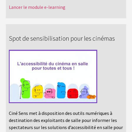
Lancer le module e-learning
Spot de sensibilisation pour les cinémas
Ciné Sens met à disposition des outils numériques à
destination des exploitants de salle pour informer les
spectateurs sur les solutions d’accessibilité en salle pour