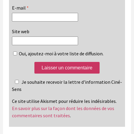
E-mail
*
Site web
Oui, ajoutez-moi à votre liste de diffusion.
Je souhaite recevoir la lettre d'information Ciné-
Sens
Ce site utilise Akismet pour réduire les indésirables.
En savoir plus sur la façon dont les données de vos
commentaires sont traitées
.