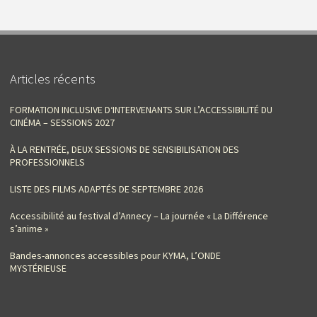
Articles récents
FORMATION INCLUSIVE D‘INTERVENANTS SUR L’ACCESSIBILITÉ DU
CINÉMA – SESSIONS 2027
À LA RENTRÉE, DEUX SESSIONS DE SENSIBILISATION DES
PROFESSIONNELS
LISTE DES FILMS ADAPTÉS DE SEPTEMBRE 2026
Accessibilité au festival d’Annecy – La journée « La Différence
s’anime »
Bandes-annonces accessibles pour KYMA, L’ONDE
MYSTÉRIEUSE