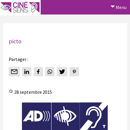
Menu
picto
Partager :
28 septembre 2015