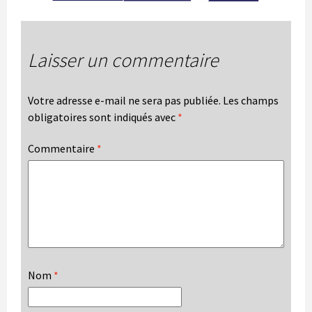
Laisser un commentaire
Votre adresse e-mail ne sera pas publiée.
Les champs
obligatoires sont indiqués avec
*
Commentaire
*
Nom
*