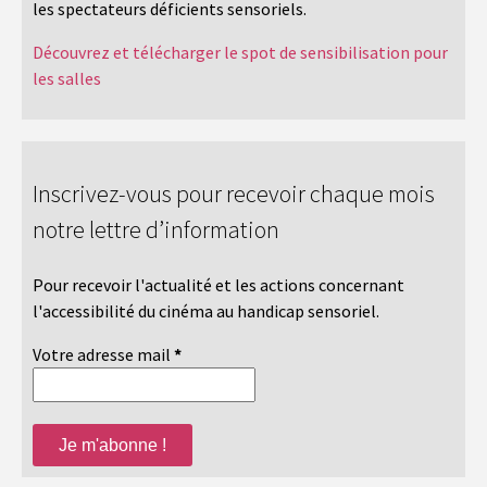
les spectateurs déficients sensoriels.
Découvrez et télécharger le spot de sensibilisation pour
les salles
Inscrivez-vous pour recevoir chaque mois
notre lettre d’information
Pour recevoir l'actualité et les actions concernant
l'accessibilité du cinéma au handicap sensoriel.
Votre adresse mail
*