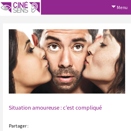
Menu
Situation amoureuse : c’est compliqué
Partager :