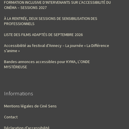
FORMATION INCLUSIVE D‘INTERVENANTS SUR L’ACCESSIBILITÉ DU
CINÉMA – SESSIONS 2027
À LA RENTRÉE, DEUX SESSIONS DE SENSIBILISATION DES
PROFESSIONNELS
LISTE DES FILMS ADAPTÉS DE SEPTEMBRE 2026
Accessibilité au festival d’Annecy – La journée « La Différence
s’anime »
Bandes-annonces accessibles pour KYMA, L’ONDE
MYSTÉRIEUSE
Informations
Mentions légales de Ciné Sens
Contact
Déclaration d’accessibilité