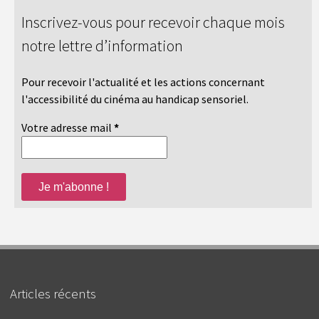
Inscrivez-vous pour recevoir chaque mois
notre lettre d’information
Pour recevoir l'actualité et les actions concernant
l'accessibilité du cinéma au handicap sensoriel.
Votre adresse mail
*
Articles récents