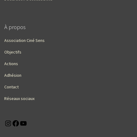
À propos
Association Ciné Sens
Objectifs
Actions
Adhésion
Contact
Réseaux sociaux
Instagram
Facebook
YouTube