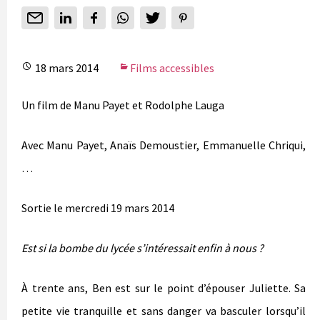
18 mars 2014
Films accessibles
Un film de Manu Payet et Rodolphe Lauga
Avec Manu Payet, Anaïs Demoustier, Emmanuelle Chriqui,
…
Sortie le mercredi 19 mars 2014
Est si la bombe du lycée s’intéressait enfin à nous ?
À trente ans, Ben est sur le point d’épouser Juliette. Sa
petite vie tranquille et sans danger va basculer lorsqu’il