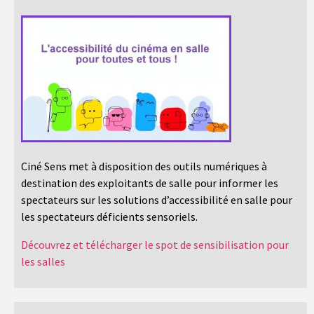
Ciné Sens met à disposition des outils numériques à
destination des exploitants de salle pour informer les
spectateurs sur les solutions d’accessibilité en salle pour
les spectateurs déficients sensoriels.
Découvrez et télécharger le spot de sensibilisation pour
les salles