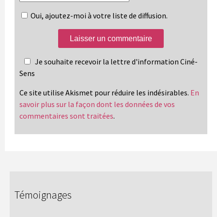
Oui, ajoutez-moi à votre liste de diffusion.
Je souhaite recevoir la lettre d'information Ciné-
Sens
Ce site utilise Akismet pour réduire les indésirables.
En
savoir plus sur la façon dont les données de vos
commentaires sont traitées
.
Témoignages