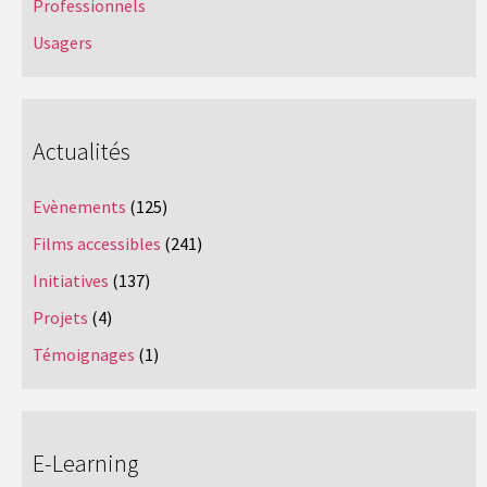
Professionnels
Usagers
Actualités
Evènements
(125)
Films accessibles
(241)
Initiatives
(137)
Projets
(4)
Témoignages
(1)
E-Learning