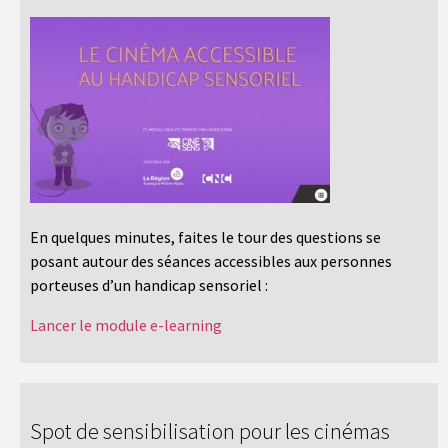
En quelques minutes, faites le tour des questions se
posant autour des séances accessibles aux personnes
porteuses d’un handicap sensoriel :
Lancer le module e-learning
Spot de sensibilisation pour les cinémas