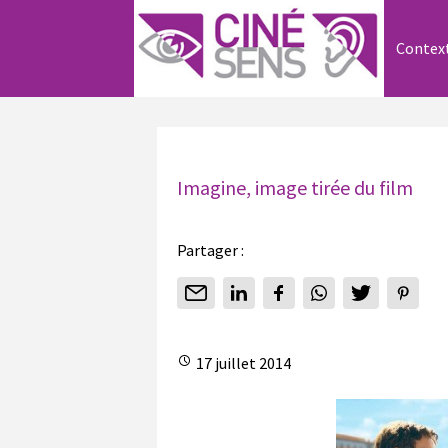
Contex
Imagine, image tirée du film
Partager :
17 juillet 2014