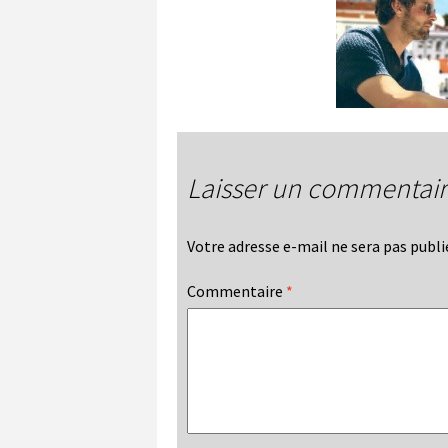
Laisser un commentai
Votre adresse e-mail ne sera pas publi
Commentaire
*