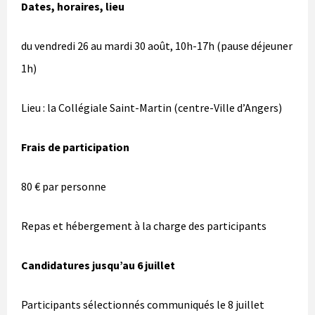
Dates, horaires, lieu
du vendredi 26 au mardi 30 août, 10h-17h (pause déjeuner
1h)
Lieu : la Collégiale Saint-Martin (centre-Ville d’Angers)
Frais de participation
80 € par personne
Repas et hébergement à la charge des participants
Candidatures jusqu’au 6 juillet
Participants sélectionnés communiqués le 8 juillet