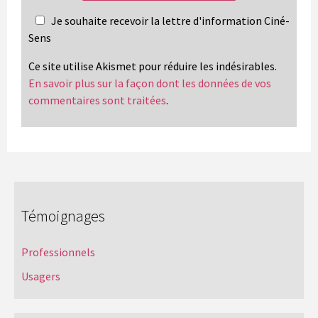
Je souhaite recevoir la lettre d'information Ciné-
Sens
Ce site utilise Akismet pour réduire les indésirables.
En savoir plus sur la façon dont les données de vos
commentaires sont traitées
.
Témoignages
Professionnels
Usagers