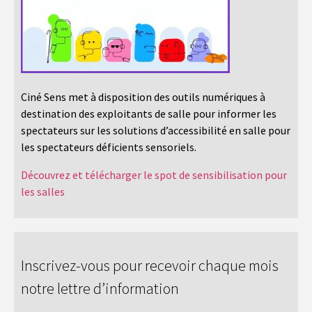
Ciné Sens met à disposition des outils numériques à
destination des exploitants de salle pour informer les
spectateurs sur les solutions d’accessibilité en salle pour
les spectateurs déficients sensoriels.
Découvrez et télécharger le spot de sensibilisation pour
les salles
Inscrivez-vous pour recevoir chaque mois
notre lettre d’information