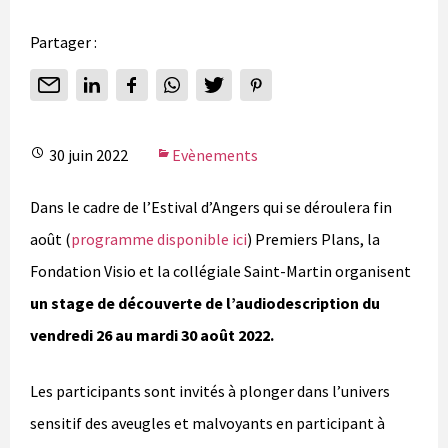
Partager :
30 juin 2022
Evènements
Dans le cadre de l’Estival d’Angers qui se déroulera fin
août (
programme disponible ici
) Premiers Plans, la
Fondation Visio et la collégiale Saint-Martin organisent
un stage de découverte de l’audiodescription du
vendredi 26 au mardi 30 août 2022.
Les participants sont invités à plonger dans l’univers
sensitif des aveugles et malvoyants en participant à