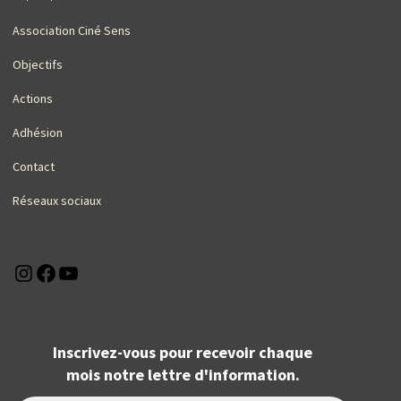
Association Ciné Sens
Objectifs
Actions
Adhésion
Contact
Réseaux sociaux
Instagram
Facebook
YouTube
Inscrivez-vous pour recevoir chaque
mois notre lettre d'information.