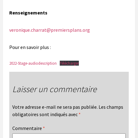
Renseignements
veronique.charrat@premiersplans.org
Pour en savoir plus :
2022-Stage-audiodescription
Télécharger
Laisser un commentaire
Votre adresse e-mail ne sera pas publiée.
Les champs
obligatoires sont indiqués avec
*
Commentaire
*