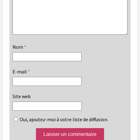
Nom
*
E-mail
*
Site web
Oui, ajoutez-moi à votre liste de diffusion.