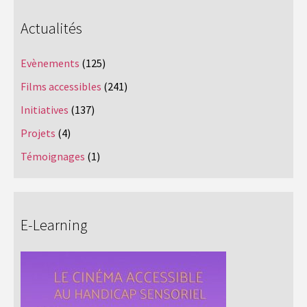
Actualités
Evènements
(125)
Films accessibles
(241)
Initiatives
(137)
Projets
(4)
Témoignages
(1)
E-Learning