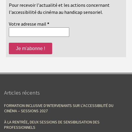
Pour recevoir l'actualité et les actions concernant
l'accessibilité du cinéma au handicap sensoriel.
Votre adresse mail
*
Articles récents
FORMATION INCLUSIVE D‘INTERVENANTS SUR L’ACCESSIBILITÉ DU
CINÉMA – SESSIONS 2027
À LA RENTRÉE, DEUX SESSIONS DE SENSIBILISATION DES
PROFESSIONNELS