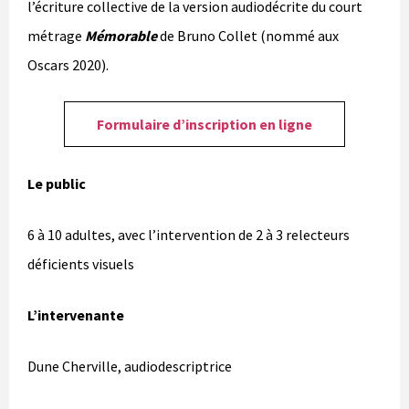
l’écriture collective de la version audiodécrite du court
métrage
Mémorable
de Bruno Collet (nommé aux
Oscars 2020).
Formulaire d’inscription en ligne
Le public
6 à 10 adultes, avec l’intervention de 2 à 3 relecteurs
déficients visuels
L’intervenante
Dune Cherville, audiodescriptrice