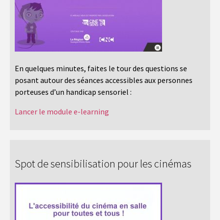
En quelques minutes, faites le tour des questions se
posant autour des séances accessibles aux personnes
porteuses d’un handicap sensoriel :
Lancer le module e-learning
Spot de sensibilisation pour les cinémas