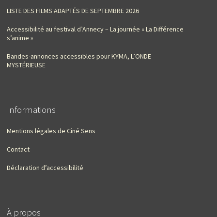
LISTE DES FILMS ADAPTÉS DE SEPTEMBRE 2026
Accessibilité au festival d’Annecy – La journée « La Différence
s’anime »
Bandes-annonces accessibles pour KYMA, L’ONDE
MYSTÉRIEUSE
Informations
Mentions légales de Ciné Sens
Contact
Déclaration d’accessibilité
À propos