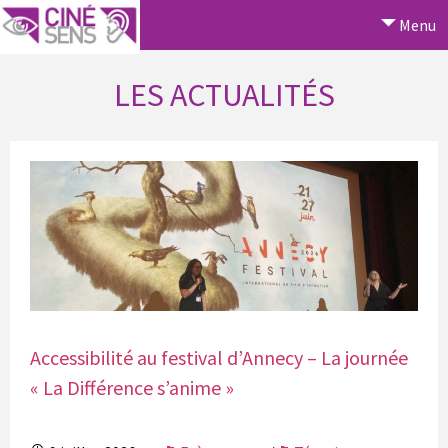
Menu
LES ACTUALITÉS
Accessibilité au festival d’Annecy – La journée
« La Différence s’anime »