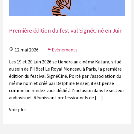
Première édition du festival SignéCiné en Juin
12 mai 2026
Evènements
Les 19 et 20 juin 2026 se tiendra au cinéma Katara, situé
au sein de l’Hôtel Le Royal Monceau à Paris, la première
édition du festival SignéCiné. Porté par l’association du
même nom et créé par Delphine Ienzer, il est pensé
comme un rendez vous dédié à l’inclusion dans le secteur
audiovisuel. Réunissant professionnels de […]
Voir plus