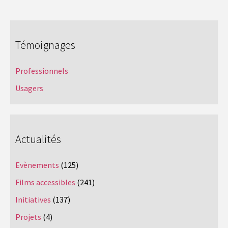
Témoignages
Professionnels
Usagers
Actualités
Evènements
(125)
Films accessibles
(241)
Initiatives
(137)
Projets
(4)