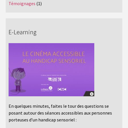
Témoignages
(1)
E-Learning
En quelques minutes, faites le tour des questions se
posant autour des séances accessibles aux personnes
porteuses d’un handicap sensoriel :