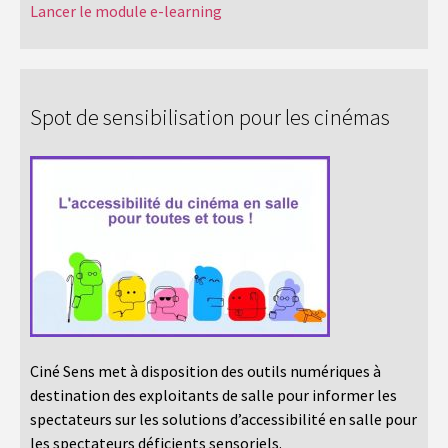
Lancer le module e-learning
Spot de sensibilisation pour les cinémas
Ciné Sens met à disposition des outils numériques à
destination des exploitants de salle pour informer les
spectateurs sur les solutions d’accessibilité en salle pour
les spectateurs déficients sensoriels.