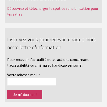
Découvrez et télécharger le spot de sensibilisation pour
les salles
Inscrivez-vous pour recevoir chaque mois
notre lettre d’information
Pour recevoir l'actualité et les actions concernant
l'accessibilité du cinéma au handicap sensoriel.
Votre adresse mail
*