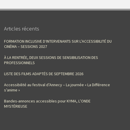
Articles récents
FORMATION INCLUSIVE D‘INTERVENANTS SUR L’ACCESSIBILITÉ DU
CINÉMA – SESSIONS 2027
À LA RENTRÉE, DEUX SESSIONS DE SENSIBILISATION DES
PROFESSIONNELS
LISTE DES FILMS ADAPTÉS DE SEPTEMBRE 2026
Accessibilité au festival d’Annecy – La journée « La Différence
s’anime »
Bandes-annonces accessibles pour KYMA, L’ONDE
MYSTÉRIEUSE