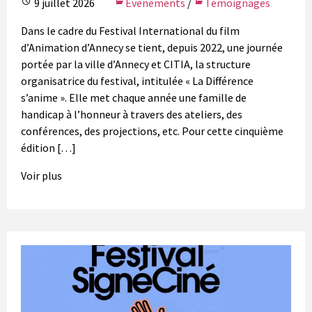
9 juillet 2026
Evènements
/
Témoignages
Dans le cadre du Festival International du film
d’Animation d’Annecy se tient, depuis 2022, une journée
portée par la ville d’Annecy et CITIA, la structure
organisatrice du festival, intitulée « La Différence
s’anime ». Elle met chaque année une famille de
handicap à l’honneur à travers des ateliers, des
conférences, des projections, etc. Pour cette cinquième
édition […]
Voir plus