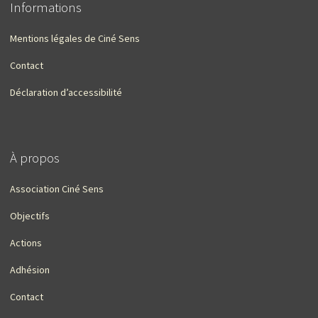
Informations
Mentions légales de Ciné Sens
Contact
Déclaration d’accessibilité
À propos
Association Ciné Sens
Objectifs
Actions
Adhésion
Contact