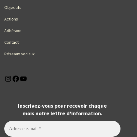
Objectifs
Actions
Adhésion
Contact
Réseaux sociaux
Instagram
Facebook
YouTube
Inscrivez-vous pour recevoir chaque
mois notre lettre d'information.