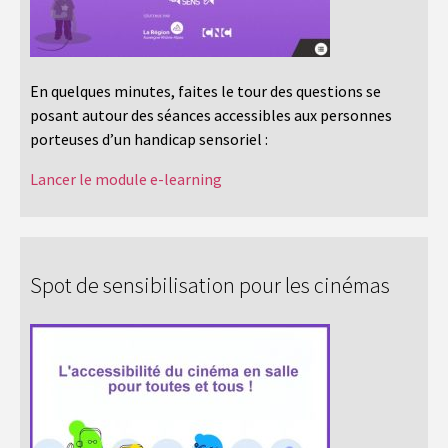
En quelques minutes, faites le tour des questions se
posant autour des séances accessibles aux personnes
porteuses d’un handicap sensoriel :
Lancer le module e-learning
Spot de sensibilisation pour les cinémas