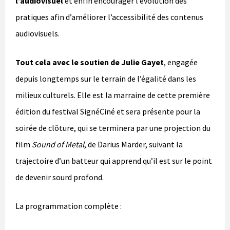
l’audiovisuel
et enfin encourager l’évolution des
pratiques afin d’améliorer l’accessibilité des contenus
audiovisuels.
Tout cela avec le soutien de Julie Gayet
, engagée
depuis longtemps sur le terrain de l’égalité dans les
milieux culturels. Elle est la marraine de cette première
édition du festival SignéCiné et sera présente pour la
soirée de clôture, qui se terminera par une projection du
film
Sound of Metal
, de Darius Marder, suivant la
trajectoire d’un batteur qui apprend qu’il est sur le point
de devenir sourd profond.
La programmation complète :