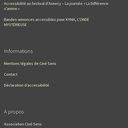
Accessibilité au festival d’Annecy – La journée « La Différence
s’anime »
Bandes-annonces accessibles pour KYMA, L’ONDE
MYSTÉRIEUSE
Informations
Mentions légales de Ciné Sens
Contact
Déclaration d’accessibilité
À propos
Association Ciné Sens