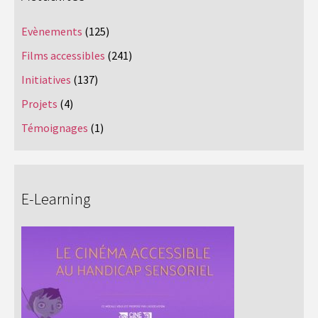
Evènements
(125)
Films accessibles
(241)
Initiatives
(137)
Projets
(4)
Témoignages
(1)
E-Learning