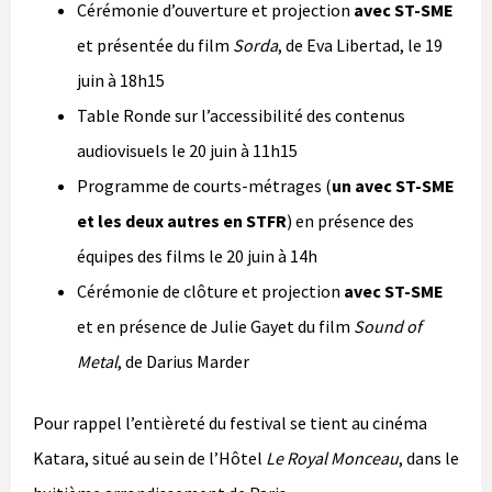
Cérémonie d’ouverture et projection
avec ST-SME
et présentée du film
Sorda
, de Eva Libertad, le 19
juin à 18h15
Table Ronde sur l’accessibilité des contenus
audiovisuels le 20 juin à 11h15
Programme de courts-métrages (
un avec ST-SME
et les deux autres en STFR
) en présence des
équipes des films le 20 juin à 14h
Cérémonie de clôture et projection
avec ST-SME
et en présence de Julie Gayet du film
Sound of
Metal
, de Darius Marder
Pour rappel l’entièreté du festival se tient au cinéma
Katara, situé au sein de l’Hôtel
Le Royal Monceau
, dans le