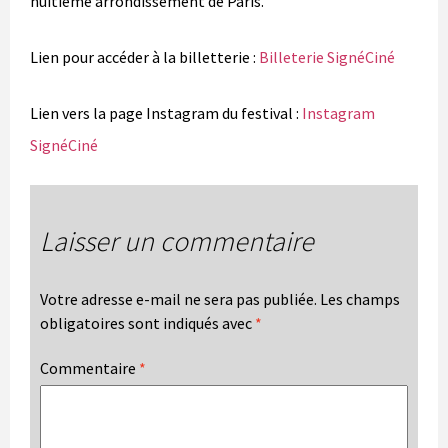
huitième arrondissement de Paris.
Lien pour accéder à la billetterie :
Billeterie SignéCiné
Lien vers la page Instagram du festival :
Instagram
SignéCiné
Laisser un commentaire
Votre adresse e-mail ne sera pas publiée.
Les champs
obligatoires sont indiqués avec
*
Commentaire
*