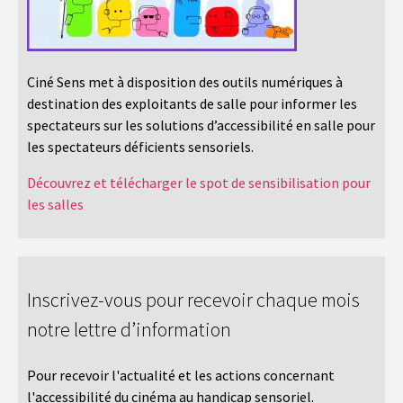
Ciné Sens met à disposition des outils numériques à
destination des exploitants de salle pour informer les
spectateurs sur les solutions d’accessibilité en salle pour
les spectateurs déficients sensoriels.
Découvrez et télécharger le spot de sensibilisation pour
les salles
Inscrivez-vous pour recevoir chaque mois
notre lettre d’information
Pour recevoir l'actualité et les actions concernant
l'accessibilité du cinéma au handicap sensoriel.