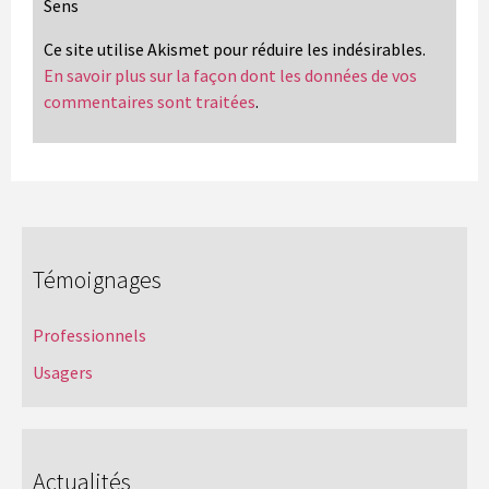
Sens
Ce site utilise Akismet pour réduire les indésirables.
En savoir plus sur la façon dont les données de vos
commentaires sont traitées
.
Témoignages
Professionnels
Usagers
Actualités