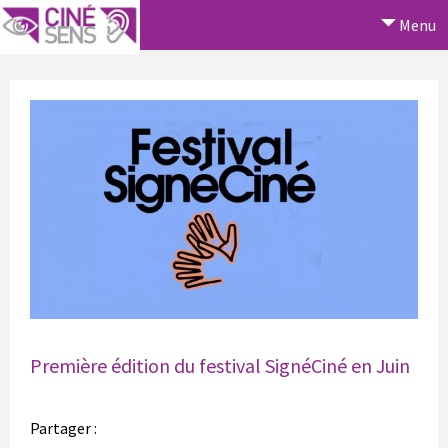
Menu
Première édition du festival SignéCiné en Juin
Partager :