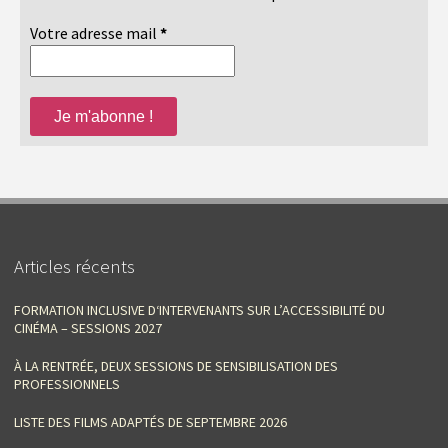
Votre adresse mail
*
Articles récents
FORMATION INCLUSIVE D‘INTERVENANTS SUR L’ACCESSIBILITÉ DU
CINÉMA – SESSIONS 2027
À LA RENTRÉE, DEUX SESSIONS DE SENSIBILISATION DES
PROFESSIONNELS
LISTE DES FILMS ADAPTÉS DE SEPTEMBRE 2026