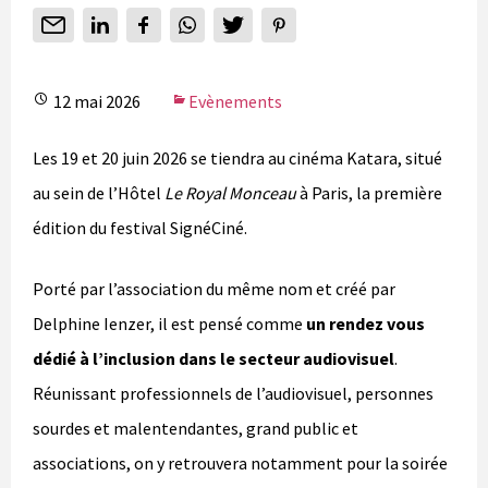
12 mai 2026
Evènements
Les 19 et 20 juin 2026 se tiendra au cinéma Katara, situé
au sein de l’Hôtel
Le Royal Monceau
à Paris, la première
édition du festival SignéCiné.
Porté par l’association du même nom et créé par
Delphine Ienzer, il est pensé comme
un rendez vous
dédié à l’inclusion dans le secteur audiovisuel
.
Réunissant professionnels de l’audiovisuel, personnes
sourdes et malentendantes, grand public et
associations, on y retrouvera notamment pour la soirée