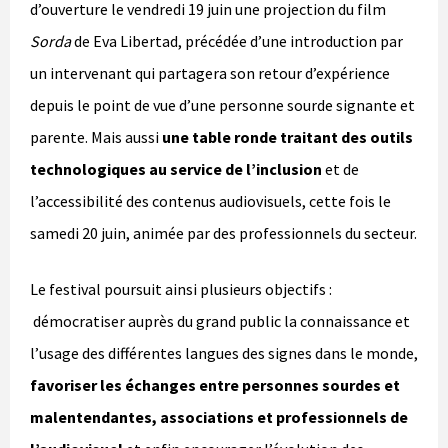
d’ouverture le vendredi 19 juin une projection du film
Sorda
de Eva Libertad, précédée d’une introduction par
un intervenant qui partagera son retour d’expérience
depuis le point de vue d’une personne sourde signante et
parente. Mais aussi
une table ronde traitant des outils
technologiques au service de l’inclusion
et de
l’accessibilité des contenus audiovisuels, cette fois le
samedi 20 juin, animée par des professionnels du secteur.
Le festival poursuit ainsi plusieurs objectifs :
démocratiser auprès du grand public la connaissance et
l’usage des différentes langues des signes dans le monde,
favoriser les échanges entre personnes sourdes et
malentendantes, associations et professionnels de