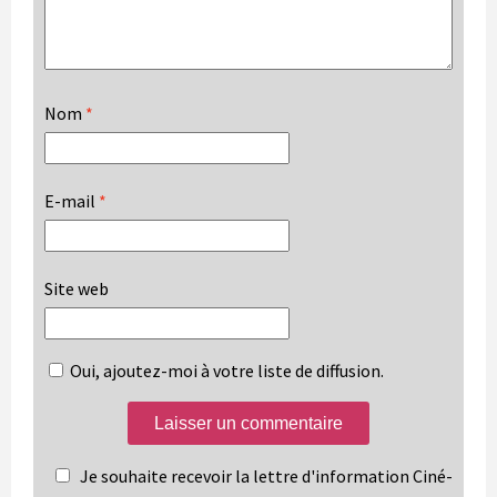
Nom
*
E-mail
*
Site web
Oui, ajoutez-moi à votre liste de diffusion.
Je souhaite recevoir la lettre d'information Ciné-