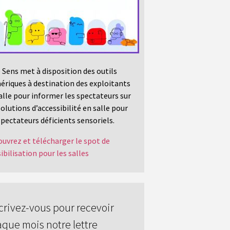
 Sens met à disposition des outils
riques à destination des exploitants
alle pour informer les spectateurs sur
solutions d’accessibilité en salle pour
spectateurs déficients sensoriels.
uvrez et télécharger le spot de
ibilisation pour les salles
crivez-vous pour recevoir
que mois notre lettre