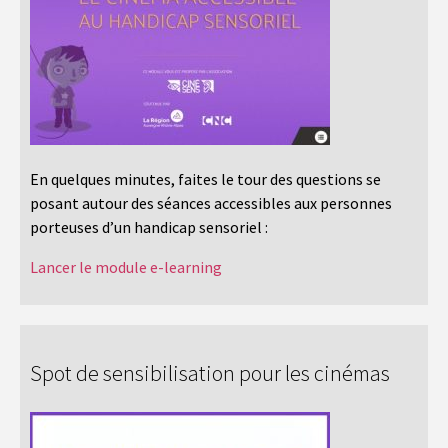
En quelques minutes, faites le tour des questions se
posant autour des séances accessibles aux personnes
porteuses d’un handicap sensoriel :
Lancer le module e-learning
Spot de sensibilisation pour les cinémas