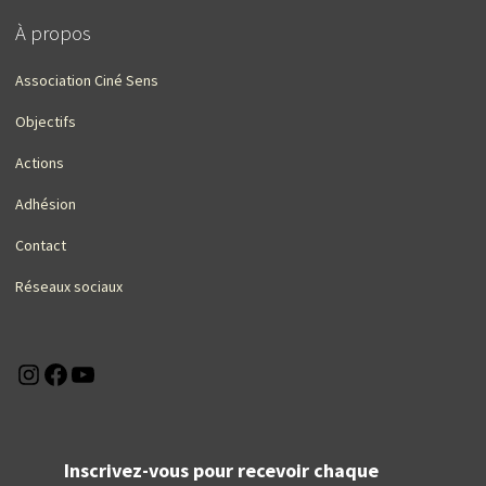
À propos
Association Ciné Sens
Objectifs
Actions
Adhésion
Contact
Réseaux sociaux
Instagram
Facebook
YouTube
Inscrivez-vous pour recevoir chaque