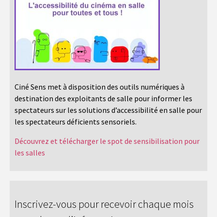
Ciné Sens met à disposition des outils numériques à
destination des exploitants de salle pour informer les
spectateurs sur les solutions d’accessibilité en salle pour
les spectateurs déficients sensoriels.
Découvrez et télécharger le spot de sensibilisation pour
les salles
Inscrivez-vous pour recevoir chaque mois