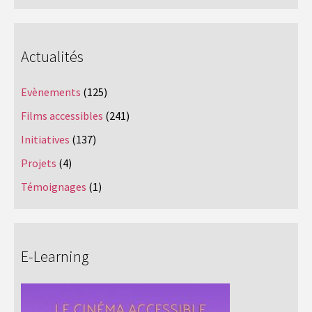
Actualités
Evènements
(125)
Films accessibles
(241)
Initiatives
(137)
Projets
(4)
Témoignages
(1)
E-Learning