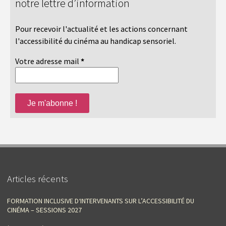
notre lettre d’information
Pour recevoir l'actualité et les actions concernant
l'accessibilité du cinéma au handicap sensoriel.
Votre adresse mail
*
Articles récents
FORMATION INCLUSIVE D‘INTERVENANTS SUR L’ACCESSIBILITÉ DU
CINÉMA – SESSIONS 2027