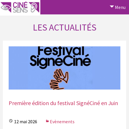
Menu
LES ACTUALITÉS
Première édition du festival SignéCiné en Juin
12 mai 2026
Evènements