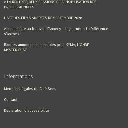
À LA RENTRÉE, DEUX SESSIONS DE SENSIBILISATION DES
PROFESSIONNELS
LISTE DES FILMS ADAPTÉS DE SEPTEMBRE 2026
Accessibilité au festival d’Annecy – La journée « La Différence
s’anime »
Bandes-annonces accessibles pour KYMA, L’ONDE
MYSTÉRIEUSE
Informations
Mentions légales de Ciné Sens
Contact
Déclaration d’accessibilité