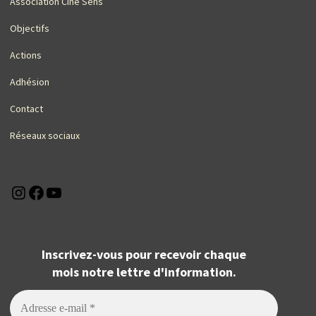
Association Ciné Sens
Objectifs
Actions
Adhésion
Contact
Réseaux sociaux
Instagram
Facebook
YouTube
Inscrivez-vous pour recevoir chaque
mois notre lettre d'information.