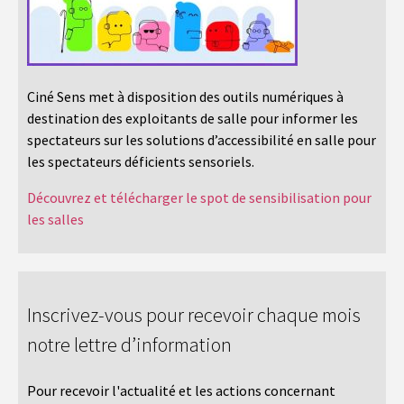
Ciné Sens met à disposition des outils numériques à
destination des exploitants de salle pour informer les
spectateurs sur les solutions d’accessibilité en salle pour
les spectateurs déficients sensoriels.
Découvrez et télécharger le spot de sensibilisation pour
les salles
Inscrivez-vous pour recevoir chaque mois
notre lettre d’information
Pour recevoir l'actualité et les actions concernant