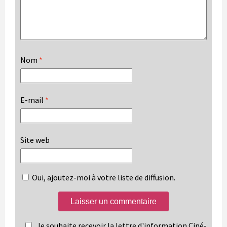
Nom
*
E-mail
*
Site web
Oui, ajoutez-moi à votre liste de diffusion.
Je souhaite recevoir la lettre d'information Ciné-