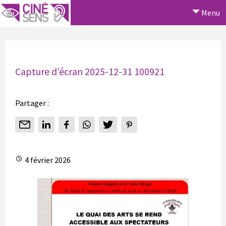
Menu
Capture d’écran 2025-12-31 100921
Partager :
4 février 2026