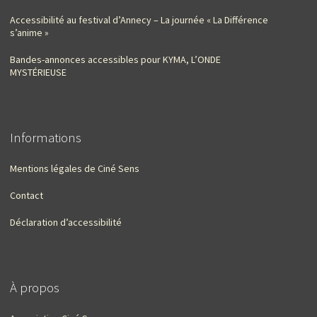
Accessibilité au festival d’Annecy – La journée « La Différence
s’anime »
Bandes-annonces accessibles pour KYMA, L’ONDE
MYSTÉRIEUSE
Informations
Mentions légales de Ciné Sens
Contact
Déclaration d’accessibilité
À propos