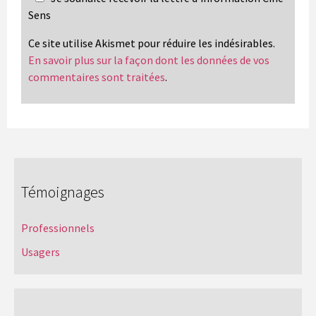
Sens
Ce site utilise Akismet pour réduire les indésirables.
En savoir plus sur la façon dont les données de vos
commentaires sont traitées
.
Témoignages
Professionnels
Usagers