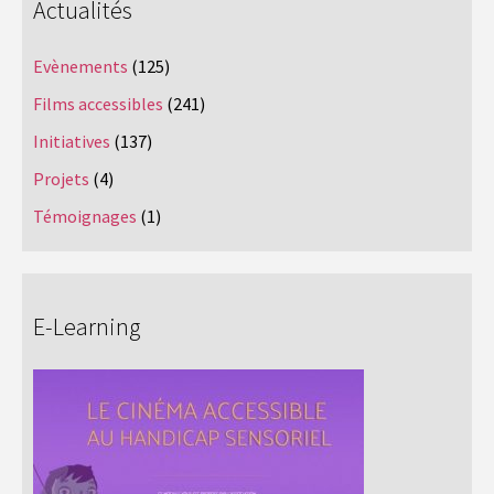
Actualités
Evènements
(125)
Films accessibles
(241)
Initiatives
(137)
Projets
(4)
Témoignages
(1)
E-Learning