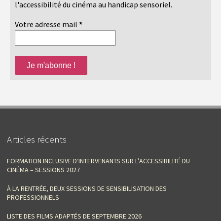
l'accessibilité du cinéma au handicap sensoriel.
Votre adresse mail
*
Articles récents
FORMATION INCLUSIVE D‘INTERVENANTS SUR L’ACCESSIBILITÉ DU
CINÉMA – SESSIONS 2027
À LA RENTRÉE, DEUX SESSIONS DE SENSIBILISATION DES
PROFESSIONNELS
LISTE DES FILMS ADAPTÉS DE SEPTEMBRE 2026