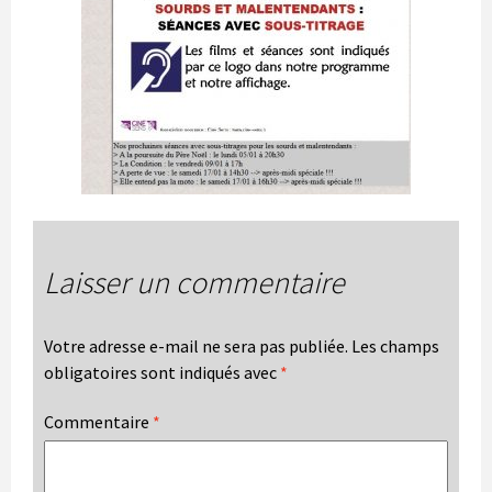
Laisser un commentaire
Votre adresse e-mail ne sera pas publiée.
Les champs
obligatoires sont indiqués avec
*
Commentaire
*