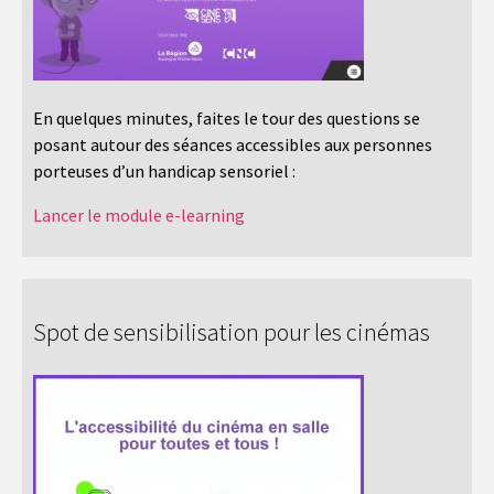
En quelques minutes, faites le tour des questions se
posant autour des séances accessibles aux personnes
porteuses d’un handicap sensoriel :
Lancer le module e-learning
Spot de sensibilisation pour les cinémas