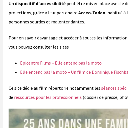
Un
dispositif d’accessibilité
peut être mis en place avec le di
projections, grâce à leur partenaire
Acceo-Tadeo
, habitué à
personnes sourdes et malentendantes.
Pour en savoir davantage et accéder à toutes les informations
vous pouvez consulter les sites :
Epicentre Films – Elle entend pas la moto
Elle entend pas la moto – Un film de Dominique Fischb
Ce site dédié au film répertorie notamment les
séances spéci
de
ressources pour les professionnels
(dossier de presse, pho