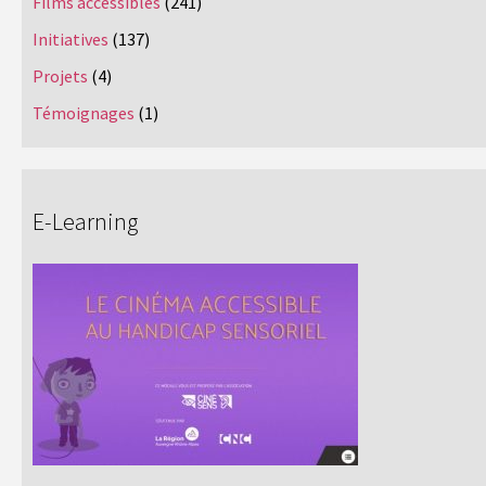
Films accessibles
(241)
Initiatives
(137)
Projets
(4)
Témoignages
(1)
E-Learning