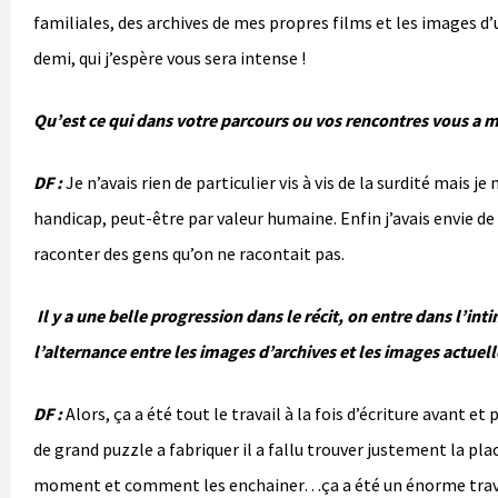
familiales, des archives de mes propres films et les images d
demi, qui j’espère vous sera intense !
Qu’est ce qui dans votre parcours ou vos rencontres vous a me
DF :
Je n’avais rien de particulier vis à vis de la surdité mais
handicap, peut-être par valeur humaine. Enfin j’avais envie 
raconter des gens qu’on ne racontait pas.
Il y a une belle progression dans le récit, on entre dans l’in
l’alternance entre les images d’archives et les images actuell
DF :
Alors, ça a été tout le travail à la fois d’écriture avan
de grand puzzle a fabriquer il a fallu trouver justement la pla
moment et comment les enchainer…ça a été un énorme trav