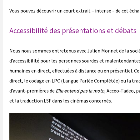
Vous pouvez découvrir un court extrait – intense – de cet échan
Accessibilité des présentations et débats
Nous nous sommes entretenus avec Julien Monnet de la soci
d’accessibilité pour les personnes sourdes et malentendantes
humaines en direct, effectuées à distance ou en présentiel. Ce
direct, le codage en LPC (Langue Parlée Complétée) ou la tra
d’avant-premières de
Elle entend pas la moto
, Acceo-Tadeo, pa
et la traduction LSF dans les cinémas concernés.