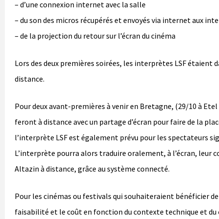
– d’une connexion internet avec la salle
– du son des micros récupérés et envoyés via internet aux int
– de la projection du retour sur l’écran du cinéma
Lors des deux premières soirées, les interprètes LSF étaient da
distance.
Pour deux avant-premières à venir en Bretagne, (29/10 à Etel 
feront à distance avec un partage d’écran pour faire de la pl
l’interprète LSF est également prévu pour les spectateurs si
L’interprète pourra alors traduire oralement, à l’écran, leur
Altazin à distance, grâce au système connecté.
Pour les cinémas ou festivals qui souhaiteraient bénéficier d
faisabilité et le coût en fonction du contexte technique et d