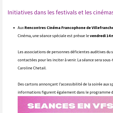
Initiatives dans les festivals et les cinéma
Aux
Rencontres Cinéma Francophone de Villefranch
Cinéma, une séance spéciale est prévue le
vendredi 14
Les associations de personnes déficientes auditives du 
contactées pour les inciter à venir. La séance sera sous-
Caroline Chetail.
Des cartons annonçant l’accessibilité de la soirée aux sp
informations figurent également dans le programme du