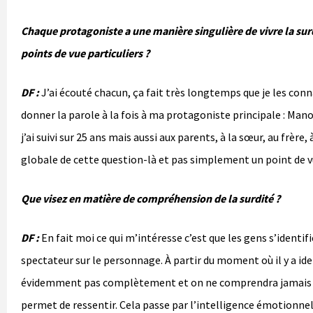
Chaque protagoniste a une manière singulière de vivre la su
points de vue particuliers ?
DF :
J’ai écouté chacun, ça fait très longtemps que je les conn
donner la parole à la fois à ma protagoniste principale : Manon,
j’ai suivi sur 25 ans mais aussi aux parents, à la sœur, au frère
globale de cette question-là et pas simplement un point de v
Que visez en matière de compréhension de la surdité ?
DF :
En fait moi ce qui m’intéresse c’est que les gens s’identifie
spectateur sur le personnage. À partir du moment où il y a id
évidemment pas complètement et on ne comprendra jamais co
permet de ressentir. Cela passe par l’intelligence émotionnell