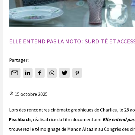
ELLE ENTEND PAS LA MOTO : SURDITÉ ET ACCESS
Partager :
15 octobre 2025
Lors des rencontres cinématographiques de Charlieu, le 28 aoû
Fischbach
, réalisatrice du film documentaire
Elle entend pas
trouverez le témoignage de Manon Altazin au Congrès des cin