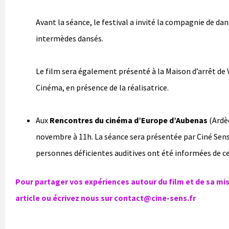
Avant la séance, le festival a invité la compagnie de dan
intermèdes dansés.
Le film sera également présenté à la Maison d’arrêt de
Cinéma, en présence de la réalisatrice.
Aux
Rencontres du cinéma d’Europe d’Aubenas
(Ardèc
novembre à 11h. La séance sera présentée par Ciné Sens.
personnes déficientes auditives ont été informées de c
Pour partager vos expériences autour du film et de sa mi
article ou écrivez nous sur contact@cine-sens.fr