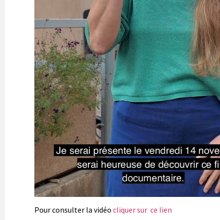
Pour consulter la vidéo
cliquer sur ce lien