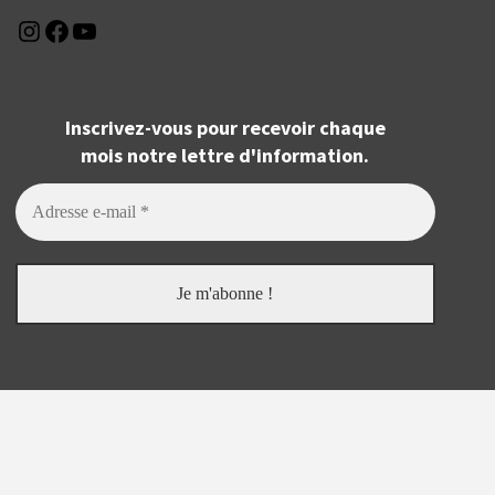
Instagram
Facebook
YouTube
Inscrivez-vous pour recevoir chaque
mois notre lettre d'information.