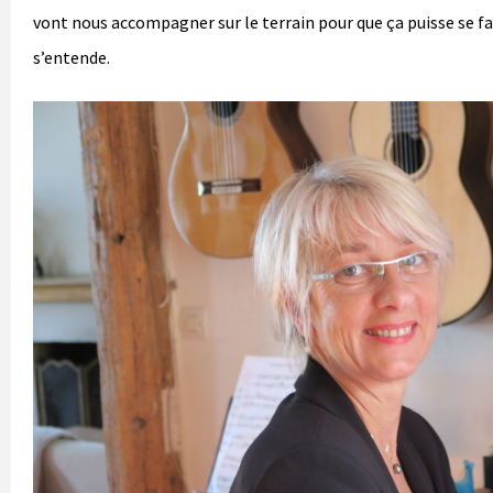
vont nous accompagner sur le terrain pour que ça puisse se f
s’entende.