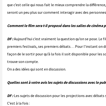
que c’est celle qui nous fait le mieux comprendre la différence
seront un peu plus sur comment interagir avec des personnes
Comment le film sera t-il proposé dans les salles de cinéma par
DF :
Aujourd’hui c’est vraiment la question qu’on se pose. Le fil
premiers festivals, ses premiers débats… Pour l’instant on di
façon de le sortir pour qu’à la fois il soit disponible pour les
trouve son compte.
On a des idées qui sont en discussion.
Quelles sont à votre avis les sujets de discussions avec le pub
DF :
Les sujets de discussion pour les projections avec débats
C’est à la fois :