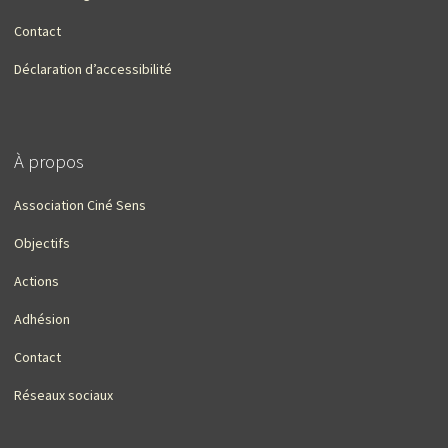
Contact
Déclaration d’accessibilité
À propos
Association Ciné Sens
Objectifs
Actions
Adhésion
Contact
Réseaux sociaux