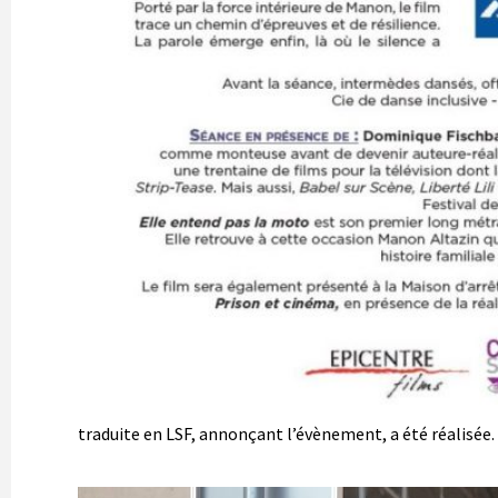
traduite en LSF, annonçant l’évènement, a été réalisée.