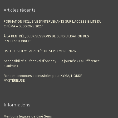
Articles récents
FORMATION INCLUSIVE D‘INTERVENANTS SUR L’ACCESSIBILITÉ DU
CINÉMA – SESSIONS 2027
À LA RENTRÉE, DEUX SESSIONS DE SENSIBILISATION DES
PROFESSIONNELS
LISTE DES FILMS ADAPTÉS DE SEPTEMBRE 2026
Accessibilité au festival d’Annecy – La journée « La Différence
s’anime »
Bandes-annonces accessibles pour KYMA, L’ONDE
MYSTÉRIEUSE
Informations
Mentions légales de Ciné Sens