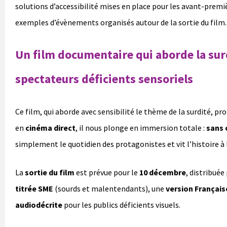
solutions d’accessibilité mises en place pour les avant-premiè
exemples d’évènements organisés autour de la sortie du film.
Un film documentaire qui aborde la sur
spectateurs déficients sensoriels
Ce film, qui aborde avec sensibilité le thème de la surdité, p
en
cinéma direct
, il nous plonge en immersion totale :
sans 
simplement le quotidien des protagonistes et vit l’histoire à 
La
sortie du film
est prévue pour le
10 décembre
, distribuée
titrée SME
(sourds et malentendants), une
version Français
audiodécrite
pour les publics déficients visuels.