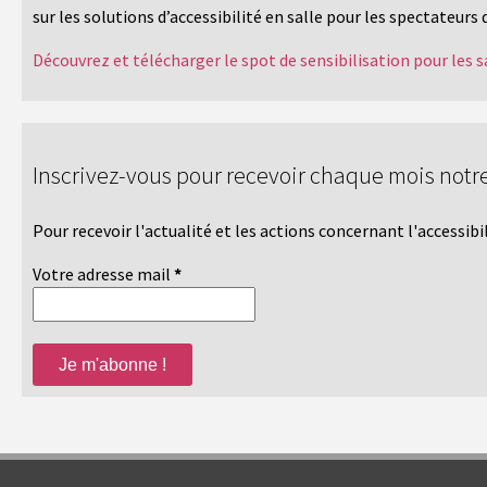
sur les solutions d’accessibilité en salle pour les spectateurs 
Découvrez et télécharger le spot de sensibilisation pour les s
Inscrivez-vous pour recevoir chaque mois notre
Pour recevoir l'actualité et les actions concernant l'accessib
Votre adresse mail
*