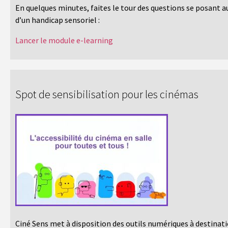
En quelques minutes, faites le tour des questions se posant 
d’un handicap sensoriel :
Lancer le module e-learning
Spot de sensibilisation pour les cinémas
Ciné Sens met à disposition des outils numériques à destinati