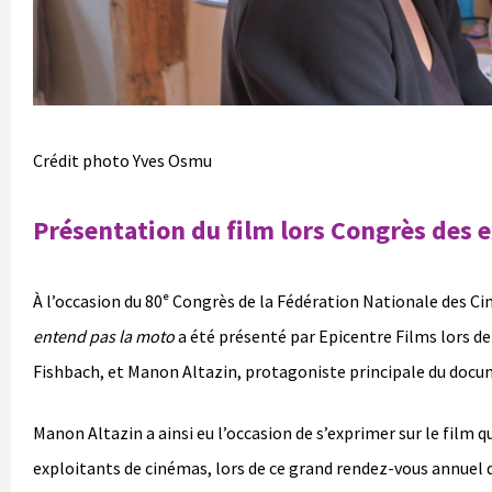
Crédit photo Yves Osmu
Présentation du film lors Congrès des e
À l’occasion du 80ᵉ Congrès de la Fédération Nationale des Ci
entend pas la moto
a été présenté par Epicentre Films lors de 
Fishbach, et Manon Altazin, protagoniste principale du docum
Manon Altazin a ainsi eu l’occasion de s’exprimer sur le film q
exploitants de cinémas, lors de ce grand rendez-vous annuel 