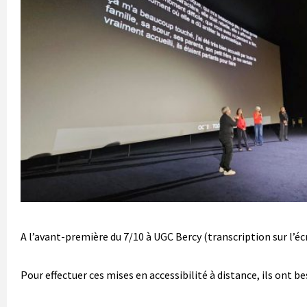
A l’avant-première du 7/10 à UGC Bercy (transcription sur l’éc
Pour effectuer ces mises en accessibilité à distance, ils ont be