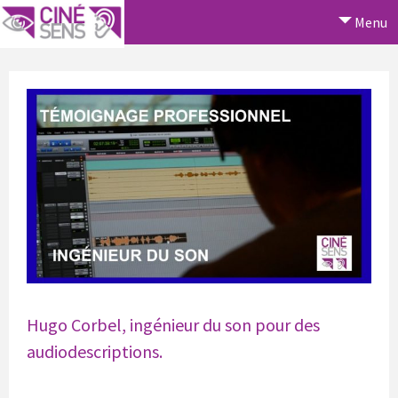
Menu
Hugo Corbel, ingénieur du son pour des
audiodescriptions.