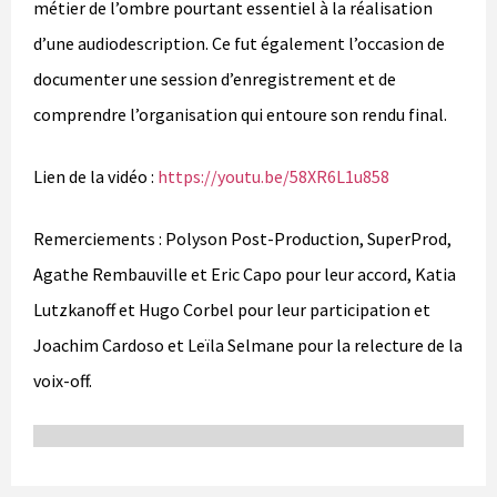
métier de l’ombre pourtant essentiel à la réalisation
d’une audiodescription. Ce fut également l’occasion de
documenter une session d’enregistrement et de
comprendre l’organisation qui entoure son rendu final.
Lien de la vidéo :
https://youtu.be/58XR6L1u858
Remerciements : Polyson Post-Production, SuperProd,
Agathe Rembauville et Eric Capo pour leur accord, Katia
Lutzkanoff et Hugo Corbel pour leur participation et
Joachim Cardoso et Leïla Selmane pour la relecture de la
voix-off.