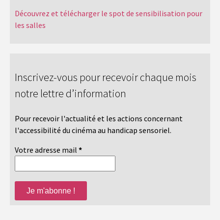
Découvrez et télécharger le spot de sensibilisation pour
les salles
Inscrivez-vous pour recevoir chaque mois
notre lettre d’information
Pour recevoir l'actualité et les actions concernant
l'accessibilité du cinéma au handicap sensoriel.
Votre adresse mail
*