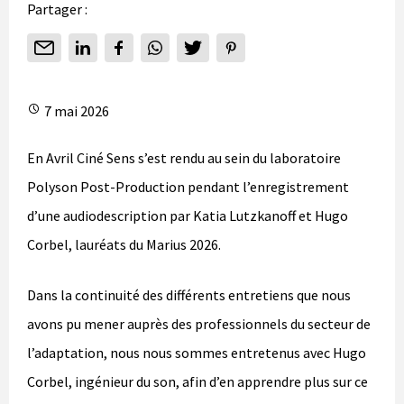
Partager :
7 mai 2026
En Avril Ciné Sens s’est rendu au sein du laboratoire
Polyson Post-Production pendant l’enregistrement
d’une audiodescription par Katia Lutzkanoff et Hugo
Corbel, lauréats du Marius 2026.
Dans la continuité des différents entretiens que nous
avons pu mener auprès des professionnels du secteur de
l’adaptation, nous nous sommes entretenus avec Hugo
Corbel, ingénieur du son, afin d’en apprendre plus sur ce