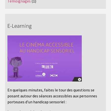
Témoignages
(1)
E-Learning
En quelques minutes, faites le tour des questions se
posant autour des séances accessibles aux personnes
porteuses d’un handicap sensoriel :