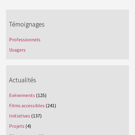
Témoignages
Professionnels
Usagers
Actualités
Evènements
(125)
Films accessibles
(241)
Initiatives
(137)
Projets
(4)