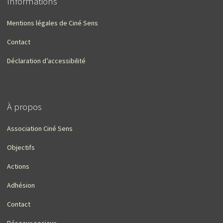
Informations
Mentions légales de Ciné Sens
Contact
Déclaration d’accessibilité
À propos
Association Ciné Sens
Objectifs
Actions
Adhésion
Contact