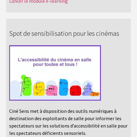
Lancer le module e-learning
Spot de sensibilisation pour les cinémas
Ciné Sens met à disposition des outils numériques à
destination des exploitants de salle pour informer les
spectateurs sur les solutions d’accessibilité en salle pour
les spectateurs déficients sensoriels.