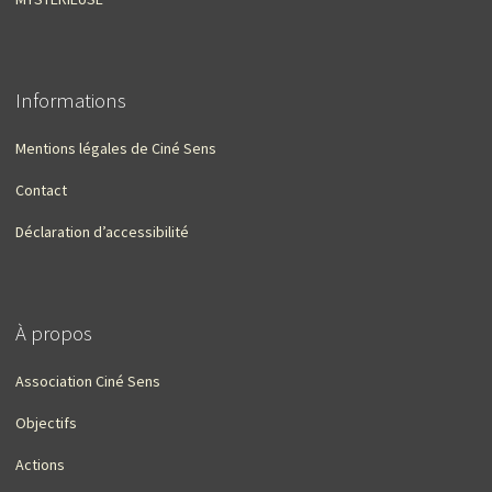
Informations
Mentions légales de Ciné Sens
Contact
Déclaration d’accessibilité
À propos
Association Ciné Sens
Objectifs
Actions