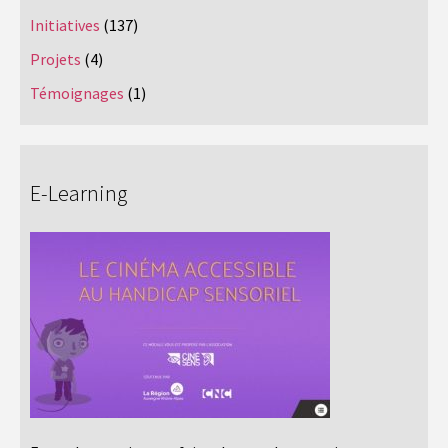
Initiatives
(137)
Projets
(4)
Témoignages
(1)
E-Learning