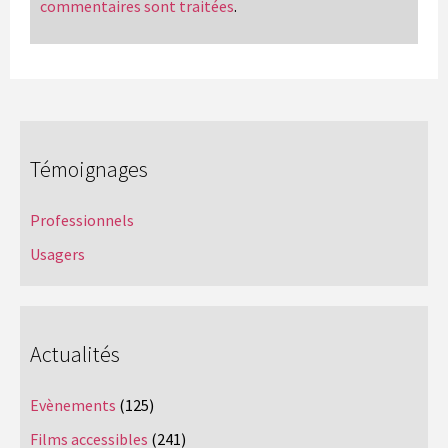
commentaires sont traitées
.
Témoignages
Professionnels
Usagers
Actualités
Evènements
(125)
Films accessibles
(241)