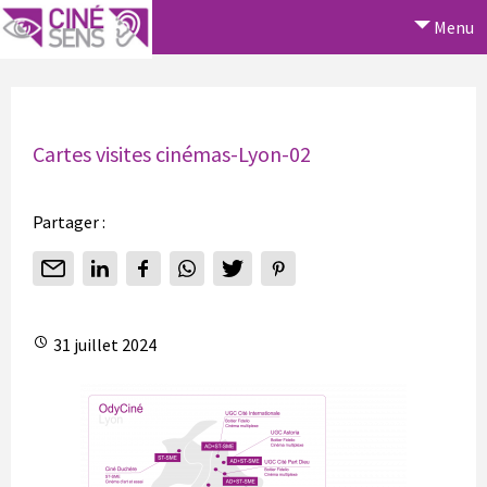
Menu
Cartes visites cinémas-Lyon-02
Partager :
31 juillet 2024