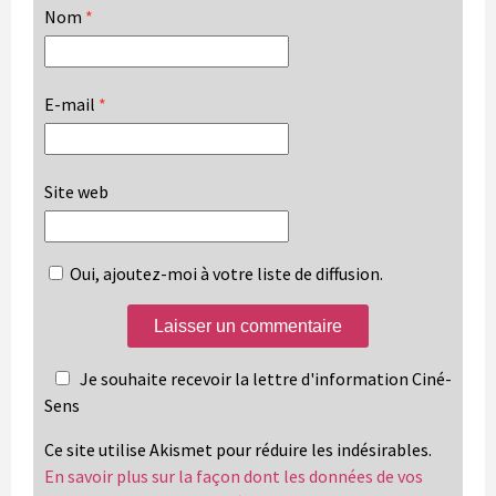
Nom
*
E-mail
*
Site web
Oui, ajoutez-moi à votre liste de diffusion.
Je souhaite recevoir la lettre d'information Ciné-
Sens
Ce site utilise Akismet pour réduire les indésirables.
En savoir plus sur la façon dont les données de vos