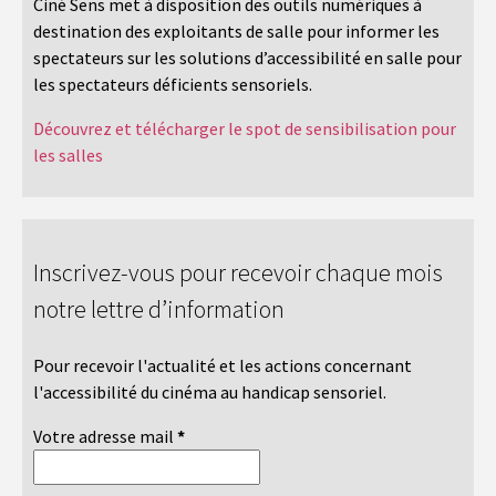
Ciné Sens met à disposition des outils numériques à
destination des exploitants de salle pour informer les
spectateurs sur les solutions d’accessibilité en salle pour
les spectateurs déficients sensoriels.
Découvrez et télécharger le spot de sensibilisation pour
les salles
Inscrivez-vous pour recevoir chaque mois
notre lettre d’information
Pour recevoir l'actualité et les actions concernant
l'accessibilité du cinéma au handicap sensoriel.
Votre adresse mail
*