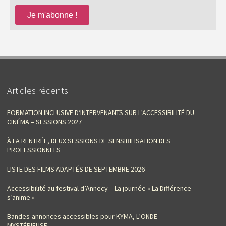
Articles récents
FORMATION INCLUSIVE D‘INTERVENANTS SUR L’ACCESSIBILITÉ DU
CINÉMA – SESSIONS 2027
À LA RENTRÉE, DEUX SESSIONS DE SENSIBILISATION DES
PROFESSIONNELS
LISTE DES FILMS ADAPTÉS DE SEPTEMBRE 2026
Accessibilité au festival d’Annecy – La journée « La Différence
s’anime »
Bandes-annonces accessibles pour KYMA, L’ONDE
MYSTÉRIEUSE