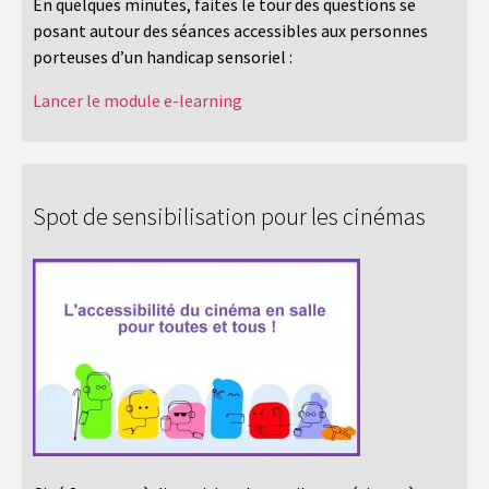
En quelques minutes, faites le tour des questions se
posant autour des séances accessibles aux personnes
porteuses d’un handicap sensoriel :
Lancer le module e-learning
Spot de sensibilisation pour les cinémas