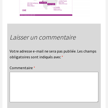
Laisser un commentaire
Votre adresse e-mail ne sera pas publiée.
Les champs
obligatoires sont indiqués avec
*
Commentaire
*