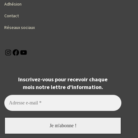
Adhésion
Contact
Réseaux sociaux
Instagram
Facebook
YouTube
Inscrivez-vous pour recevoir chaque
mois notre lettre d'information.