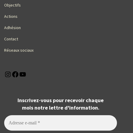
Objectifs
Actions
Adhésion
Contact
Réseaux sociaux
Instagram
Facebook
YouTube
Inscrivez-vous pour recevoir chaque
mois notre lettre d'information.