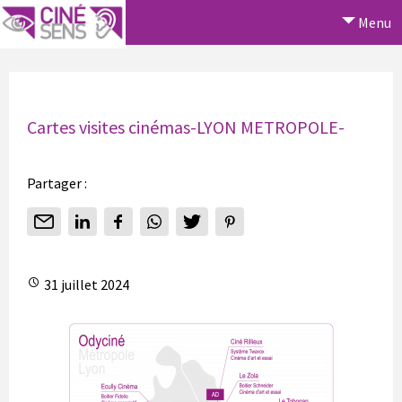
Menu
Cartes visites cinémas-LYON METROPOLE-
Partager :
31 juillet 2024