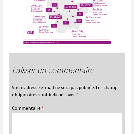
Laisser un commentaire
Votre adresse e-mail ne sera pas publiée.
Les champs
obligatoires sont indiqués avec
*
Commentaire
*