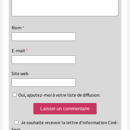
Nom
*
E-mail
*
Site web
Oui, ajoutez-moi à votre liste de diffusion.
Je souhaite recevoir la lettre d'information Ciné-
Sens