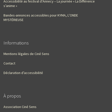
Accessibilité au festival d’Annecy – La journée « La Différence
s’anime »
Bandes-annonces accessibles pour KYMA, L’ONDE
MYSTÉRIEUSE
Informations
Mentions légales de Ciné Sens
Contact
Déclaration d’accessibilité
À propos
Association Ciné Sens