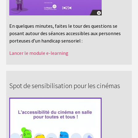
En quelques minutes, faites le tour des questions se
posant autour des séances accessibles aux personnes
porteuses d’un handicap sensoriel :
Lancer le module e-learning
Spot de sensibilisation pour les cinémas