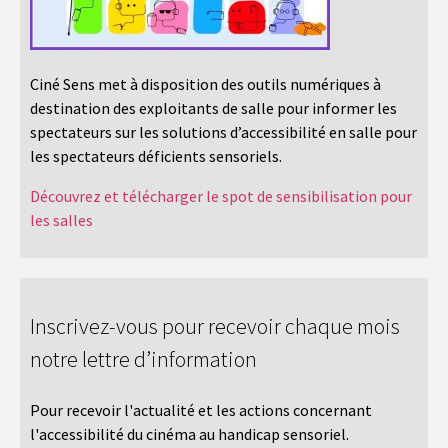
Ciné Sens met à disposition des outils numériques à
destination des exploitants de salle pour informer les
spectateurs sur les solutions d’accessibilité en salle pour
les spectateurs déficients sensoriels.
Découvrez et télécharger le spot de sensibilisation pour
les salles
Inscrivez-vous pour recevoir chaque mois
notre lettre d’information
Pour recevoir l'actualité et les actions concernant
l'accessibilité du cinéma au handicap sensoriel.