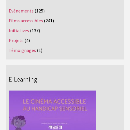
Evènements
(125)
Films accessibles
(241)
Initiatives
(137)
Projets
(4)
Témoignages
(1)
E-Learning