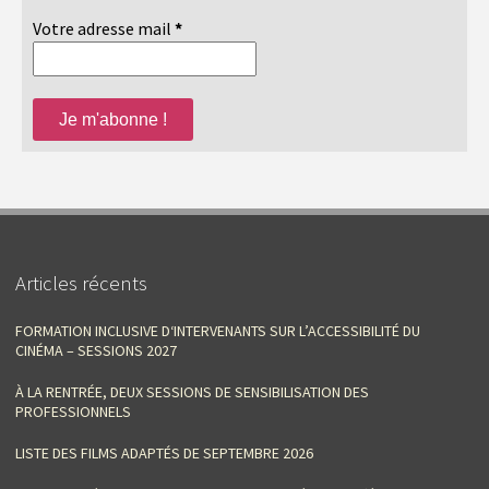
Votre adresse mail
*
Articles récents
FORMATION INCLUSIVE D‘INTERVENANTS SUR L’ACCESSIBILITÉ DU
CINÉMA – SESSIONS 2027
À LA RENTRÉE, DEUX SESSIONS DE SENSIBILISATION DES
PROFESSIONNELS
LISTE DES FILMS ADAPTÉS DE SEPTEMBRE 2026