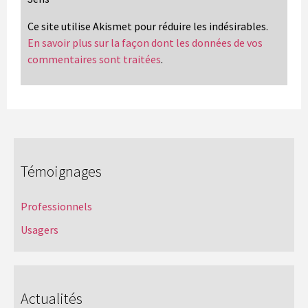
Ce site utilise Akismet pour réduire les indésirables.
En savoir plus sur la façon dont les données de vos
commentaires sont traitées
.
Témoignages
Professionnels
Usagers
Actualités