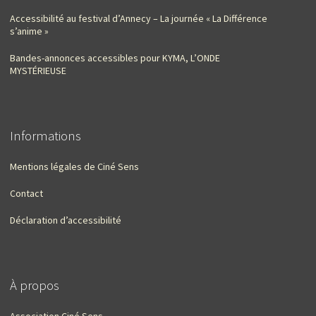
Accessibilité au festival d’Annecy – La journée « La Différence
s’anime »
Bandes-annonces accessibles pour KYMA, L’ONDE
MYSTÉRIEUSE
Informations
Mentions légales de Ciné Sens
Contact
Déclaration d’accessibilité
À propos
Association Ciné Sens