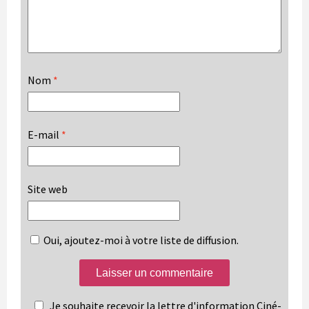
Nom
*
E-mail
*
Site web
Oui, ajoutez-moi à votre liste de diffusion.
Je souhaite recevoir la lettre d'information Ciné-