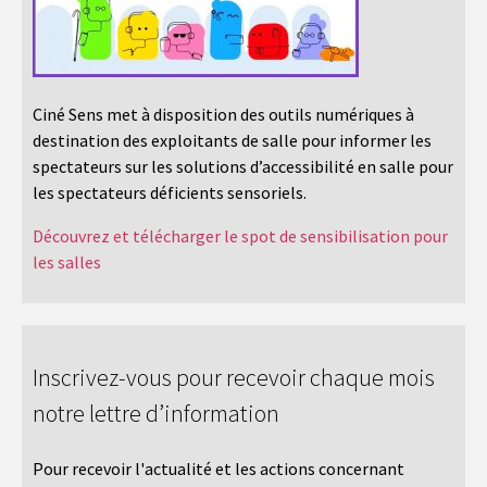
Ciné Sens met à disposition des outils numériques à
destination des exploitants de salle pour informer les
spectateurs sur les solutions d’accessibilité en salle pour
les spectateurs déficients sensoriels.
Découvrez et télécharger le spot de sensibilisation pour
les salles
Inscrivez-vous pour recevoir chaque mois
notre lettre d’information
Pour recevoir l'actualité et les actions concernant