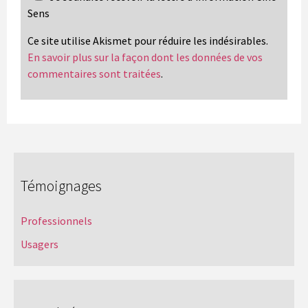
Sens
Ce site utilise Akismet pour réduire les indésirables.
En savoir plus sur la façon dont les données de vos
commentaires sont traitées
.
Témoignages
Professionnels
Usagers