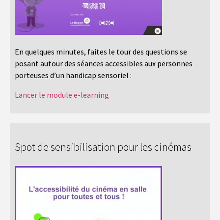
En quelques minutes, faites le tour des questions se
posant autour des séances accessibles aux personnes
porteuses d’un handicap sensoriel :
Lancer le module e-learning
Spot de sensibilisation pour les cinémas