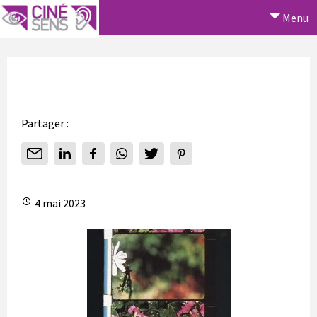
Menu
Partager :
4 mai 2023