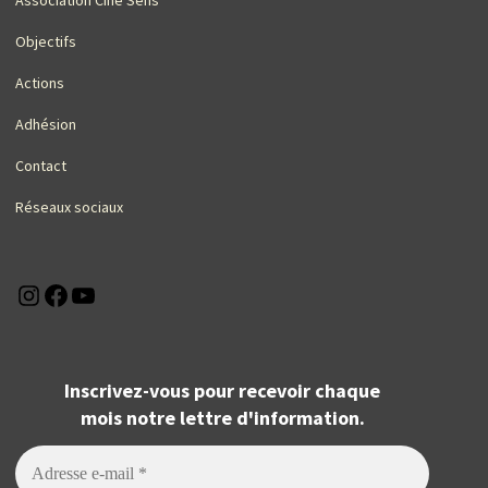
Objectifs
Actions
Adhésion
Contact
Réseaux sociaux
Instagram
Facebook
YouTube
Inscrivez-vous pour recevoir chaque
mois notre lettre d'information.