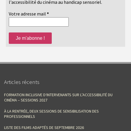
l'accessibilité du cinéma au handicap sensoriel.
Votre adresse mail
*
Articles récents
FORMATION INCLUSIVE D‘INTERVENANTS SUR L’ACCESSIBILITÉ DU
CINÉMA – SESSIONS 2027
À LA RENTRÉE, DEUX SESSIONS DE SENSIBILISATION DES
PROFESSIONNELS
LISTE DES FILMS ADAPTÉS DE SEPTEMBRE 2026