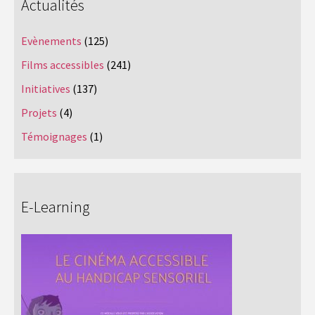
Actualités
Evènements
(125)
Films accessibles
(241)
Initiatives
(137)
Projets
(4)
Témoignages
(1)
E-Learning