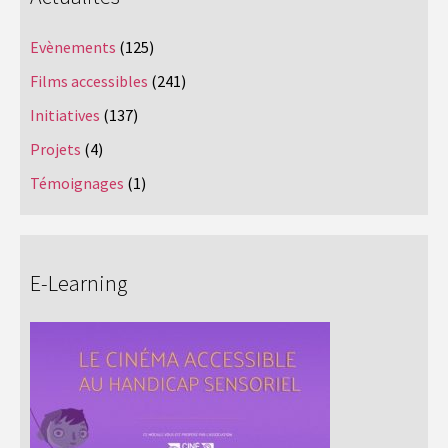
Evènements
(125)
Films accessibles
(241)
Initiatives
(137)
Projets
(4)
Témoignages
(1)
E-Learning