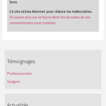
Sens
Ce site utilise Akismet pour réduire les indésirables.
En savoir plus sur la façon dont les données de vos
commentaires sont traitées
.
Témoignages
Professionnels
Usagers
Actualités