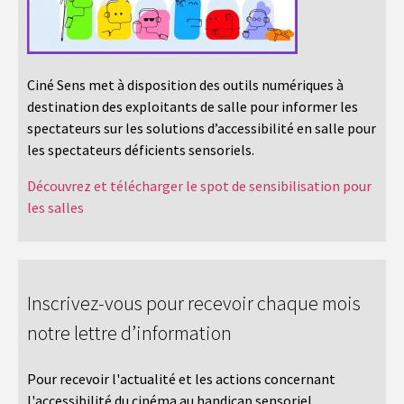
Ciné Sens met à disposition des outils numériques à
destination des exploitants de salle pour informer les
spectateurs sur les solutions d’accessibilité en salle pour
les spectateurs déficients sensoriels.
Découvrez et télécharger le spot de sensibilisation pour
les salles
Inscrivez-vous pour recevoir chaque mois
notre lettre d’information
Pour recevoir l'actualité et les actions concernant
l'accessibilité du cinéma au handicap sensoriel.