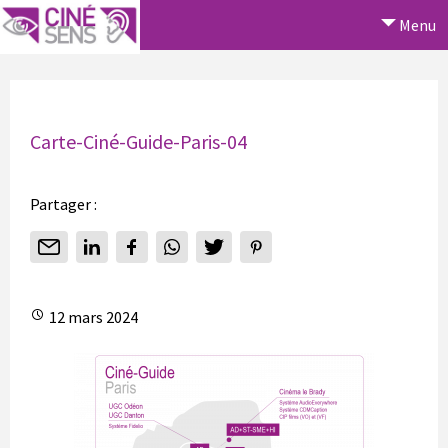
Menu
Carte-Ciné-Guide-Paris-04
Partager :
12 mars 2024