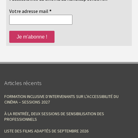
Votre adresse mail
*
Articles récents
FORMATION INCLUSIVE D‘INTERVENANTS SUR L’ACCESSIBILITÉ DU
CINÉMA – SESSIONS 2027
À LA RENTRÉE, DEUX SESSIONS DE SENSIBILISATION DES
PROFESSIONNELS
LISTE DES FILMS ADAPTÉS DE SEPTEMBRE 2026