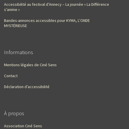
Accessibilité au festival d’Annecy – La journée « La Différence
s’anime »
Bandes-annonces accessibles pour KYMA, L’ONDE
MYSTÉRIEUSE
Informations
Mentions légales de Ciné Sens
Contact
Déclaration d’accessibilité
À propos
Association Ciné Sens