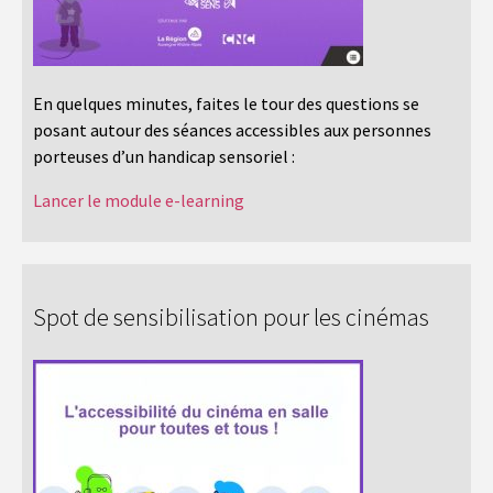
En quelques minutes, faites le tour des questions se
posant autour des séances accessibles aux personnes
porteuses d’un handicap sensoriel :
Lancer le module e-learning
Spot de sensibilisation pour les cinémas