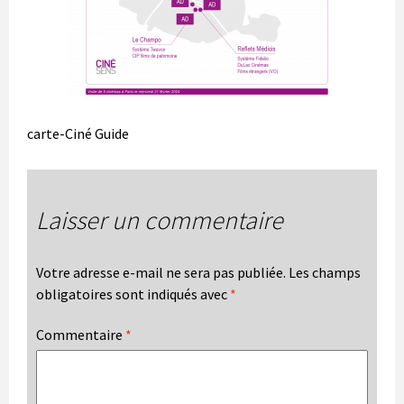
carte-Ciné Guide
Laisser un commentaire
Votre adresse e-mail ne sera pas publiée.
Les champs
obligatoires sont indiqués avec
*
Commentaire
*