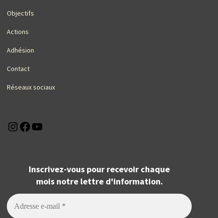
Objectifs
Actions
Adhésion
Contact
Réseaux sociaux
Instagram
Facebook
YouTube
Inscrivez-vous pour recevoir chaque
mois notre lettre d'information.