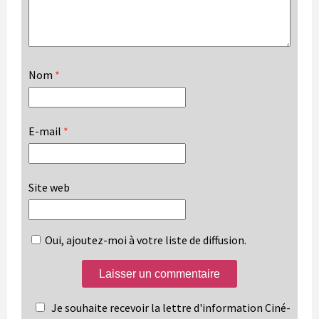
Nom
*
E-mail
*
Site web
Oui, ajoutez-moi à votre liste de diffusion.
Je souhaite recevoir la lettre d'information Ciné-