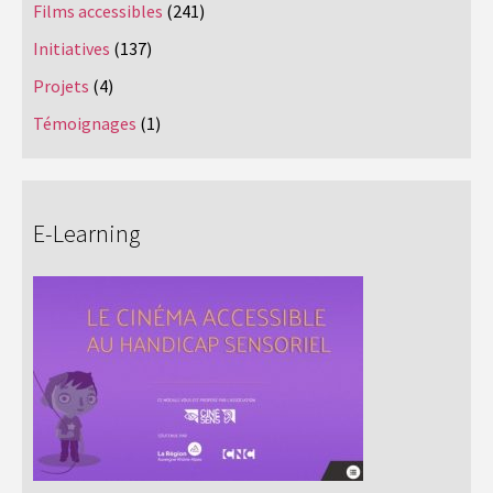
Films accessibles
(241)
Initiatives
(137)
Projets
(4)
Témoignages
(1)
E-Learning