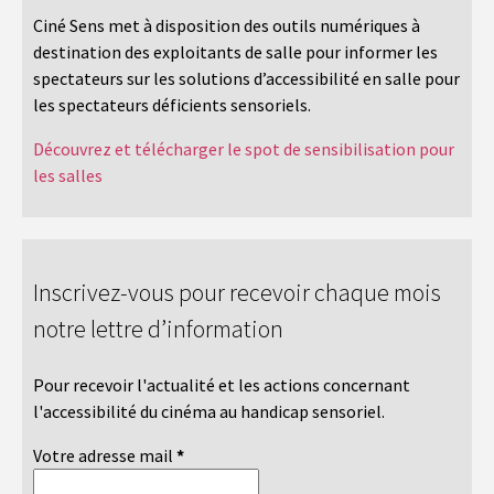
Ciné Sens met à disposition des outils numériques à
destination des exploitants de salle pour informer les
spectateurs sur les solutions d’accessibilité en salle pour
les spectateurs déficients sensoriels.
Découvrez et télécharger le spot de sensibilisation pour
les salles
Inscrivez-vous pour recevoir chaque mois
notre lettre d’information
Pour recevoir l'actualité et les actions concernant
l'accessibilité du cinéma au handicap sensoriel.
Votre adresse mail
*