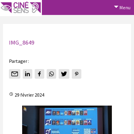
Menu
IMG_8649
Partager :
29 février 2024