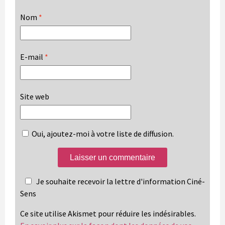
Nom
*
E-mail
*
Site web
Oui, ajoutez-moi à votre liste de diffusion.
Je souhaite recevoir la lettre d'information Ciné-
Sens
Ce site utilise Akismet pour réduire les indésirables.