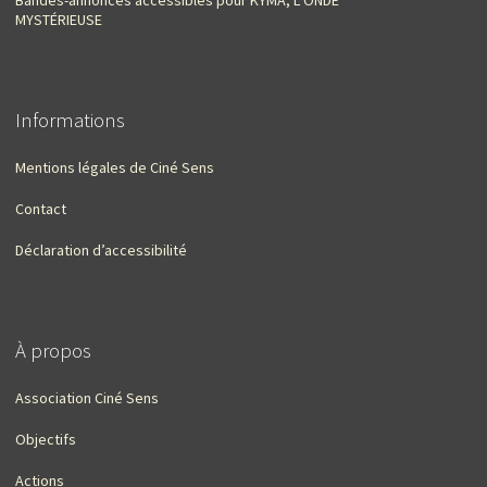
MYSTÉRIEUSE
Informations
Mentions légales de Ciné Sens
Contact
Déclaration d’accessibilité
À propos
Association Ciné Sens
Objectifs
Actions