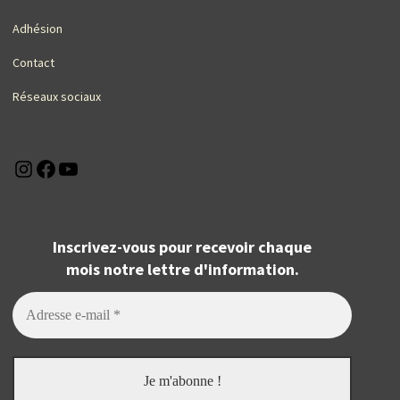
Adhésion
Contact
Réseaux sociaux
Instagram
Facebook
YouTube
Inscrivez-vous pour recevoir chaque
mois notre lettre d'information.