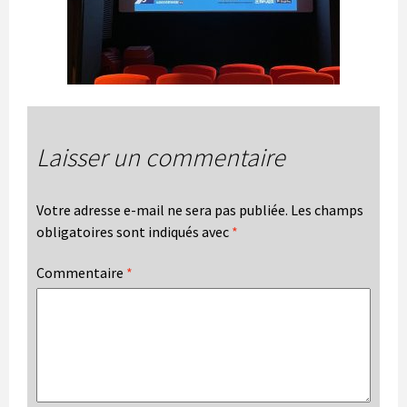
Laisser un commentaire
Votre adresse e-mail ne sera pas publiée.
Les champs
obligatoires sont indiqués avec
*
Commentaire
*