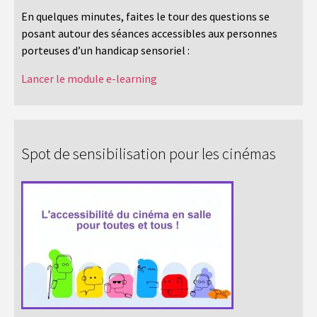
En quelques minutes, faites le tour des questions se
posant autour des séances accessibles aux personnes
porteuses d’un handicap sensoriel :
Lancer le module e-learning
Spot de sensibilisation pour les cinémas