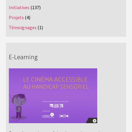
Initiatives
(137)
Projets
(4)
Témoignages
(1)
E-Learning