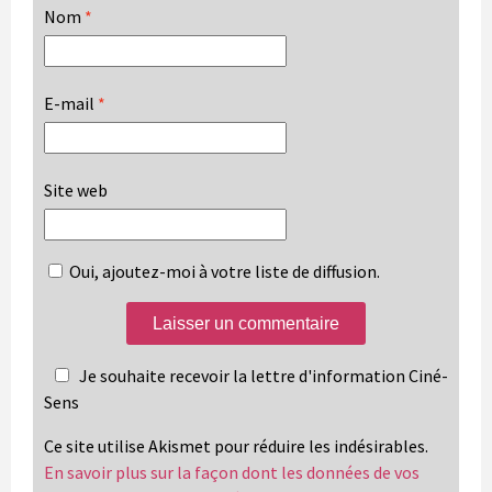
Nom
*
E-mail
*
Site web
Oui, ajoutez-moi à votre liste de diffusion.
Je souhaite recevoir la lettre d'information Ciné-
Sens
Ce site utilise Akismet pour réduire les indésirables.
En savoir plus sur la façon dont les données de vos