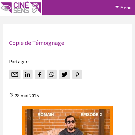
Menu
Copie de Témoignage
Partager :
28 mai 2025