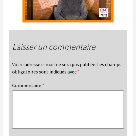
Laisser un commentaire
Votre adresse e-mail ne sera pas publiée.
Les champs
obligatoires sont indiqués avec
*
Commentaire
*