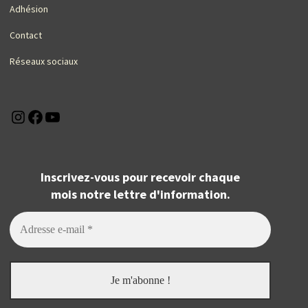
Adhésion
Contact
Réseaux sociaux
Instagram
Facebook
YouTube
Inscrivez-vous pour recevoir chaque
mois notre lettre d'information.