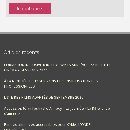
Articles récents
FORMATION INCLUSIVE D‘INTERVENANTS SUR L’ACCESSIBILITÉ DU
CINÉMA – SESSIONS 2027
À LA RENTRÉE, DEUX SESSIONS DE SENSIBILISATION DES
PROFESSIONNELS
LISTE DES FILMS ADAPTÉS DE SEPTEMBRE 2026
Accessibilité au festival d’Annecy – La journée « La Différence
s’anime »
Bandes-annonces accessibles pour KYMA, L’ONDE
MYSTÉRIEUSE