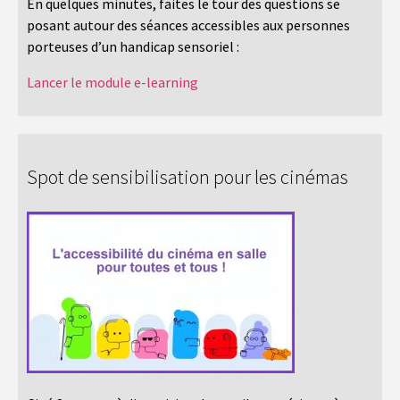
En quelques minutes, faites le tour des questions se
posant autour des séances accessibles aux personnes
porteuses d’un handicap sensoriel :
Lancer le module e-learning
Spot de sensibilisation pour les cinémas