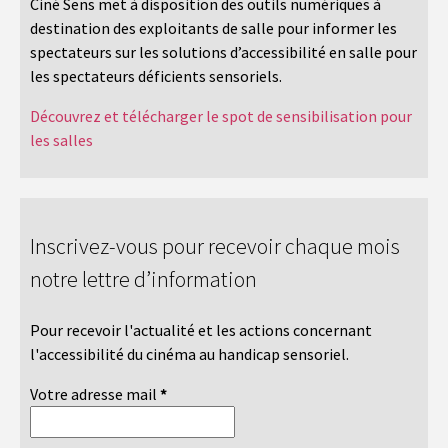
Ciné Sens met à disposition des outils numériques à
destination des exploitants de salle pour informer les
spectateurs sur les solutions d’accessibilité en salle pour
les spectateurs déficients sensoriels.
Découvrez et télécharger le spot de sensibilisation pour
les salles
Inscrivez-vous pour recevoir chaque mois
notre lettre d’information
Pour recevoir l'actualité et les actions concernant
l'accessibilité du cinéma au handicap sensoriel.
Votre adresse mail
*