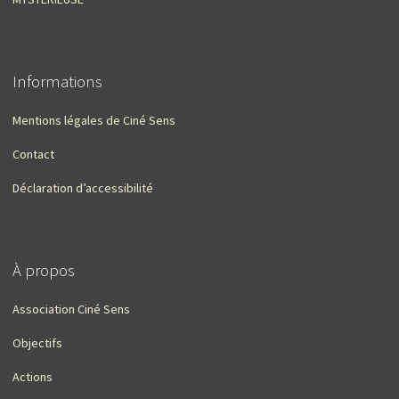
Informations
Mentions légales de Ciné Sens
Contact
Déclaration d’accessibilité
À propos
Association Ciné Sens
Objectifs
Actions