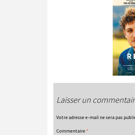
Laisser un commentai
Votre adresse e-mail ne sera pas publi
Commentaire
*