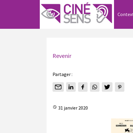
Contex
Revenir
Partager :
31 janvier 2020