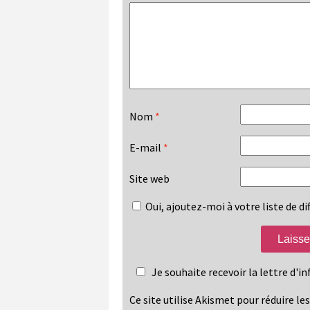
Nom
*
E-mail
*
Site web
Oui, ajoutez-moi à votre liste de dif
Je souhaite recevoir la lettre d'
Ce site utilise Akismet pour réduire le