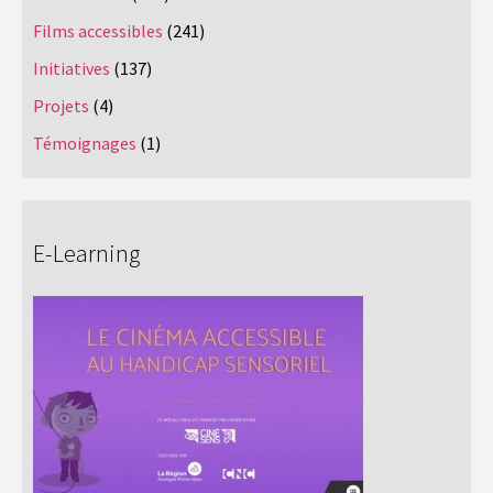
Films accessibles
(241)
Initiatives
(137)
Projets
(4)
Témoignages
(1)
E-Learning