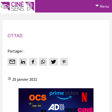
Menu
OTTAD
Partager :
25 janvier 2021