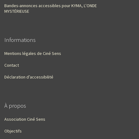
Bandes-annonces accessibles pour KYMA, L’ONDE
MYSTÉRIEUSE
Informations
Mentions légales de Ciné Sens
Contact
Déclaration d’accessibilité
À propos
Association Ciné Sens
Objectifs