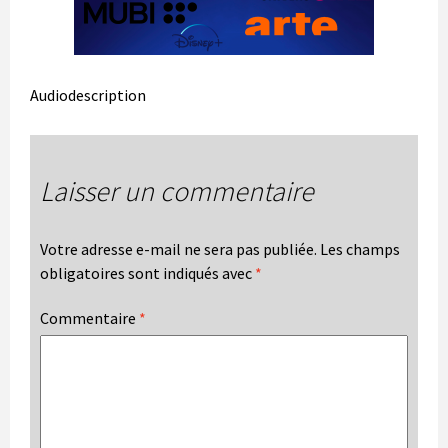
Audiodescription
Laisser un commentaire
Votre adresse e-mail ne sera pas publiée.
Les champs
obligatoires sont indiqués avec
*
Commentaire
*