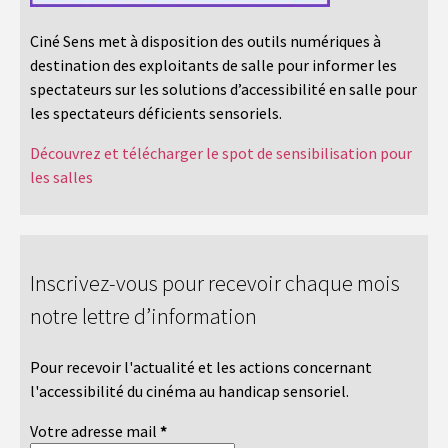
Ciné Sens met à disposition des outils numériques à
destination des exploitants de salle pour informer les
spectateurs sur les solutions d’accessibilité en salle pour
les spectateurs déficients sensoriels.
Découvrez et télécharger le spot de sensibilisation pour
les salles
Inscrivez-vous pour recevoir chaque mois
notre lettre d’information
Pour recevoir l'actualité et les actions concernant
l'accessibilité du cinéma au handicap sensoriel.
Votre adresse mail
*