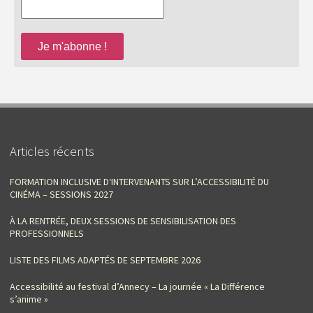
Articles récents
FORMATION INCLUSIVE D‘INTERVENANTS SUR L’ACCESSIBILITÉ DU
CINÉMA – SESSIONS 2027
À LA RENTRÉE, DEUX SESSIONS DE SENSIBILISATION DES
PROFESSIONNELS
LISTE DES FILMS ADAPTÉS DE SEPTEMBRE 2026
Accessibilité au festival d’Annecy – La journée « La Différence
s’anime »