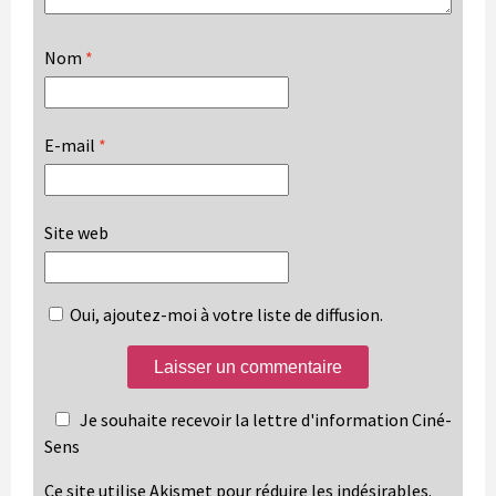
Nom
*
E-mail
*
Site web
Oui, ajoutez-moi à votre liste de diffusion.
Je souhaite recevoir la lettre d'information Ciné-
Sens
Ce site utilise Akismet pour réduire les indésirables.