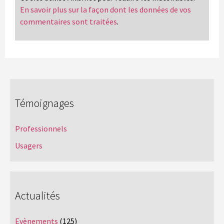
En savoir plus sur la façon dont les données de vos
commentaires sont traitées
.
Témoignages
Professionnels
Usagers
Actualités
Evènements
(125)