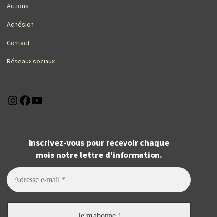
Actions
Adhésion
Contact
Réseaux sociaux
Instagram
Facebook
YouTube
Inscrivez-vous pour recevoir chaque
mois notre lettre d'information.