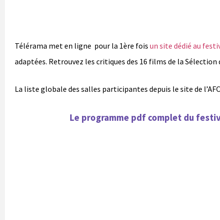
Télérama met en ligne pour la 1ère fois
un site dédié au festi
adaptées. Retrouvez les critiques des 16 films de la Sélection d
La liste globale des salles participantes depuis le site de l’A
Le programme pdf complet du festiva