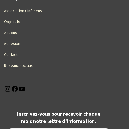
Association Ciné Sens
Objectifs
Actions
Adhésion
Contact
Réseaux sociaux
Instagram
Facebook
YouTube
Inscrivez-vous pour recevoir chaque
mois notre lettre d'information.