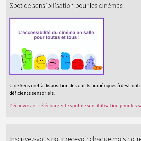
Spot de sensibilisation pour les cinémas
Ciné Sens met à disposition des outils numériques à destinatio
déficients sensoriels.
Découvrez et télécharger le spot de sensibilisation pour les s
Inscrivez-vous pour recevoir chaque mois notre