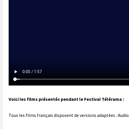
Voici les films présentés pendant le Festival Télérama :
Tous les films français disposent de versions adaptées : Aud