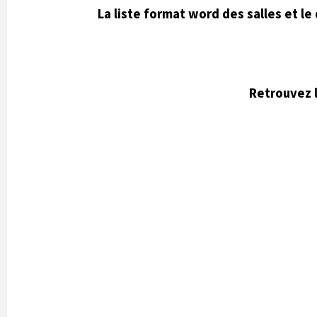
La liste format word des salles et le
Retrouvez l