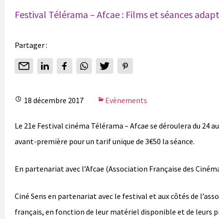
Festival Télérama – Afcae : Films et séances adap
Partager :
18 décembre 2017
Evènements
Le 21e Festival cinéma Télérama – Afcae se déroulera du 24 au 
avant-première pour un tarif unique de 3€50 la séance.
En partenariat avec l’Afcae (Association Française des Cinémas
Ciné Sens en partenariat avec le festival et aux côtés de l’ass
français, en fonction de leur matériel disponible et de leurs 