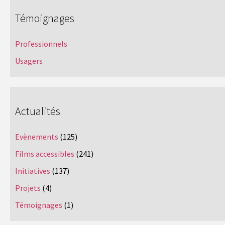
Témoignages
Professionnels
Usagers
Actualités
Evènements
(125)
Films accessibles
(241)
Initiatives
(137)
Projets
(4)
Témoignages
(1)