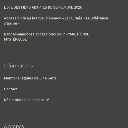
LISTE DES FILMS ADAPTÉS DE SEPTEMBRE 2026
Accessibilité au festival d’Annecy – La journée « La Différence
s’anime »
Bandes-annonces accessibles pour KYMA, L’ONDE
MYSTÉRIEUSE
Informations
Mentions légales de Ciné Sens
Contact
Déclaration d’accessibilité
À propos