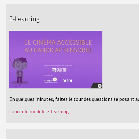
E-Learning
En quelques minutes, faites le tour des questions se posant a
Lancer le module e-learning