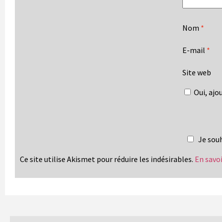
Nom
*
E-mail
*
Site web
Oui, ajou
Je souh
Ce site utilise Akismet pour réduire les indésirables.
En savo