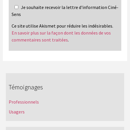
Je souhaite recevoir la lettre d'information Ciné-
Sens
Ce site utilise Akismet pour réduire les indésirables.
En savoir plus sur la façon dont les données de vos
commentaires sont traitées
.
Témoignages
Professionnels
Usagers