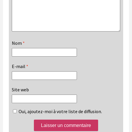
Nom
*
E-mail
*
Site web
Oui, ajoutez-moi à votre liste de diffusion.