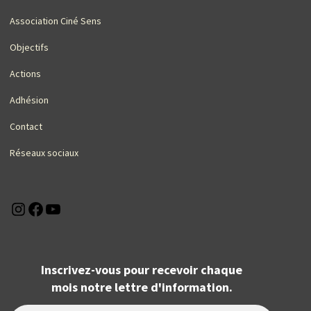
Association Ciné Sens
Objectifs
Actions
Adhésion
Contact
Réseaux sociaux
Instagram
Facebook
YouTube
Inscrivez-vous pour recevoir chaque
mois notre lettre d'information.