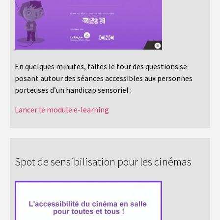
En quelques minutes, faites le tour des questions se
posant autour des séances accessibles aux personnes
porteuses d’un handicap sensoriel :
Lancer le module e-learning
Spot de sensibilisation pour les cinémas