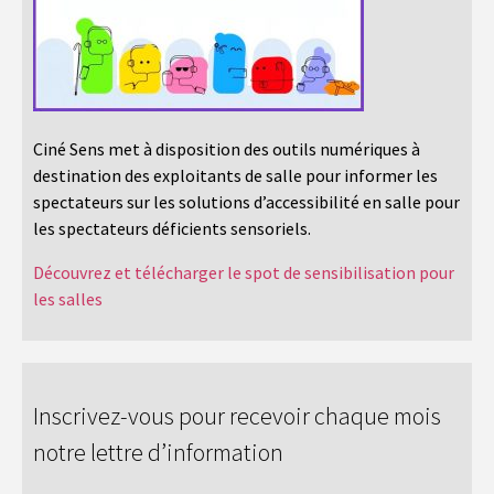
Ciné Sens met à disposition des outils numériques à
destination des exploitants de salle pour informer les
spectateurs sur les solutions d’accessibilité en salle pour
les spectateurs déficients sensoriels.
Découvrez et télécharger le spot de sensibilisation pour
les salles
Inscrivez-vous pour recevoir chaque mois
notre lettre d’information