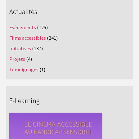
Actualités
Evènements
(125)
Films accessibles
(241)
Initiatives
(137)
Projets
(4)
Témoignages
(1)
E-Learning