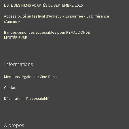
LISTE DES FILMS ADAPTÉS DE SEPTEMBRE 2026
Accessibilité au festival d’Annecy – La journée « La Différence
s’anime »
Bandes-annonces accessibles pour KYMA, L’ONDE
MYSTÉRIEUSE
Informations
Mentions légales de Ciné Sens
Contact
Déclaration d’accessibilité
À propos