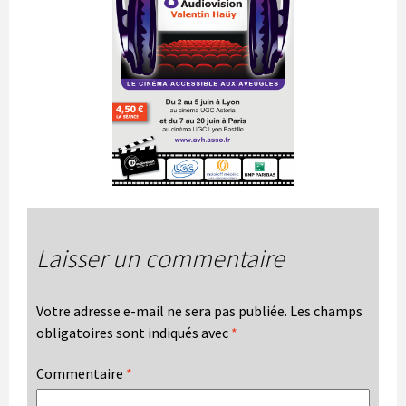
Laisser un commentaire
Votre adresse e-mail ne sera pas publiée.
Les champs
obligatoires sont indiqués avec
*
Commentaire
*