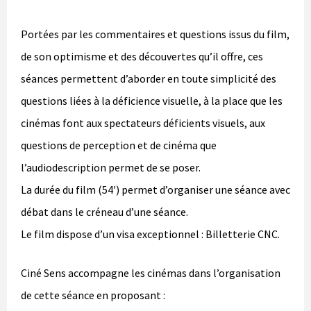
Portées par les commentaires et questions issus du film,
de son optimisme et des découvertes qu’il offre, ces
séances permettent d’aborder en toute simplicité des
questions liées à la déficience visuelle, à la place que les
cinémas font aux spectateurs déficients visuels, aux
questions de perception et de cinéma que
l’audiodescription permet de se poser.
La durée du film (54′) permet d’organiser une séance avec
débat dans le créneau d’une séance.
Le film dispose d’un visa exceptionnel : Billetterie CNC.
Ciné Sens accompagne les cinémas dans l’organisation
de cette séance en proposant :