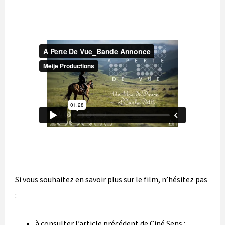
Si vous souhaitez en savoir plus sur le film, n’hésitez pas
:
à consulter l’article précédent de Ciné Sens :