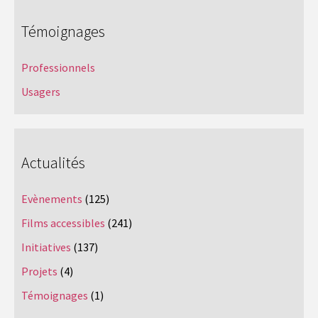
Témoignages
Professionnels
Usagers
Actualités
Evènements
(125)
Films accessibles
(241)
Initiatives
(137)
Projets
(4)
Témoignages
(1)