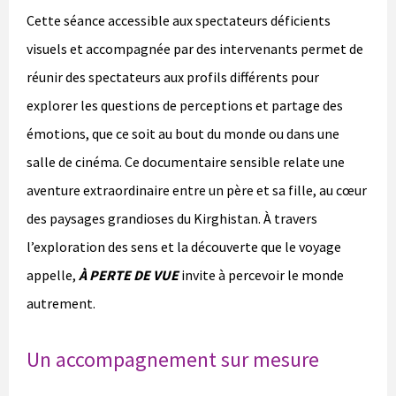
Cette séance accessible aux spectateurs déficients
visuels et accompagnée par des intervenants permet de
réunir des spectateurs aux profils différents pour
explorer les questions de perceptions et partage des
émotions, que ce soit au bout du monde ou dans une
salle de cinéma. Ce documentaire sensible relate une
aventure extraordinaire entre un père et sa fille, au cœur
des paysages grandioses du Kirghistan. À travers
l’exploration des sens et la découverte que le voyage
appelle,
À PERTE DE VUE
invite à percevoir le monde
autrement.
Un accompagnement sur mesure