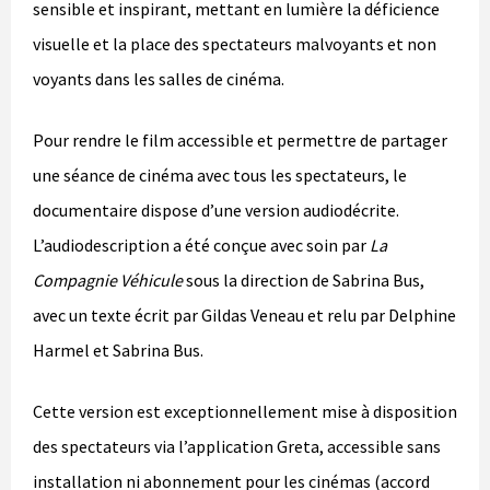
sensible et inspirant, mettant en lumière la déficience
visuelle et la place des spectateurs malvoyants et non
voyants dans les salles de cinéma.
Pour rendre le film accessible et permettre de partager
une séance de cinéma avec tous les spectateurs, le
documentaire dispose d’une version audiodécrite.
L’audiodescription a été conçue avec soin par
La
Compagnie Véhicule
sous la direction de Sabrina Bus,
avec un texte écrit par Gildas Veneau et relu par Delphine
Harmel et Sabrina Bus.
Cette version est exceptionnellement mise à disposition
des spectateurs via l’application Greta, accessible sans
installation ni abonnement pour les cinémas (accord