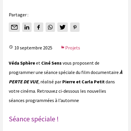
Partager :
10 septembre 2025
Projets
Véda Sphère
et
Ciné Sens
vous proposent de
programmer une séance spéciale du film documentaire
À
PERTE DE VUE
,
réalisé par
Pierre et Carla Petit
dans
votre cinéma. Retrouvez ci-dessous les nouvelles
séances programmées à l’automne
Séance spéciale !