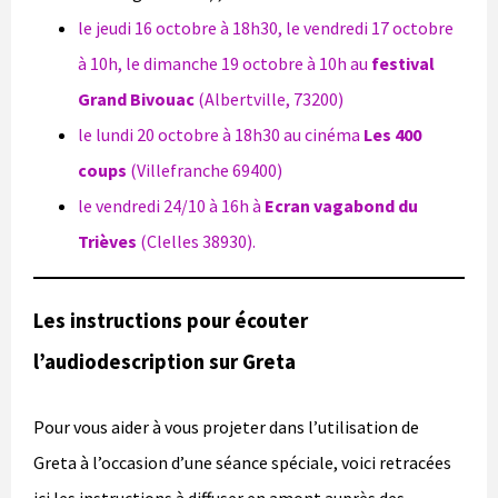
le jeudi 16 octobre à 18h30, le vendredi 17 octobre
à 10h, le dimanche 19 octobre à 10h au
festival
Grand Bivouac
(Albertville, 73200)
le lundi 20 octobre à 18h30 au cinéma
Les 400
coups
(Villefranche 69400)
le vendredi 24/10 à 16h à
Ecran vagabond du
Trièves
(Clelles 38930).
Les instructions pour écouter
l’audiodescription sur Greta
Pour vous aider à vous projeter dans l’utilisation de
Greta à l’occasion d’une séance spéciale, voici retracées