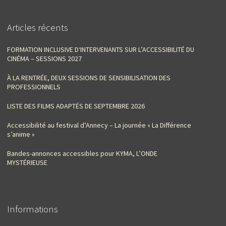
Articles récents
FORMATION INCLUSIVE D‘INTERVENANTS SUR L’ACCESSIBILITÉ DU
CINÉMA – SESSIONS 2027
À LA RENTRÉE, DEUX SESSIONS DE SENSIBILISATION DES
PROFESSIONNELS
LISTE DES FILMS ADAPTÉS DE SEPTEMBRE 2026
Accessibilité au festival d’Annecy – La journée « La Différence
s’anime »
Bandes-annonces accessibles pour KYMA, L’ONDE
MYSTÉRIEUSE
Informations