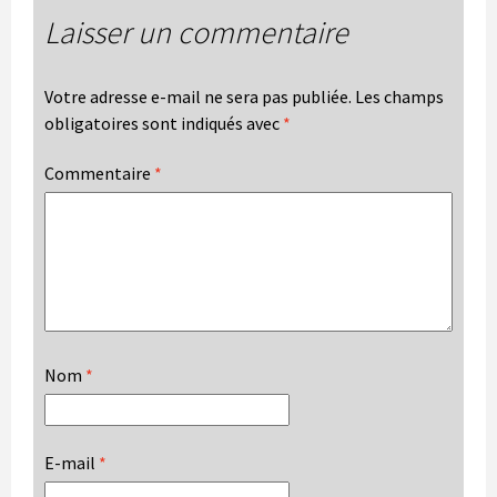
Laisser un commentaire
Votre adresse e-mail ne sera pas publiée.
Les champs
obligatoires sont indiqués avec
*
Commentaire
*
Nom
*
E-mail
*