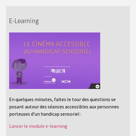
E-Learning
En quelques minutes, faites le tour des questions se
posant autour des séances accessibles aux personnes
porteuses d’un handicap sensoriel :
Lancer le module e-learning