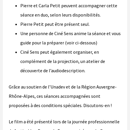
Pierre et Carla Petit peuvent accompagner cette
séance en duo, selon leurs disponibilités.
Pierre Petit peut être présent seul.
Une personne de Ciné Sens anime la séance et vous
guide pour la préparer (voir ci-dessous)
Ciné Sens peut également organiser, en
complément de la projection, un atelier de
découverte de l’audiodescription.
Grâce au soutien de l’Unadev et de la Région Auvergne-
Rhône-Alpes, ces séances accompagnées sont
proposées à des conditions spéciales. Discutons-en !
Le film a été présenté lors de la journée professionnelle