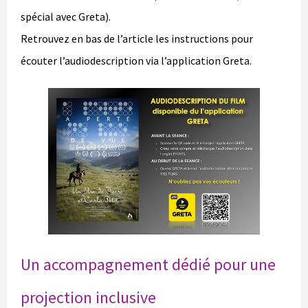
spécial avec Greta).
Retrouvez en bas de l’article les instructions pour
écouter l’audiodescription via l’application Greta.
Un accompagnement dédié pour une
projection inclusive