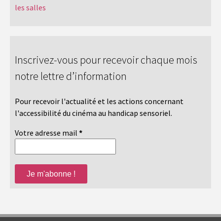
les salles
Inscrivez-vous pour recevoir chaque mois
notre lettre d’information
Pour recevoir l'actualité et les actions concernant
l'accessibilité du cinéma au handicap sensoriel.
Votre adresse mail
*