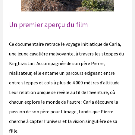
Un premier aperçu du film
Ce documentaire retrace le voyage initiatique de Carla,
une jeune cavalière malvoyante, à travers les steppes du
Kirghizistan. Accompagnée de son père Pierre,
réalisateur, elle entame un parcours exigeant entre
entre steppes et cols à plus de 4 000 mètres d’altitude.
Leur relation unique se révèle au fil de l’aventure, où
chacun explore le monde de l’autre : Carla découvre la
passion de son père pour l’image, tandis que Pierre
cherche à capter l’univers et la vision singulière de sa
fille.