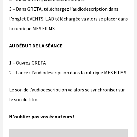
3 – Dans GRETA, téléchargez l’audiodescription dans
l’onglet EVENTS. L’AD téléchargée va alors se placer dans
la rubrique MES FILMS.
AU DÉBUT DE LA SÉANCE
1 – Ouvrez GRETA
2 – Lancez l’audiodescription dans la rubrique MES FILMS
Le son de l’audiodescription va alors se synchroniser sur
le son du film.
N’oubliez pas vos écouteurs !