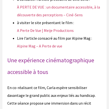
À PERTE DE VUE : un documentaire accessible, à la
découverte des perceptions – Ciné-Sens
à visiter le site présentant le film :
A Perte De Vue | Meije Productions
Lire l’article consacré au film par Alpine Mag :
Alpine Mag – A Perte de vue
Une expérience cinématographique
accessible à tous
En co-réalisant ce film, Carla espère sensibiliser
davantage le grand public aux enjeux liés au handicap.
Cette séance propose une immersion dans un récit