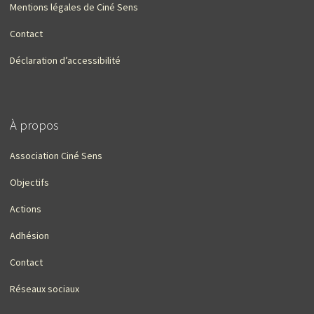
Mentions légales de Ciné Sens
Contact
Déclaration d’accessibilité
À propos
Association Ciné Sens
Objectifs
Actions
Adhésion
Contact
Réseaux sociaux