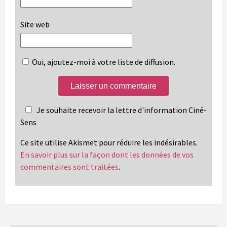
Site web
Oui, ajoutez-moi à votre liste de diffusion.
Je souhaite recevoir la lettre d'information Ciné-
Sens
Ce site utilise Akismet pour réduire les indésirables.
En savoir plus sur la façon dont les données de vos
commentaires sont traitées
.