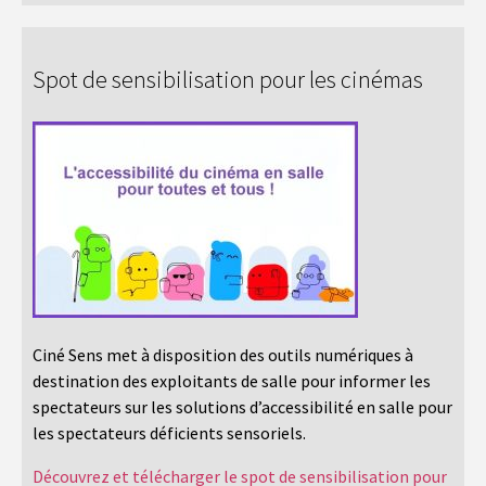
Spot de sensibilisation pour les cinémas
Ciné Sens met à disposition des outils numériques à
destination des exploitants de salle pour informer les
spectateurs sur les solutions d’accessibilité en salle pour
les spectateurs déficients sensoriels.
Découvrez et télécharger le spot de sensibilisation pour