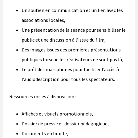
Un soutien en communication et un lien avec les
associations locales,
Une présentation de la séance pour sensibiliser le
public et une discussion à l’issue du film,
Des images issues des premières présentations
publiques lorsque les réalisateurs ne sont pas là,
Le prêt de smartphones pour faciliter l’accès à
l’audiodescription pour tous les spectateurs.
Ressources mises à disposition :
Affiches et visuels promotionnels,
Dossier de presse et dossier pédagogique,
Documents en braille,