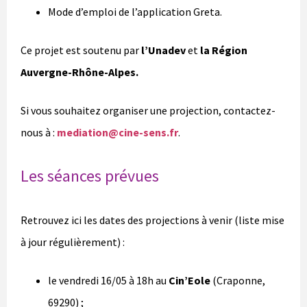
Mode d’emploi de l’application Greta.
Ce projet est soutenu par
l’Unadev
et
la Région
Auvergne-Rhône-Alpes.
Si vous souhaitez organiser une projection, contactez-
nous à :
mediation@cine-sens.fr
.
Les séances prévues
Retrouvez ici les dates des projections à venir (liste mise
à jour régulièrement) :
le vendredi 16/05 à 18h au
Cin’Eole
(Craponne,
69290) ;