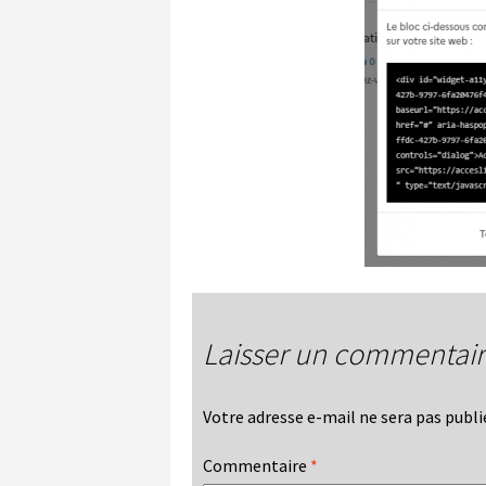
Laisser un commentai
Votre adresse e-mail ne sera pas publi
Commentaire
*