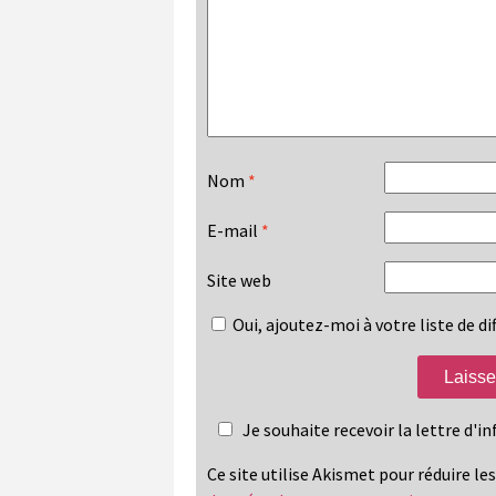
Nom
*
E-mail
*
Site web
Oui, ajoutez-moi à votre liste de dif
Je souhaite recevoir la lettre d'
Ce site utilise Akismet pour réduire le