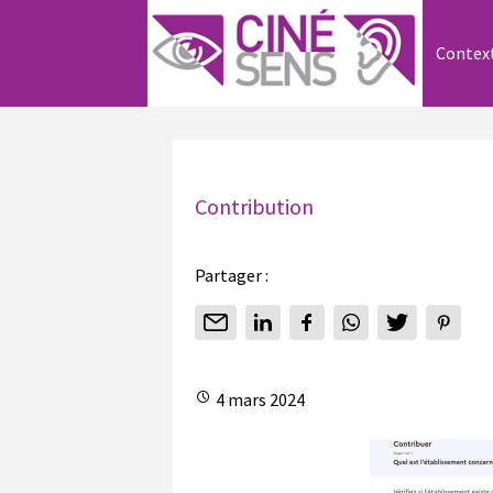
Contex
Contribution
Partager :
4 mars 2024