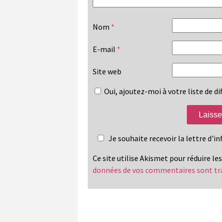
Nom
*
E-mail
*
Site web
Oui, ajoutez-moi à votre liste de dif
Je souhaite recevoir la lettre d'
Ce site utilise Akismet pour réduire le
données de vos commentaires sont tr