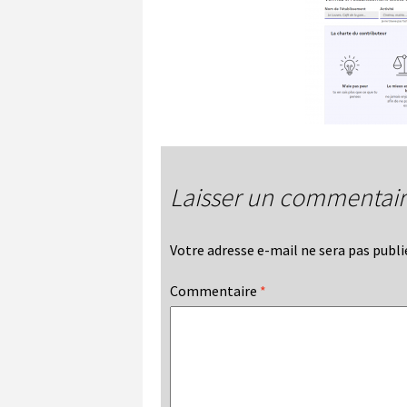
Laisser un commentai
Votre adresse e-mail ne sera pas publi
Commentaire
*