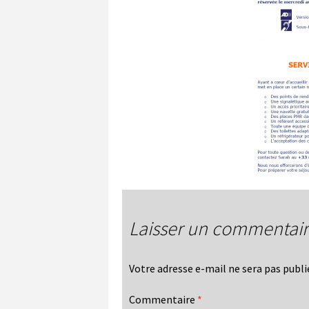
Laisser un commentai
Votre adresse e-mail ne sera pas publi
Commentaire
*