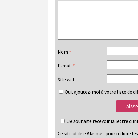
Nom
*
E-mail
*
Site web
Oui, ajoutez-moi à votre liste de dif
Je souhaite recevoir la lettre d'
Ce site utilise Akismet pour réduire le