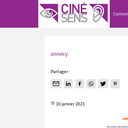
Contex
annecy
Partager :
10 janvier 2023