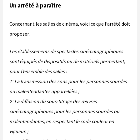
Un arrêté à paraître
Concernant les salles de cinéma, voici ce que l’arrêté doit
proposer.
Les établissements de spectacles cinématographiques
sont équipés de dispositifs ou de matériels permettant,
pour l’ensemble des salles :
1° La transmission des sons pour les personnes sourdes
ou malentendantes appareillées ;
2° La diffusion du sous-titrage des œuvres
cinématographiques pour les personnes sourdes ou
malentendantes, en respectant le code couleur en
vigueur. ;