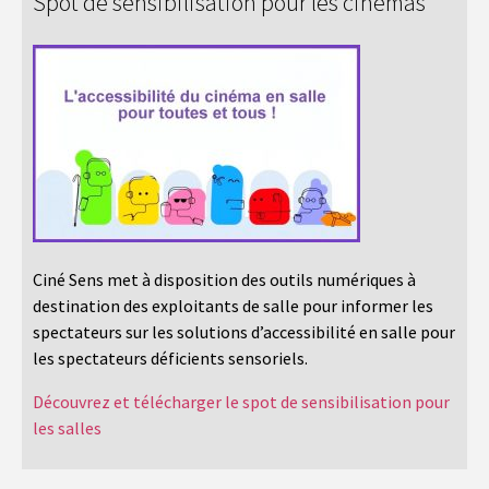
Spot de sensibilisation pour les cinémas
Ciné Sens met à disposition des outils numériques à
destination des exploitants de salle pour informer les
spectateurs sur les solutions d’accessibilité en salle pour
les spectateurs déficients sensoriels.
Découvrez et télécharger le spot de sensibilisation pour
les salles