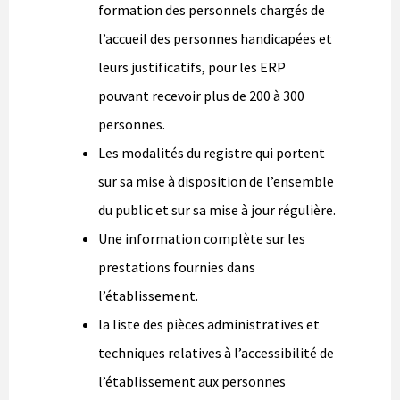
formation des personnels chargés de
l’accueil des personnes handicapées et
leurs justificatifs, pour les ERP
pouvant recevoir plus de 200 à 300
personnes.
Les modalités du registre qui portent
sur sa mise à disposition de l’ensemble
du public et sur sa mise à jour régulière.
Une information complète sur les
prestations fournies dans
l’établissement.
la liste des pièces administratives et
techniques relatives à l’accessibilité de
l’établissement aux personnes