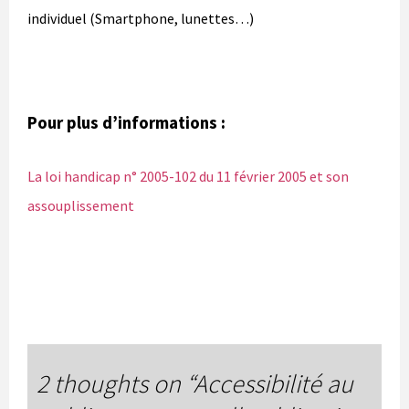
individuel (Smartphone, lunettes…)
Pour plus d’informations :
La loi handicap n° 2005-102 du 11 février 2005 et son
assouplissement
2 thoughts on “
Accessibilité au