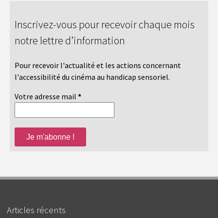
Inscrivez-vous pour recevoir chaque mois
notre lettre d’information
Pour recevoir l'actualité et les actions concernant
l'accessibilité du cinéma au handicap sensoriel.
Votre adresse mail
*
Articles récents