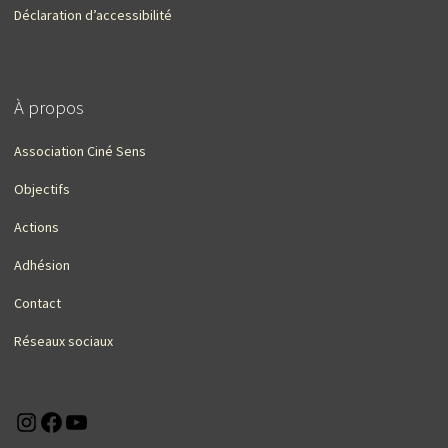
Déclaration d’accessibilité
À propos
Association Ciné Sens
Objectifs
Actions
Adhésion
Contact
Réseaux sociaux
Instagram
Facebook
YouTube