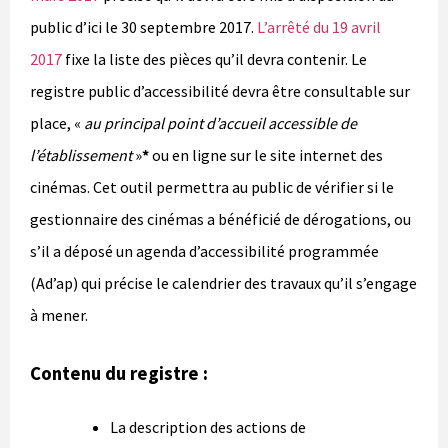
public d’ici le 30 septembre 2017.
L’arrêté du 19 avril
2017
fixe la liste des pièces qu’il devra contenir. Le
registre public d’accessibilité devra être consultable sur
place, «
au principal point d’accueil accessible de
l’établissement
»
*
ou en ligne sur le site internet des
cinémas. Cet outil permettra au public de vérifier si le
gestionnaire des cinémas a bénéficié de dérogations, ou
s’il a déposé un agenda d’accessibilité programmée
(Ad’ap) qui précise le calendrier des travaux qu’il s’engage
à mener.
Contenu du registre :
La description des actions de