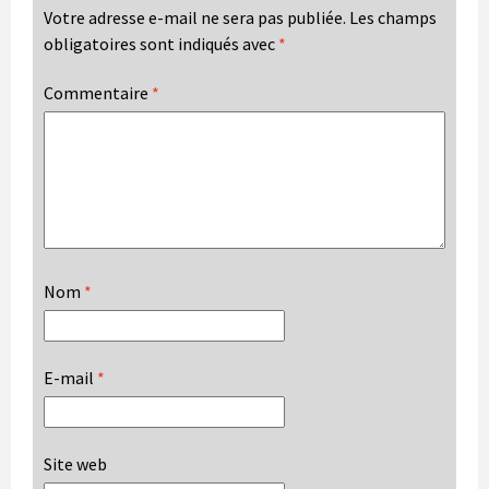
Votre adresse e-mail ne sera pas publiée.
Les champs
obligatoires sont indiqués avec
*
Commentaire
*
Nom
*
E-mail
*
Site web