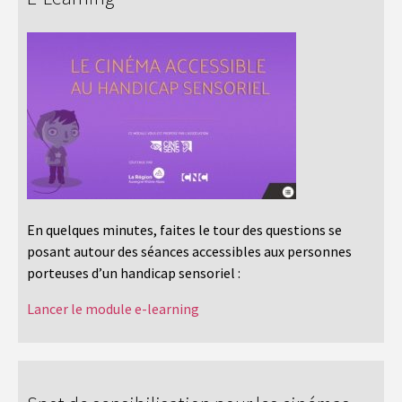
En quelques minutes, faites le tour des questions se
posant autour des séances accessibles aux personnes
porteuses d’un handicap sensoriel :
Lancer le module e-learning