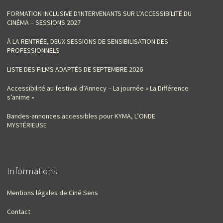
FORMATION INCLUSIVE D‘INTERVENANTS SUR L’ACCESSIBILITÉ DU
CINÉMA – SESSIONS 2027
À LA RENTRÉE, DEUX SESSIONS DE SENSIBILISATION DES
PROFESSIONNELS
LISTE DES FILMS ADAPTÉS DE SEPTEMBRE 2026
Accessibilité au festival d’Annecy – La journée « La Différence
s’anime »
Bandes-annonces accessibles pour KYMA, L’ONDE
MYSTÉRIEUSE
Informations
Mentions légales de Ciné Sens
Contact