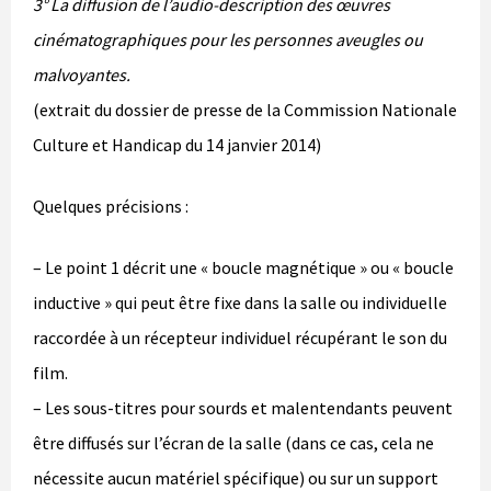
3° La diffusion de l’audio-description des œuvres
cinématographiques pour les personnes aveugles ou
malvoyantes.
(extrait du dossier de presse de la Commission Nationale
Culture et Handicap du 14 janvier 2014)
Quelques précisions :
– Le point 1 décrit une « boucle magnétique » ou « boucle
inductive » qui peut être fixe dans la salle ou individuelle
raccordée à un récepteur individuel récupérant le son du
film.
– Les sous-titres pour sourds et malentendants peuvent
être diffusés sur l’écran de la salle (dans ce cas, cela ne
nécessite aucun matériel spécifique) ou sur un support