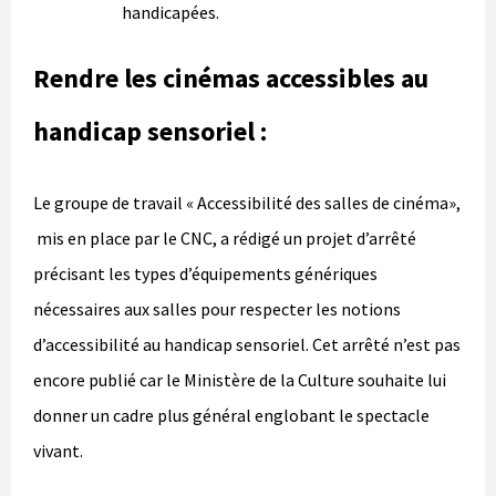
handicapées.
Rendre les cinémas accessibles au
handicap sensoriel :
Le groupe de travail « Accessibilité des salles de cinéma»,
mis en place par le CNC, a rédigé un projet d’arrêté
précisant les types d’équipements génériques
nécessaires aux salles pour respecter les notions
d’accessibilité au handicap sensoriel. Cet arrêté n’est pas
encore publié car le Ministère de la Culture souhaite lui
donner un cadre plus général englobant le spectacle
vivant.