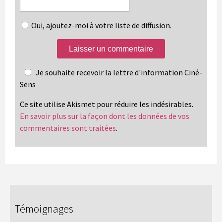
Oui, ajoutez-moi à votre liste de diffusion.
Je souhaite recevoir la lettre d'information Ciné-
Sens
Ce site utilise Akismet pour réduire les indésirables.
En savoir plus sur la façon dont les données de vos
commentaires sont traitées
.
Témoignages