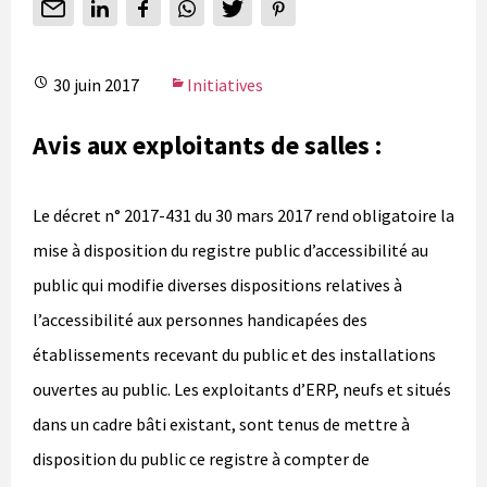
30 juin 2017
Initiatives
Avis aux exploitants de salles :
Le décret n° 2017-431 du 30 mars 2017 rend obligatoire la
mise à disposition du registre public d’accessibilité au
public qui modifie diverses dispositions relatives à
l’accessibilité aux personnes handicapées des
établissements recevant du public et des installations
ouvertes au public. Les exploitants d’ERP, neufs et situés
dans un cadre bâti existant, sont tenus de mettre à
disposition du public ce registre à compter de