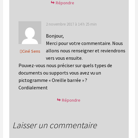
Répondre
2 novembre 2017 à 14 h 25 min
Bonjour,
Merci pour votre commentaire. Nous
allons nous renseigner et reviendrons
Ciné Sens
vers vous ensuite.
Pouvez-vous nous préciser sur quels types de
documents ou supports vous avez vu un
pictogramme « Oreille barrée » ?
Cordialement
Répondre
Laisser un commentaire