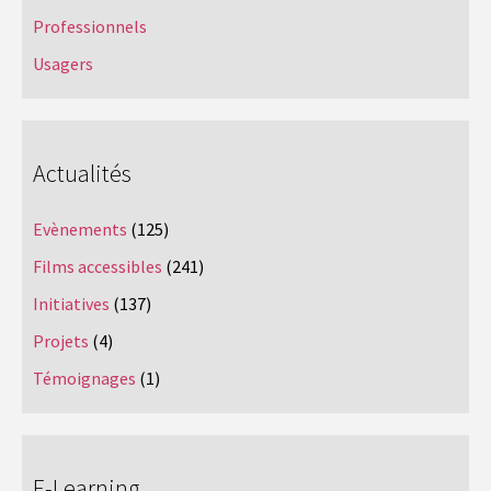
Professionnels
Usagers
Actualités
Evènements
(125)
Films accessibles
(241)
Initiatives
(137)
Projets
(4)
Témoignages
(1)
E-Learning