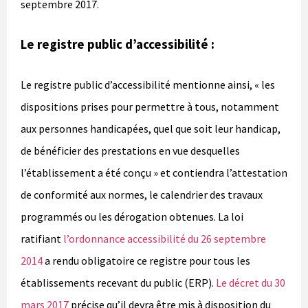
septembre 2017.
Le registre public d’accessibilité :
Le registre public d’accessibilité mentionne ainsi, « les
dispositions prises pour permettre à tous, notamment
aux personnes handicapées, quel que soit leur handicap,
de bénéficier des prestations en vue desquelles
l’établissement a été conçu »
et
contiendra l’attestation
de conformité aux normes, le calendrier des travaux
programmés ou les dérogation obtenues. La loi
ratifiant
l’ordonnance accessibilité du 26 septembre
2014
a rendu obligatoire ce registre pour tous les
établissements recevant du public (ERP).
Le décret du 30
mars 2017
précise qu’il devra être mis à disposition du