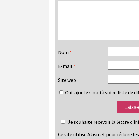
Nom
*
E-mail
*
Site web
Oui, ajoutez-moi à votre liste de dif
Je souhaite recevoir la lettre d'
Ce site utilise Akismet pour réduire le