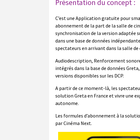
Présentation du concept :
C’est une Application gratuite pour sma
abonnement de la part de la salle de ci
synchronisation de la version adaptée su
dans une base de données indépendante
spectateurs en arrivant dans la salle de
Audiodescription, Renforcement sonore 
intégrés dans la base de données Greta,
versions disponibles sur les DCP.
A partir de ce moment-là, les spectateu
solution Greta en France et vivre une 
autonome.
Les formules d’abonnement à la soluti
par Cinéma Next.