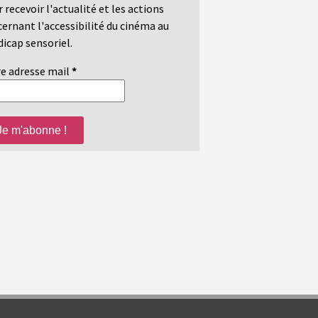
 recevoir l'actualité et les actions
ernant l'accessibilité du cinéma au
icap sensoriel.
e adresse mail
*