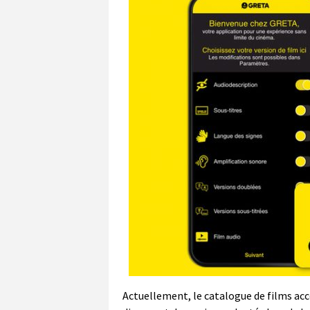
Actuellement, le catalogue de films acc