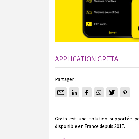
APPLICATION GRETA
Partager :
Greta est une solution supportée p
disponible en France depuis 2017.