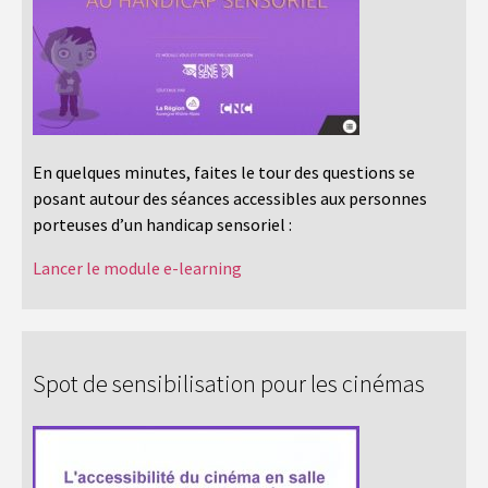
En quelques minutes, faites le tour des questions se
posant autour des séances accessibles aux personnes
porteuses d’un handicap sensoriel :
Lancer le module e-learning
Spot de sensibilisation pour les cinémas