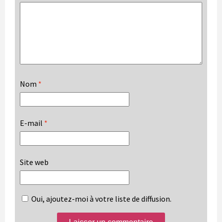
Nom
*
E-mail
*
Site web
Oui, ajoutez-moi à votre liste de diffusion.