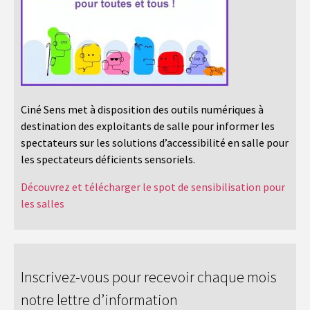
Ciné Sens met à disposition des outils numériques à
destination des exploitants de salle pour informer les
spectateurs sur les solutions d’accessibilité en salle pour
les spectateurs déficients sensoriels.
Découvrez et télécharger le spot de sensibilisation pour
les salles
Inscrivez-vous pour recevoir chaque mois
notre lettre d’information