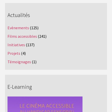
Actualités
Evènements
(125)
Films accessibles
(241)
Initiatives
(137)
Projets
(4)
Témoignages
(1)
E-Learning