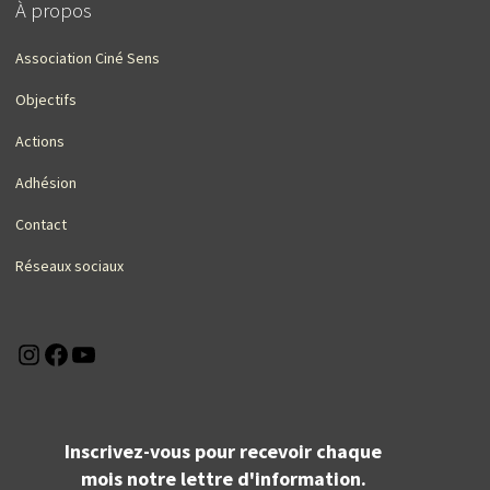
À propos
Association Ciné Sens
Objectifs
Actions
Adhésion
Contact
Réseaux sociaux
Instagram
Facebook
YouTube
Inscrivez-vous pour recevoir chaque
mois notre lettre d'information.