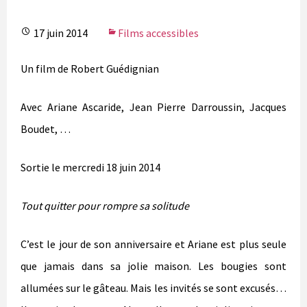
17 juin 2014
Films accessibles
Un film de Robert Guédignian
Avec Ariane Ascaride, Jean Pierre Darroussin, Jacques
Boudet, …
Sortie le mercredi 18 juin 2014
Tout quitter pour rompre sa solitude
C’est le jour de son anniversaire et Ariane est plus seule
que jamais dans sa jolie maison.
Les bougies sont
allumées sur le gâteau. Mais les invités se sont excusés…