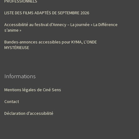
PROFESSIONNELS
LISTE DES FILMS ADAPTÉS DE SEPTEMBRE 2026
Accessibilité au festival d’Annecy – La journée « La Différence
s’anime »
Bandes-annonces accessibles pour KYMA, L’ONDE
MYSTÉRIEUSE
Informations
Mentions légales de Ciné Sens
Contact
Déclaration d’accessibilité