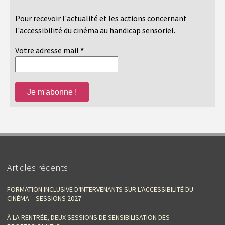
Pour recevoir l'actualité et les actions concernant
l'accessibilité du cinéma au handicap sensoriel.
Votre adresse mail
*
Articles récents
FORMATION INCLUSIVE D‘INTERVENANTS SUR L’ACCESSIBILITÉ DU
CINÉMA – SESSIONS 2027
À LA RENTRÉE, DEUX SESSIONS DE SENSIBILISATION DES