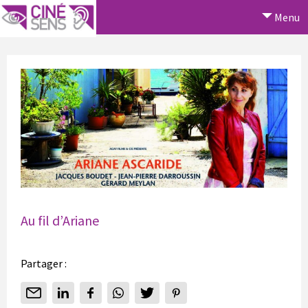
Menu
Au fil d’Ariane
Partager :