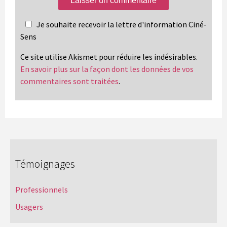
Je souhaite recevoir la lettre d'information Ciné-
Sens
Ce site utilise Akismet pour réduire les indésirables.
En savoir plus sur la façon dont les données de vos
commentaires sont traitées
.
Témoignages
Professionnels
Usagers