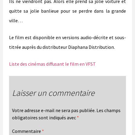
Ils ne viendront pas.
Alors elle prend sa jolie voiture et
quitte sa jolie banlieue pour se perdre dans la grande
ville…
Le film est disponible en versions audio-décrite et sous-
titrée auprès du distributeur Diaphana Distribution.
Liste des cinémas diffusant le film en VFST
Laisser un commentaire
Votre adresse e-mail ne sera pas publiée.
Les champs
obligatoires sont indiqués avec
*
Commentaire
*