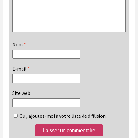
Nom
*
E-mail
*
Site web
Oui, ajoutez-moi à votre liste de diffusion.