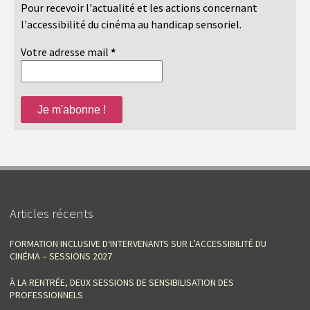
Pour recevoir l'actualité et les actions concernant
l'accessibilité du cinéma au handicap sensoriel.
Votre adresse mail
*
Articles récents
FORMATION INCLUSIVE D‘INTERVENANTS SUR L’ACCESSIBILITÉ DU
CINÉMA – SESSIONS 2027
À LA RENTRÉE, DEUX SESSIONS DE SENSIBILISATION DES
PROFESSIONNELS