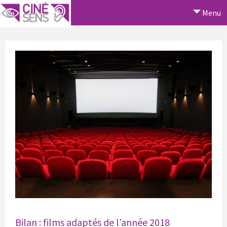
Menu
Bilan : films adaptés de l’année 2018