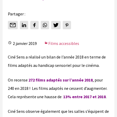
Partager :
2 janvier 2019
Films accessibles
Ciné Sens a réalisé un bilan de l’année 2018 en terme de
films adaptés au handicap sensoriel pour le cinéma.
On recense
272 films adaptés sur l’année 2018
, pour
240 en 2018 ! Les films adaptés ne cessent d’augmenter.
Cela représente une hausse de
13% entre 2017 et 2018
.
Ciné Sens observe également que les salles s’équipent de