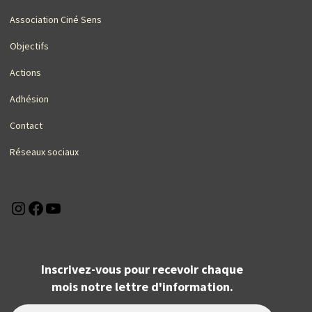
Association Ciné Sens
Objectifs
Actions
Adhésion
Contact
Réseaux sociaux
Instagram
Facebook
YouTube
Inscrivez-vous pour recevoir chaque
mois notre lettre d'information.