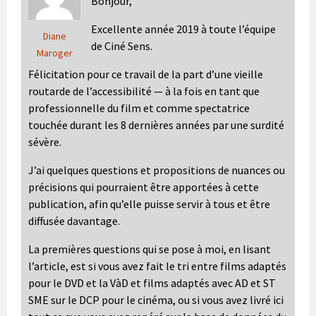
Bonjour,
Excellente année 2019 à toute l’équipe
Diane
de Ciné Sens.
Maroger
Félicitation pour ce travail de la part d’une vieille
routarde de l’accessibilité — à la fois en tant que
professionnelle du film et comme spectatrice
touchée durant les 8 dernières années par une surdité
sévère.
J’ai quelques questions et propositions de nuances ou
précisions qui pourraient être apportées à cette
publication, afin qu’elle puisse servir à tous et être
diffusée davantage.
La premières questions qui se pose à moi, en lisant
l’article, est si vous avez fait le tri entre films adaptés
pour le DVD et la VàD et films adaptés avec AD et ST
SME sur le DCP pour le cinéma, ou si vous avez livré ici