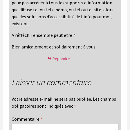
peux pas accéder à tous les supports d’information
que diffuse tel ou tel cinéma, ou tel ou tel site, alors
que des solutions d’accessibilité de l’info pour moi,
existent.
A réfléchir ensemble peut être ?
Bien amicalement et solidairement à vous.
Répondre
Laisser un commentaire
Votre adresse e-mail ne sera pas publiée.
Les champs
obligatoires sont indiqués avec
*
Commentaire
*