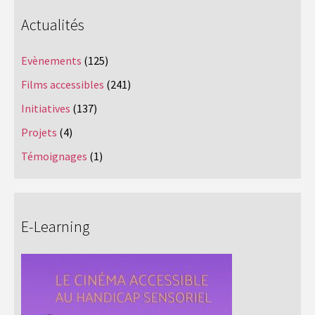
Actualités
Evènements
(125)
Films accessibles
(241)
Initiatives
(137)
Projets
(4)
Témoignages
(1)
E-Learning