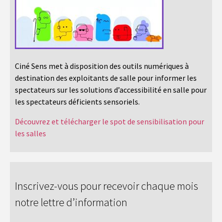
Ciné Sens met à disposition des outils numériques à
destination des exploitants de salle pour informer les
spectateurs sur les solutions d’accessibilité en salle pour
les spectateurs déficients sensoriels.
Découvrez et télécharger le spot de sensibilisation pour
les salles
Inscrivez-vous pour recevoir chaque mois
notre lettre d’information