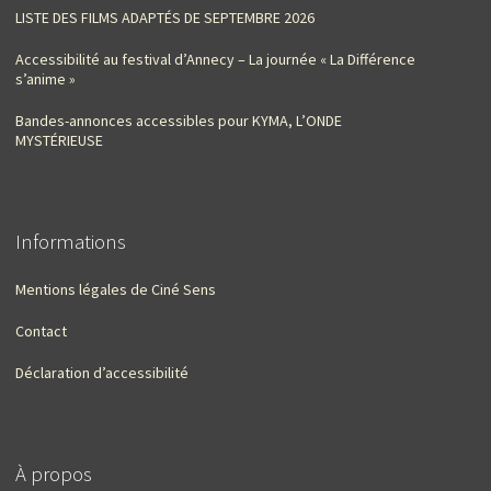
LISTE DES FILMS ADAPTÉS DE SEPTEMBRE 2026
Accessibilité au festival d’Annecy – La journée « La Différence
s’anime »
Bandes-annonces accessibles pour KYMA, L’ONDE
MYSTÉRIEUSE
Informations
Mentions légales de Ciné Sens
Contact
Déclaration d’accessibilité
À propos