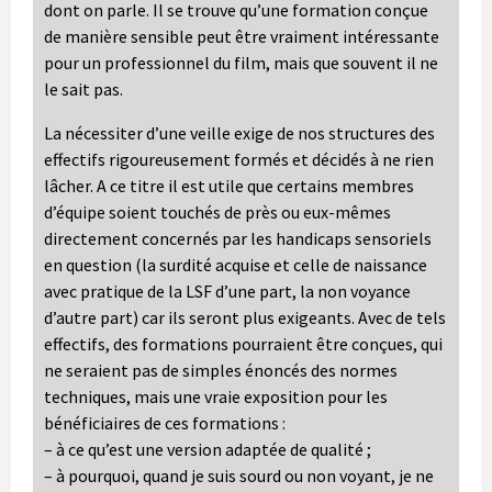
dont on parle. Il se trouve qu’une formation conçue
de manière sensible peut être vraiment intéressante
pour un professionnel du film, mais que souvent il ne
le sait pas.
La nécessiter d’une veille exige de nos structures des
effectifs rigoureusement formés et décidés à ne rien
lâcher. A ce titre il est utile que certains membres
d’équipe soient touchés de près ou eux-mêmes
directement concernés par les handicaps sensoriels
en question (la surdité acquise et celle de naissance
avec pratique de la LSF d’une part, la non voyance
d’autre part) car ils seront plus exigeants. Avec de tels
effectifs, des formations pourraient être conçues, qui
ne seraient pas de simples énoncés des normes
techniques, mais une vraie exposition pour les
bénéficiaires de ces formations :
– à ce qu’est une version adaptée de qualité ;
– à pourquoi, quand je suis sourd ou non voyant, je ne