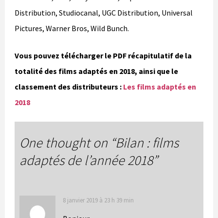
Distribution, Studiocanal, UGC Distribution, Universal
Pictures, Warner Bros, Wild Bunch.
Vous pouvez télécharger le PDF récapitulatif de la
totalité des films adaptés en 2018, ainsi que le
classement des distributeurs :
Les films adaptés en
2018
One thought on “
Bilan : films
adaptés de l’année 2018
”
8 janvier 2019 à 23 h 39 min