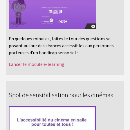
En quelques minutes, faites le tour des questions se
posant autour des séances accessibles aux personnes
porteuses d’un handicap sensoriel :
Lancer le module e-learning
Spot de sensibilisation pour les cinémas