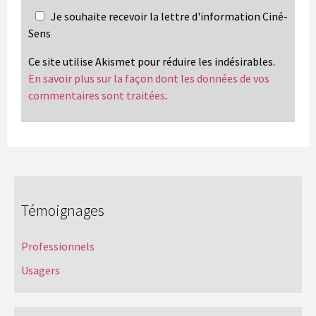
Je souhaite recevoir la lettre d'information Ciné-
Sens
Ce site utilise Akismet pour réduire les indésirables.
En savoir plus sur la façon dont les données de vos
commentaires sont traitées
.
Témoignages
Professionnels
Usagers