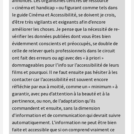
annoncés. Les organismes centres de ressource
« cinéma et handicap » ou figurant comme tels dans
le guide Cinéma et Accessibilité, se doivent je crois,
d’être très vigilants et exigeants afin d’encore
améliorer les choses. Je pense que la nécessité de re-
vérifier les données publiées dont vous êtes bien
évidemment conscients et préoccupés, se double de
celle de relever quels professionnels dans le circuit
ont fait des erreurs ou agi avec des « à priori »
dommageables pour l’info sur l’accessibilité de leurs
films et pourquoi. Il ne faut ensuite pas hésiter à les
contacter car l’accessibilité est souvent encore
réfléchie par eux à moitié, comme un « minimum » à
garantir, avec peu d’attention à la beauté et à la
pertinence, ou non, de l’adaptation qu’ils
commandent et ensuite, sans la dimension
d’information et de communication qui devrait suivre
automatiquement. L’information ne peut être bien
faite et accessible que si on comprend vraiment ce