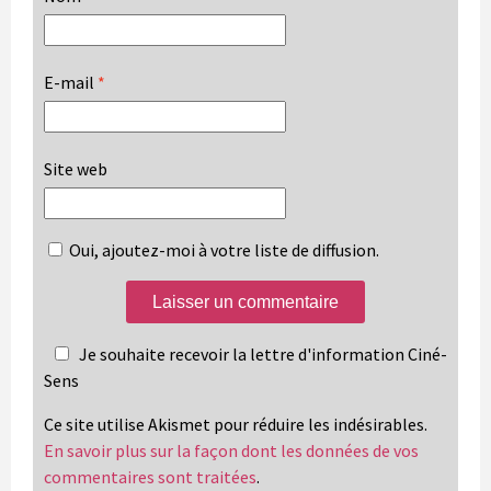
E-mail
*
Site web
Oui, ajoutez-moi à votre liste de diffusion.
Je souhaite recevoir la lettre d'information Ciné-
Sens
Ce site utilise Akismet pour réduire les indésirables.
En savoir plus sur la façon dont les données de vos
commentaires sont traitées
.