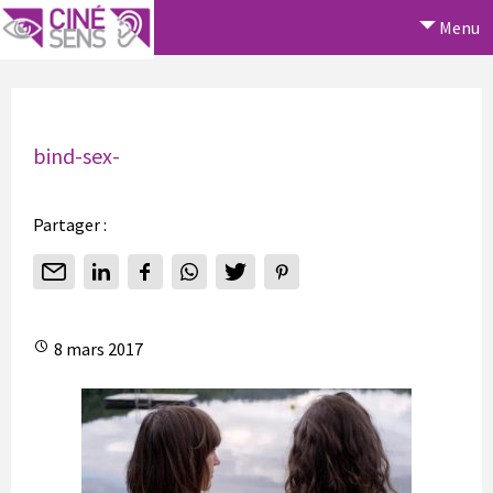
Menu
bind-sex-
Partager :
8 mars 2017