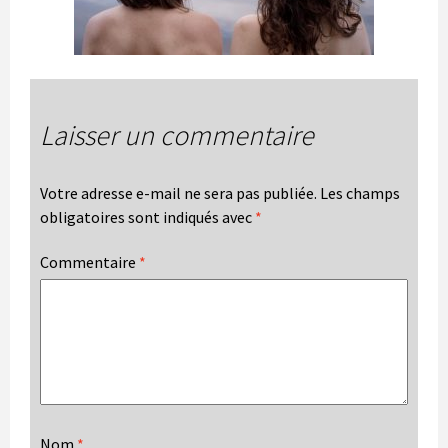
Laisser un commentaire
Votre adresse e-mail ne sera pas publiée.
Les champs
obligatoires sont indiqués avec
*
Commentaire
*
Nom
*