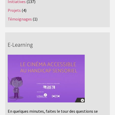
Initiatives
(137)
Projets
(4)
Témoignages
(1)
E-Learning
En quelques minutes, faites le tour des questions se