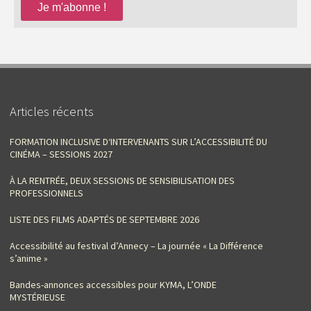
Articles récents
FORMATION INCLUSIVE D‘INTERVENANTS SUR L’ACCESSIBILITÉ DU
CINÉMA – SESSIONS 2027
À LA RENTRÉE, DEUX SESSIONS DE SENSIBILISATION DES
PROFESSIONNELS
LISTE DES FILMS ADAPTÉS DE SEPTEMBRE 2026
Accessibilité au festival d’Annecy – La journée « La Différence
s’anime »
Bandes-annonces accessibles pour KYMA, L’ONDE
MYSTÉRIEUSE