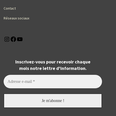
Contact
Réseaux sociaux
Instagram
Facebook
YouTube
Inscrivez-vous pour recevoir chaque
mois notre lettre d'information.