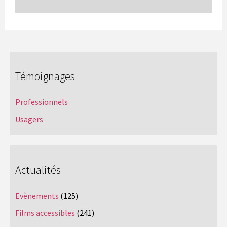
Témoignages
Professionnels
Usagers
Actualités
Evènements
(125)
Films accessibles
(241)