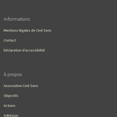
Informations
Mentions légales de Ciné Sens
Contact
Déclaration d’accessibilité
À propos
Association Ciné Sens
Objectifs
Actions
Adhésion