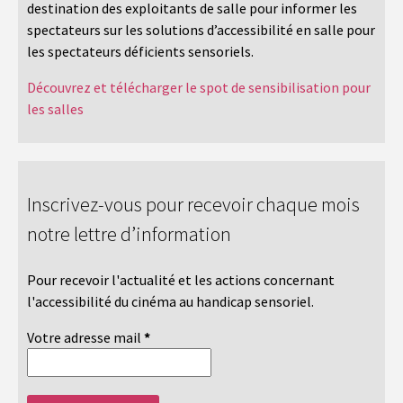
destination des exploitants de salle pour informer les
spectateurs sur les solutions d’accessibilité en salle pour
les spectateurs déficients sensoriels.
Découvrez et télécharger le spot de sensibilisation pour
les salles
Inscrivez-vous pour recevoir chaque mois
notre lettre d’information
Pour recevoir l'actualité et les actions concernant
l'accessibilité du cinéma au handicap sensoriel.
Votre adresse mail
*