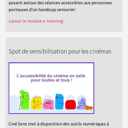
posant autour des séances accessibles aux personnes
porteuses d’un handicap sensoriel :
Lancer le module e-learning
Spot de sensibilisation pour les cinémas
Ciné Sens met à disposition des outils numériques à