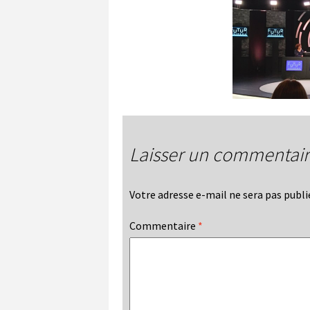
Laisser un commentai
Votre adresse e-mail ne sera pas publi
Commentaire
*