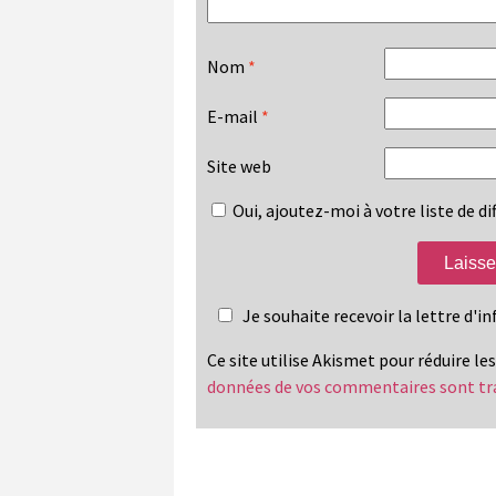
Nom
*
E-mail
*
Site web
Oui, ajoutez-moi à votre liste de dif
Je souhaite recevoir la lettre d'
Ce site utilise Akismet pour réduire le
données de vos commentaires sont tr