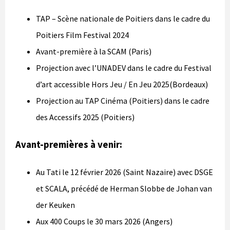
TAP – Scène nationale de Poitiers dans le cadre du
Poitiers Film Festival 2024
Avant-première à la SCAM (Paris)
Projection avec l’UNADEV dans le cadre du Festival
d’art accessible Hors Jeu / En Jeu 2025(Bordeaux)
Projection au TAP Cinéma (Poitiers) dans le cadre
des Accessifs 2025 (Poitiers)
Avant-premières
à venir:
Au Tati le 12 février 2026 (Saint Nazaire) avec DSGE
et SCALA, précédé de Herman Slobbe de Johan van
der Keuken
Aux 400 Coups le 30 mars 2026 (Angers)