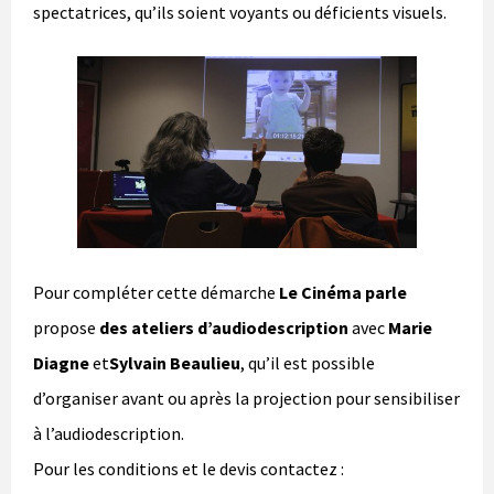
spectatrices, qu’ils soient voyants ou déficients visuels.
Pour compléter cette démarche
Le Cinéma parle
propose
des ateliers d’audiodescription
avec
Marie
Diagne
et
Sylvain Beaulieu
, qu’il est possible
d’organiser avant ou après la projection pour sensibiliser
à l’audiodescription.
Pour les conditions et le devis contactez :