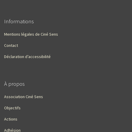
Informations
Mentions légales de Ciné Sens
Contact
Déclaration d’accessibilité
À propos
Association Ciné Sens
Objectifs
Actions
Adhésion