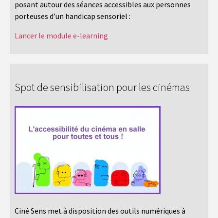
posant autour des séances accessibles aux personnes
porteuses d’un handicap sensoriel :
Lancer le module e-learning
Spot de sensibilisation pour les cinémas
Ciné Sens met à disposition des outils numériques à