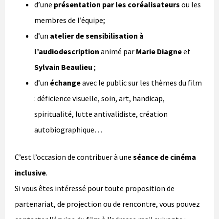
d’une
présentation par les coréalisateurs
ou les
membres de l’équipe;
d’un
atelier de sensibilisation à
l’audiodescription
animé par
Marie Diagne
et
Sylvain Beaulieu
;
d’un
échange
avec le public sur les thèmes du film
: déficience visuelle, soin, art, handicap,
spiritualité, lutte antivalidiste, création
autobiographique…
C’est l’occasion de contribuer à une
séance de cinéma
inclusive
.
Si vous êtes intéressé pour toute proposition de
partenariat, de projection ou de rencontre, vous pouvez