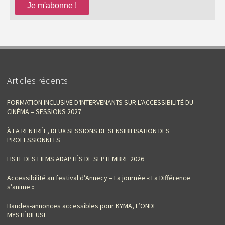
Articles récents
FORMATION INCLUSIVE D‘INTERVENANTS SUR L’ACCESSIBILITÉ DU
CINÉMA – SESSIONS 2027
À LA RENTRÉE, DEUX SESSIONS DE SENSIBILISATION DES
PROFESSIONNELS
LISTE DES FILMS ADAPTÉS DE SEPTEMBRE 2026
Accessibilité au festival d’Annecy – La journée « La Différence
s’anime »
Bandes-annonces accessibles pour KYMA, L’ONDE
MYSTÉRIEUSE