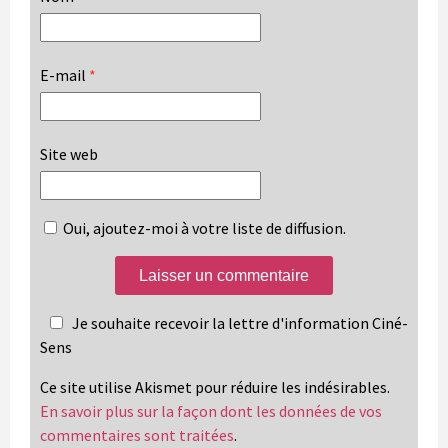
E-mail
*
Site web
Oui, ajoutez-moi à votre liste de diffusion.
Je souhaite recevoir la lettre d'information Ciné-
Sens
Ce site utilise Akismet pour réduire les indésirables.
En savoir plus sur la façon dont les données de vos
commentaires sont traitées
.