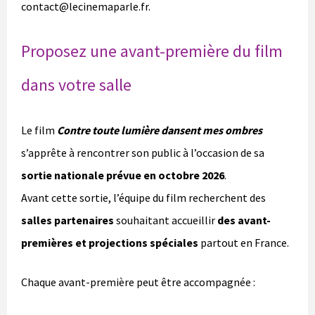
contact@lecinemaparle.fr.
Proposez une avant-première du film
dans votre salle
Le film
Contre toute lumière dansent mes ombres
s’apprête à rencontrer son public à l’occasion de sa
sortie nationale prévue en octobre 2026
.
Avant cette sortie, l’équipe du film recherchent des
salles partenaires
souhaitant accueillir
des avant-
premières et projections spéciales
partout en France.
Chaque avant-première peut être accompagnée :