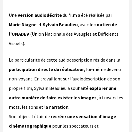
Une
version audiodécrite
du film a été réalisée par
Marie Diagne
et
Sylvain Beaulieu
, avec le
soutien de
l’UNADEV
(Union Nationale des Aveugles et Déficients
Visuels).
La particularité de cette audiodescription réside dans la
participation directe du réalisateur
, lui-même devenu
non-voyant. En travaillant sur l’audiodescription de son
propre film, Sylvain Beaulieu a souhaité
explorer une
autre manière de faire exister les images
, à travers les
mots, les sons et la narration.
Son objectif était de
recréer une sensation d’image
cinématographique
pour les spectateurs et