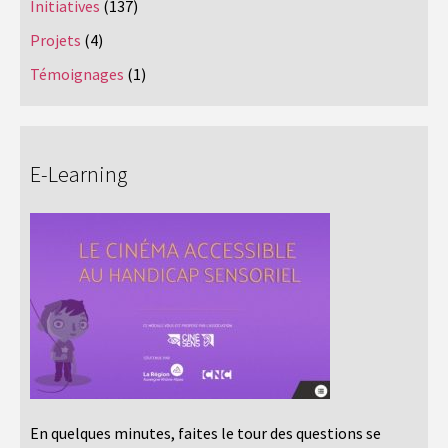
Initiatives
(137)
Projets
(4)
Témoignages
(1)
E-Learning
En quelques minutes, faites le tour des questions se