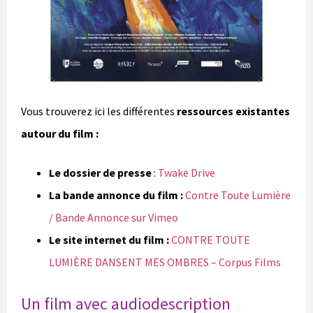
Vous trouverez ici les différentes
ressources existantes
autour du film :
Le dossier de presse
:
Twake Drive
La bande annonce
du film :
Contre Toute Lumière
/ Bande Annonce sur Vimeo
Le site internet du film :
CONTRE TOUTE
LUMIÈRE DANSENT MES OMBRES – Corpus Films
Un film avec audiodescription