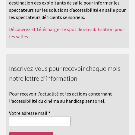
destination des exploitants de salle pour informer les
spectateurs sur les solutions d’accessibilité en salle pour
les spectateurs déficients sensoriels.
Découvrez et télécharger le spot de sensibilisation pour
les salles
Inscrivez-vous pour recevoir chaque mois
notre lettre d’information
Pour recevoir l'actualité et les actions concernant
l'accessibilité du cinéma au handicap sensoriel.
Votre adresse mail
*