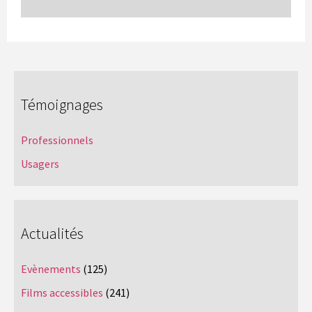
Témoignages
Professionnels
Usagers
Actualités
Evènements
(125)
Films accessibles
(241)