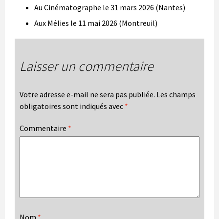
Au Cinématographe le 31 mars 2026 (Nantes)
Aux Mélies le 11 mai 2026 (Montreuil)
Laisser un commentaire
Votre adresse e-mail ne sera pas publiée.
Les champs
obligatoires sont indiqués avec
*
Commentaire
*
Nom
*