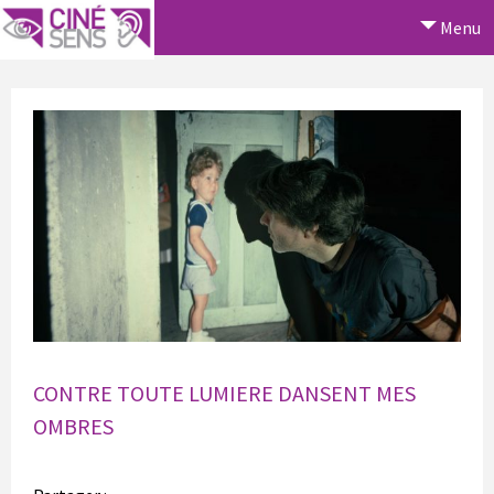
Menu
CONTRE TOUTE LUMIERE DANSENT MES
OMBRES