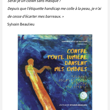
Serai-je un clown sans masque ?
Depuis que l’étiquette handicap me colle à la peau, je n’ai
de cesse d’écarter mes barreaux. »
Sylvain Beaulieu