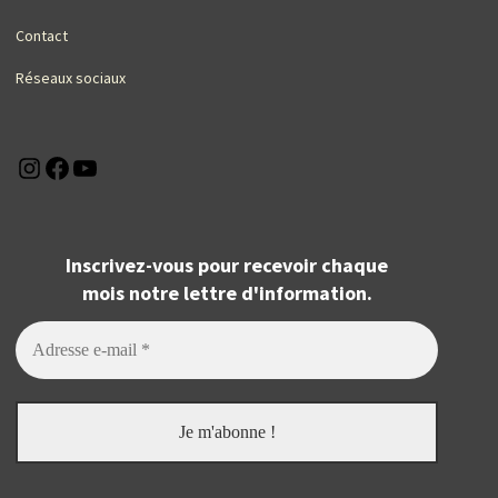
Contact
Réseaux sociaux
Instagram
Facebook
YouTube
Inscrivez-vous pour recevoir chaque
mois notre lettre d'information.