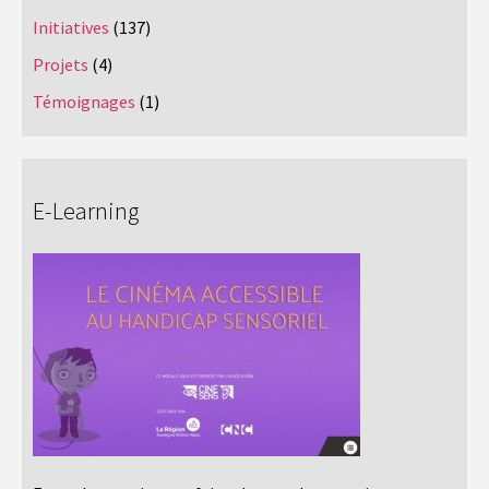
Initiatives
(137)
Projets
(4)
Témoignages
(1)
E-Learning