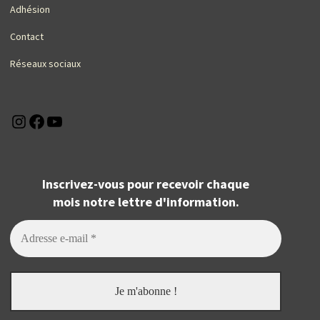
Adhésion
Contact
Réseaux sociaux
Instagram
Facebook
YouTube
Inscrivez-vous pour recevoir chaque
mois notre lettre d'information.