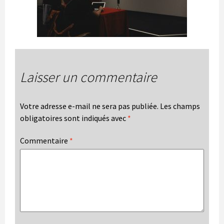
Laisser un commentaire
Votre adresse e-mail ne sera pas publiée.
Les champs
obligatoires sont indiqués avec
*
Commentaire
*