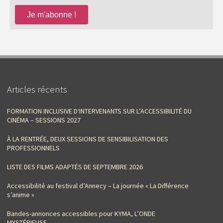
Articles récents
FORMATION INCLUSIVE D‘INTERVENANTS SUR L’ACCESSIBILITÉ DU
CINÉMA – SESSIONS 2027
À LA RENTRÉE, DEUX SESSIONS DE SENSIBILISATION DES
PROFESSIONNELS
LISTE DES FILMS ADAPTÉS DE SEPTEMBRE 2026
Accessibilité au festival d’Annecy – La journée « La Différence
s’anime »
Bandes-annonces accessibles pour KYMA, L’ONDE
MYSTÉRIEUSE