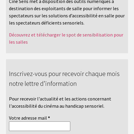
Ciné Sens met à disposition des outils numériques à
destination des exploitants de salle pour informer les
spectateurs sur les solutions d’accessibilité en salle pour
les spectateurs déficients sensoriels.
Découvrez et télécharger le spot de sensibilisation pour
les salles
Inscrivez-vous pour recevoir chaque mois
notre lettre d’information
Pour recevoir l'actualité et les actions concernant
l'accessibilité du cinéma au handicap sensoriel.
Votre adresse mail
*