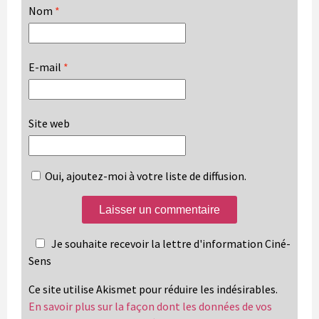
Nom
*
E-mail
*
Site web
Oui, ajoutez-moi à votre liste de diffusion.
Je souhaite recevoir la lettre d'information Ciné-
Sens
Ce site utilise Akismet pour réduire les indésirables.
En savoir plus sur la façon dont les données de vos