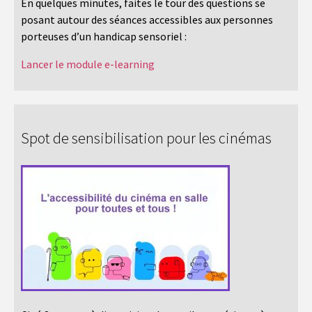
En quelques minutes, faites le tour des questions se
posant autour des séances accessibles aux personnes
porteuses d’un handicap sensoriel :
Lancer le module e-learning
Spot de sensibilisation pour les cinémas