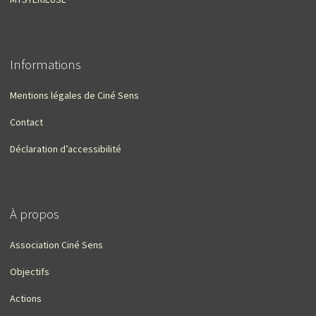
Informations
Mentions légales de Ciné Sens
Contact
Déclaration d’accessibilité
À propos
Association Ciné Sens
Objectifs
Actions