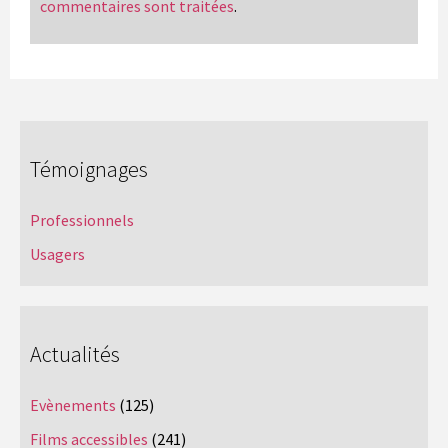
commentaires sont traitées
.
Témoignages
Professionnels
Usagers
Actualités
Evènements
(125)
Films accessibles
(241)