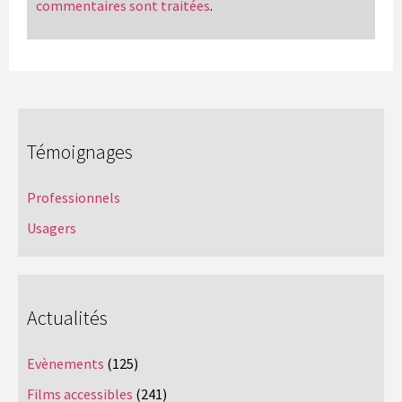
commentaires sont traitées
.
Témoignages
Professionnels
Usagers
Actualités
Evènements
(125)
Films accessibles
(241)