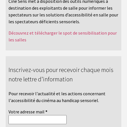
Ciné Sens met à disposition des outils numériques à
destination des exploitants de salle pour informer les
spectateurs sur les solutions d’accessibilité en salle pour
les spectateurs déficients sensoriels.
Découvrez et télécharger le spot de sensibilisation pour
les salles
Inscrivez-vous pour recevoir chaque mois
notre lettre d’information
Pour recevoir l'actualité et les actions concernant
l'accessibilité du cinéma au handicap sensoriel.
Votre adresse mail
*