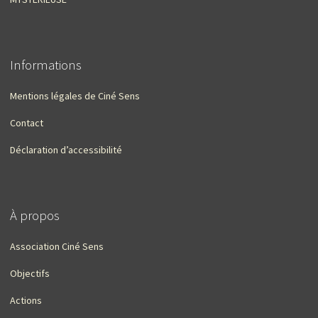
Informations
Mentions légales de Ciné Sens
Contact
Déclaration d’accessibilité
À propos
Association Ciné Sens
Objectifs
Actions