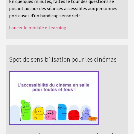
En quelques minutes, faites le tour des questions se
posant autour des séances accessibles aux personnes
porteuses d’un handicap sensoriel :
Lancer le module e-learning
Spot de sensibilisation pour les cinémas