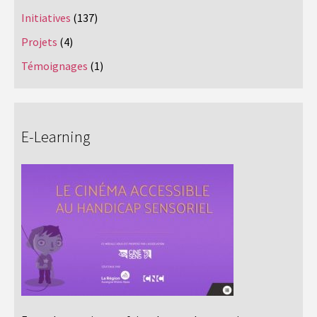
Initiatives
(137)
Projets
(4)
Témoignages
(1)
E-Learning