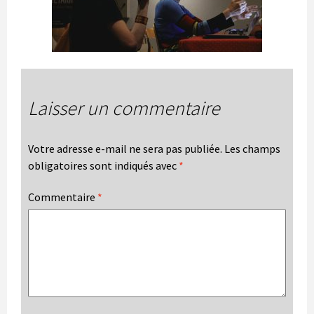
Laisser un commentaire
Votre adresse e-mail ne sera pas publiée.
Les champs
obligatoires sont indiqués avec
*
Commentaire
*