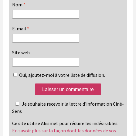
Nom
*
E-mail
*
Site web
Oui, ajoutez-moi à votre liste de diffusion.
Je souhaite recevoir la lettre d'information Ciné-
Sens
Ce site utilise Akismet pour réduire les indésirables.
En savoir plus sur la façon dont les données de vos