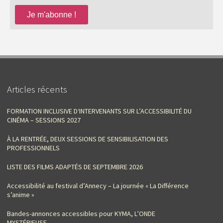
Articles récents
FORMATION INCLUSIVE D‘INTERVENANTS SUR L’ACCESSIBILITÉ DU
CINÉMA – SESSIONS 2027
À LA RENTRÉE, DEUX SESSIONS DE SENSIBILISATION DES
PROFESSIONNELS
LISTE DES FILMS ADAPTÉS DE SEPTEMBRE 2026
Accessibilité au festival d’Annecy – La journée « La Différence
s’anime »
Bandes-annonces accessibles pour KYMA, L’ONDE
MYSTÉRIEUSE