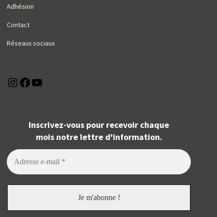
Adhésion
Contact
Réseaux sociaux
Instagram
Facebook
YouTube
Inscrivez-vous pour recevoir chaque
mois notre lettre d'information.