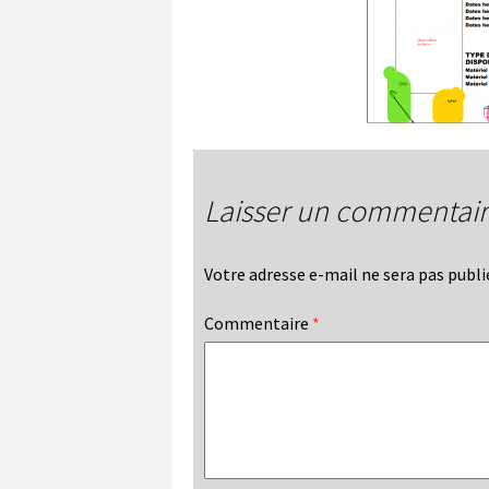
Laisser un commentai
Votre adresse e-mail ne sera pas publi
Commentaire
*