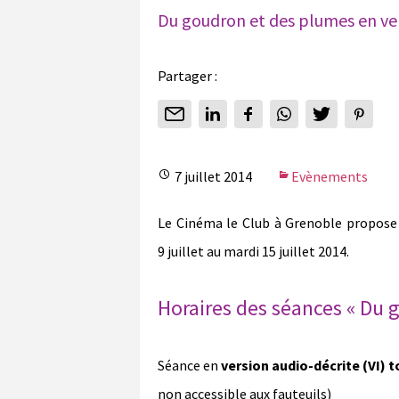
Du goudron et des plumes en ve
Partager :
7 juillet 2014
Evènements
Le Cinéma le Club à Grenoble propose 
9 juillet au mardi 15 juillet 2014.
Horaires des séances « Du 
Séance en
version audio-décrite (VI) t
non accessible aux fauteuils)