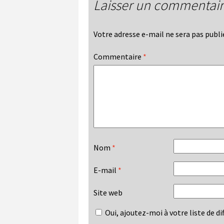
Laisser un commentai
Votre adresse e-mail ne sera pas publi
Commentaire
*
Nom
*
E-mail
*
Site web
Oui, ajoutez-moi à votre liste de dif