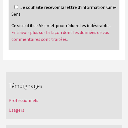
Je souhaite recevoir la lettre d'information Ciné-
Sens
Ce site utilise Akismet pour réduire les indésirables.
En savoir plus sur la façon dont les données de vos
commentaires sont traitées
.
Témoignages
Professionnels
Usagers