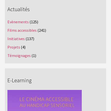
Actualités
Evènements
(125)
Films accessibles
(241)
Initiatives
(137)
Projets
(4)
Témoignages
(1)
E-Learning