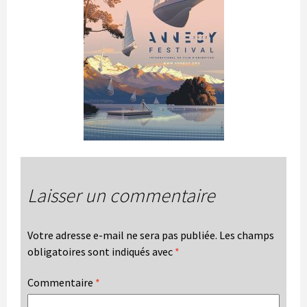
Laisser un commentaire
Votre adresse e-mail ne sera pas publiée.
Les champs
obligatoires sont indiqués avec
*
Commentaire
*