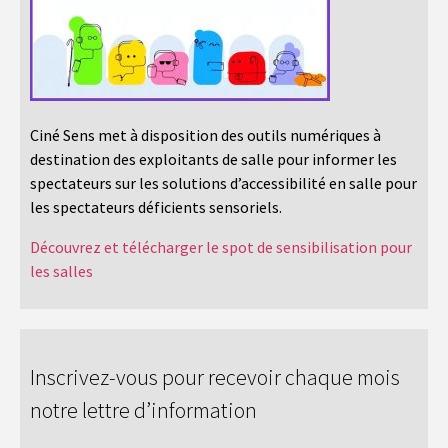
Ciné Sens met à disposition des outils numériques à
destination des exploitants de salle pour informer les
spectateurs sur les solutions d’accessibilité en salle pour
les spectateurs déficients sensoriels.
Découvrez et télécharger le spot de sensibilisation pour
les salles
Inscrivez-vous pour recevoir chaque mois
notre lettre d’information