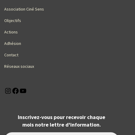
Association Ciné Sens
Objectifs
Actions
Adhésion
Contact
Réseaux sociaux
Instagram
Facebook
YouTube
Inscrivez-vous pour recevoir chaque
mois notre lettre d'information.