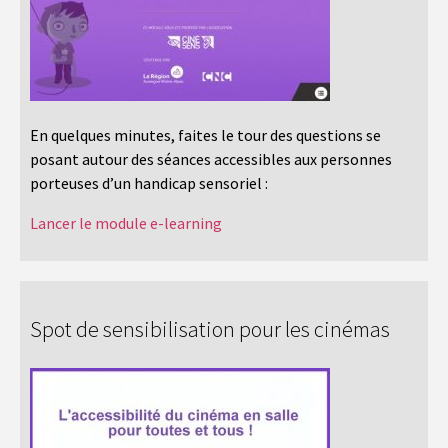
En quelques minutes, faites le tour des questions se
posant autour des séances accessibles aux personnes
porteuses d’un handicap sensoriel :
Lancer le module e-learning
Spot de sensibilisation pour les cinémas