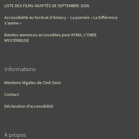
LISTE DES FILMS ADAPTÉS DE SEPTEMBRE 2026
Accessibilité au festival d’Annecy – La journée « La Différence
s’anime »
Bandes-annonces accessibles pour KYMA, L’ONDE
MYSTÉRIEUSE
Informations
Mentions légales de Ciné Sens
Contact
Déclaration d’accessibilité
À propos