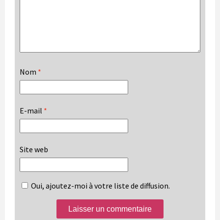
Nom
*
E-mail
*
Site web
Oui, ajoutez-moi à votre liste de diffusion.