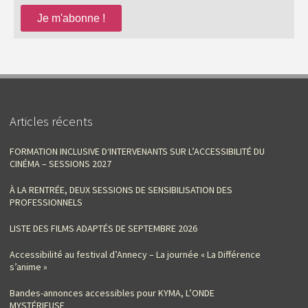
Articles récents
FORMATION INCLUSIVE D‘INTERVENANTS SUR L’ACCESSIBILITÉ DU
CINÉMA – SESSIONS 2027
À LA RENTRÉE, DEUX SESSIONS DE SENSIBILISATION DES
PROFESSIONNELS
LISTE DES FILMS ADAPTÉS DE SEPTEMBRE 2026
Accessibilité au festival d’Annecy – La journée « La Différence
s’anime »
Bandes-annonces accessibles pour KYMA, L’ONDE
MYSTÉRIEUSE