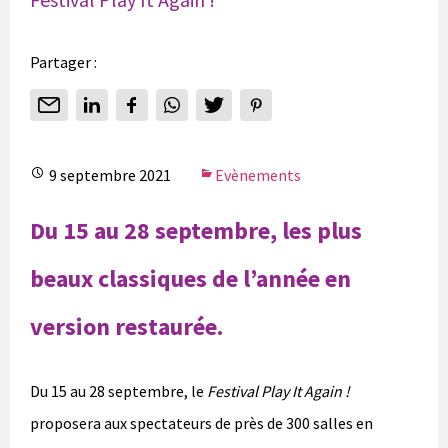
Partager :
9 septembre 2021
Evènements
Du 15 au 28 septembre, les plus
beaux classiques de l’année en
version restaurée.
Du 15 au 28 septembre, le
Festival Play It Again !
proposera aux spectateurs de près de 300 salles en