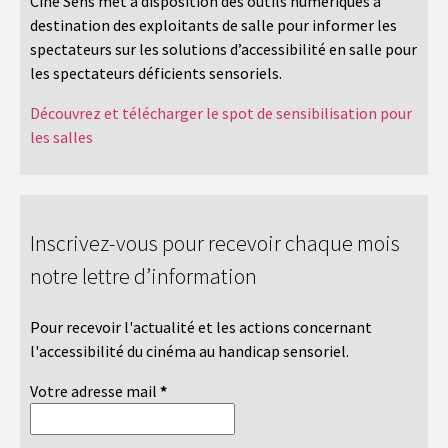
Ciné Sens met à disposition des outils numériques à
destination des exploitants de salle pour informer les
spectateurs sur les solutions d’accessibilité en salle pour
les spectateurs déficients sensoriels.
Découvrez et télécharger le spot de sensibilisation pour
les salles
Inscrivez-vous pour recevoir chaque mois
notre lettre d’information
Pour recevoir l'actualité et les actions concernant
l'accessibilité du cinéma au handicap sensoriel.
Votre adresse mail
*