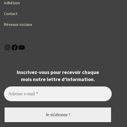
Adhésion
Contact
Réseaux sociaux
Instagram
Facebook
YouTube
Inscrivez-vous pour recevoir chaque
mois notre lettre d'information.