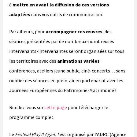
à
mettre en avant la diffusion de ces versions
adaptées
dans vos outils de communication.
Par ailleurs, pour
accompagner ces œuvres
, des
séances présentées par de nombreux-nombreuses
intervenants-intervenantes seront organisées sur tous
les territoires avec des
animations variées
:
conférences, ateliers jeune public, ciné-concerts… sans
oublier des séances en plein-air en partenariat avec les
Journées Européennes du Patrimoine-Matrimoine !
Rendez-vous sur
cette page
pour télécharger le
programme complet.
Le
Festival Play It Again !
est organisé par l’ADRC (Agence