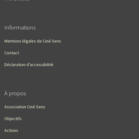
Informations
Mentions légales de Ciné Sens
Contact
Déclaration d’accessibilité
À propos
Association Ciné Sens
Objectifs
Actions