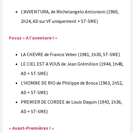
L’AVVENTURA, de Michelangelo Antonioni (1960,
2h24, AD sur VF uniquement + ST-SME)
Focus « A l’aventure ! »
LA CHEVRE de Francis Veber (1981, 1h30, ST-SME)
LE CIEL EST A VOUS de Jean Grémillon (1944, 1h48,
AD + ST-SME)
L’HOMME DE RIO de Philippe de Broca (1963, 1h52,
AD + ST-SME)
PREMIER DE CORDEE de Louis Daquin (1943, 1h36,
AD + ST-SME)
« Avant-Premières ! »