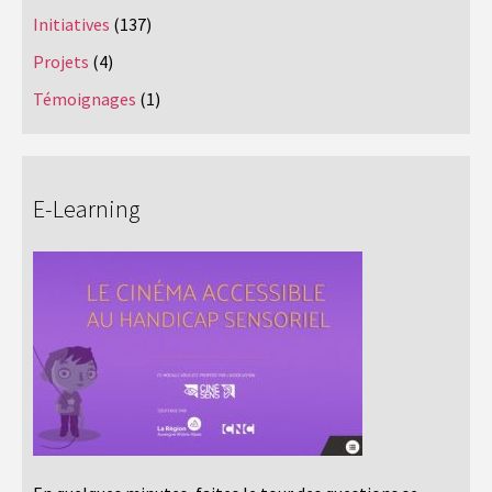
Initiatives
(137)
Projets
(4)
Témoignages
(1)
E-Learning