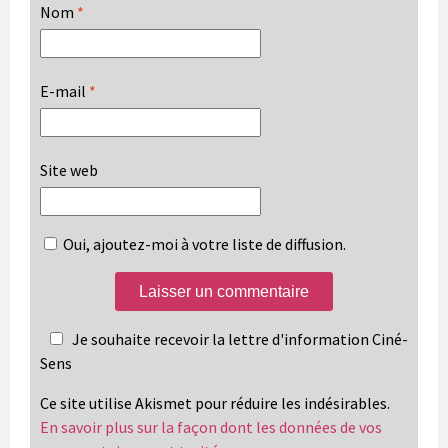
Nom
*
E-mail
*
Site web
Oui, ajoutez-moi à votre liste de diffusion.
Je souhaite recevoir la lettre d'information Ciné-
Sens
Ce site utilise Akismet pour réduire les indésirables.
En savoir plus sur la façon dont les données de vos