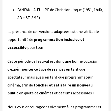
FANFAN LA TULIPE de Christian-Jaque (1951, 1h40,
AD + ST-SME)
La présence de ces versions adaptées est une véritable
opportunité de
programmation inclusive et
accessible
pour tous.
Cette période de festival est donc une bonne occasion
d’expérimenter ce type de séances en tant que
spectateur mais aussi en tant que programmateur
cinéma, afin de
toucher et satisfaire un nouveau
public
en quête de cinémas et de films accessibles !
Nous vous encourageons vivement à les programmer et