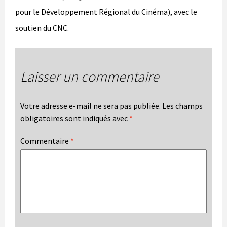
pour le Développement Régional du Cinéma), avec le
soutien du CNC.
Laisser un commentaire
Votre adresse e-mail ne sera pas publiée.
Les champs
obligatoires sont indiqués avec
*
Commentaire
*