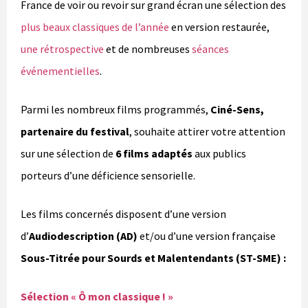
France de voir ou revoir sur grand écran une sélection des
plus beaux classiques de l’année
en version restaurée,
une rétrospective
et de nombreuses
séances
événementielles
.
Parmi les nombreux films programmés,
Ciné-Sens,
partenaire du festival
, souhaite attirer votre attention
sur une sélection de
6 films adaptés
aux publics
porteurs d’une déficience sensorielle.
Les films concernés disposent d’une version
d’
Audiodescription (AD)
et/ou d’une version française
Sous-Titrée pour Sourds et Malentendants (ST-SME) :
Sélection « Ô mon classique ! »