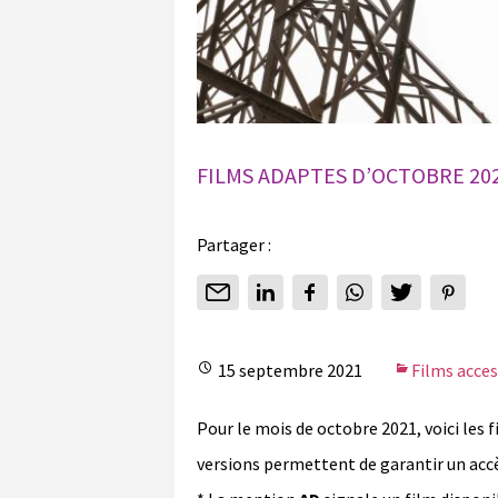
FILMS ADAPTES D’OCTOBRE 20
Partager :
15 septembre 2021
Films acces
Pour le mois de octobre 2021, voici les 
versions permettent de garantir un accè