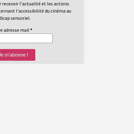
 recevoir l'actualité et les actions
ernant l'accessibilité du cinéma au
icap sensoriel.
e adresse mail
*