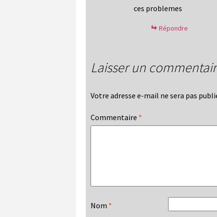
ces problemes
Répondre
Laisser un commentai
Votre adresse e-mail ne sera pas publi
Commentaire
*
Nom
*