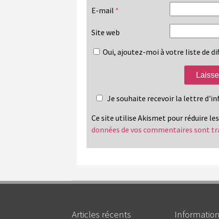
E-mail
*
Site web
Oui, ajoutez-moi à votre liste de dif
Je souhaite recevoir la lettre d'
Ce site utilise Akismet pour réduire le
données de vos commentaires sont tr
Articles récents
Informatio