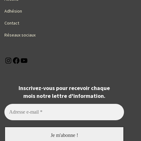
Adhésion
Contact
Réseaux sociaux
Instagram
Facebook
YouTube
Inscrivez-vous pour recevoir chaque
mois notre lettre d'information.