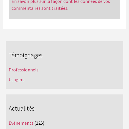
En savoir plus sur la façon dont les données de vos
commentaires sont traitées
.
Témoignages
Professionnels
Usagers
Actualités
Evènements
(125)