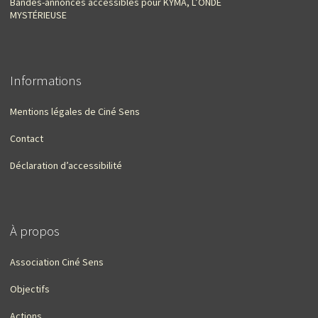
Bandes-annonces accessibles pour KYMA, L’ONDE
MYSTÉRIEUSE
Informations
Mentions légales de Ciné Sens
Contact
Déclaration d’accessibilité
À propos
Association Ciné Sens
Objectifs
Actions