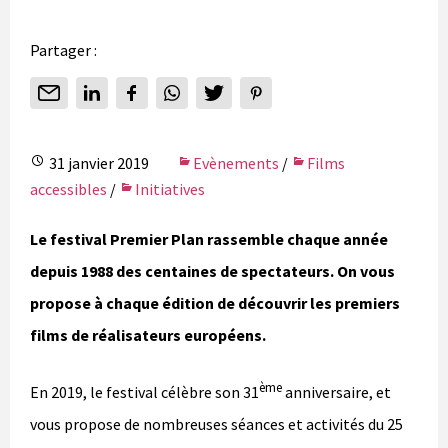
Partager :
31 janvier 2019
Evènements
/
Films
accessibles
/
Initiatives
Le festival Premier Plan rassemble chaque année
depuis 1988 des centaines de spectateurs. On vous
propose à chaque édition de découvrir les premiers
films de réalisateurs européens.
ème
En 2019, le festival célèbre son 31
anniversaire, et
vous propose de nombreuses séances et activités du 25