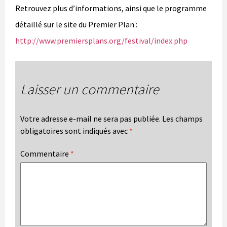
Retrouvez plus d’informations, ainsi que le programme
détaillé sur le site du Premier Plan :
http://www.premiersplans.org/festival/index.php
Laisser un commentaire
Votre adresse e-mail ne sera pas publiée.
Les champs
obligatoires sont indiqués avec
*
Commentaire
*