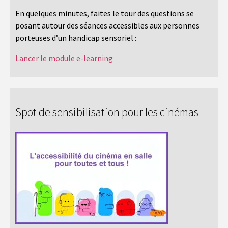
En quelques minutes, faites le tour des questions se
posant autour des séances accessibles aux personnes
porteuses d’un handicap sensoriel :
Lancer le module e-learning
Spot de sensibilisation pour les cinémas