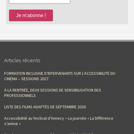
Articles récents
FORMATION INCLUSIVE D‘INTERVENANTS SUR L’ACCESSIBILITÉ DU
CINÉMA – SESSIONS 2027
À LA RENTRÉE, DEUX SESSIONS DE SENSIBILISATION DES
PROFESSIONNELS
LISTE DES FILMS ADAPTÉS DE SEPTEMBRE 2026
Accessibilité au festival d’Annecy – La journée « La Différence
s’anime »