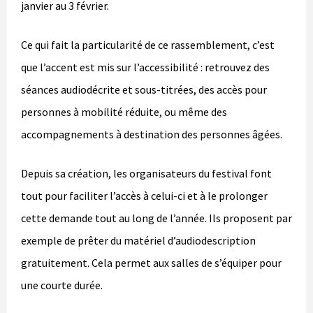
janvier au 3 février.
Ce qui fait la particularité de ce rassemblement, c’est
que l’accent est mis sur l’accessibilité : retrouvez des
séances audiodécrite et sous-titrées, des accès pour
personnes à mobilité réduite, ou même des
accompagnements à destination des personnes âgées.
Depuis sa création, les organisateurs du festival font
tout pour faciliter l’accès à celui-ci et à le prolonger
cette demande tout au long de l’année. Ils proposent par
exemple de prêter du matériel d’audiodescription
gratuitement. Cela permet aux salles de s’équiper pour
une courte durée.