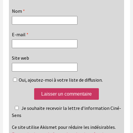
Nom
*
E-mail
*
Site web
Oui, ajoutez-moi à votre liste de diffusion.
Je souhaite recevoir la lettre d'information Ciné-
Sens
Ce site utilise Akismet pour réduire les indésirables.