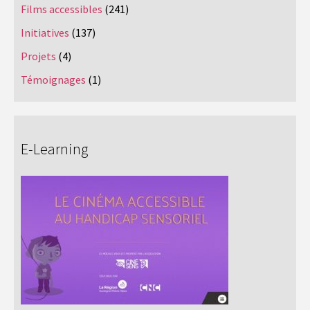
Films accessibles
(241)
Initiatives
(137)
Projets
(4)
Témoignages
(1)
E-Learning