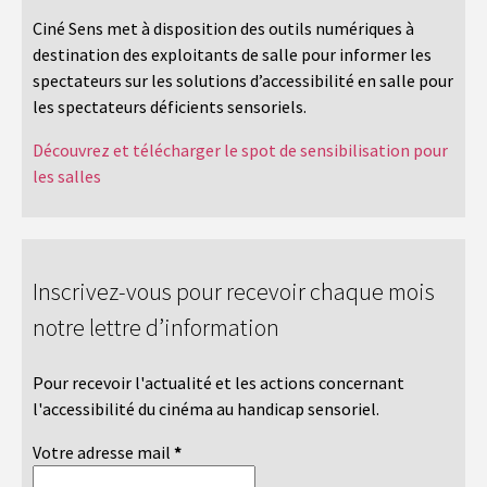
Ciné Sens met à disposition des outils numériques à
destination des exploitants de salle pour informer les
spectateurs sur les solutions d’accessibilité en salle pour
les spectateurs déficients sensoriels.
Découvrez et télécharger le spot de sensibilisation pour
les salles
Inscrivez-vous pour recevoir chaque mois
notre lettre d’information
Pour recevoir l'actualité et les actions concernant
l'accessibilité du cinéma au handicap sensoriel.
Votre adresse mail
*