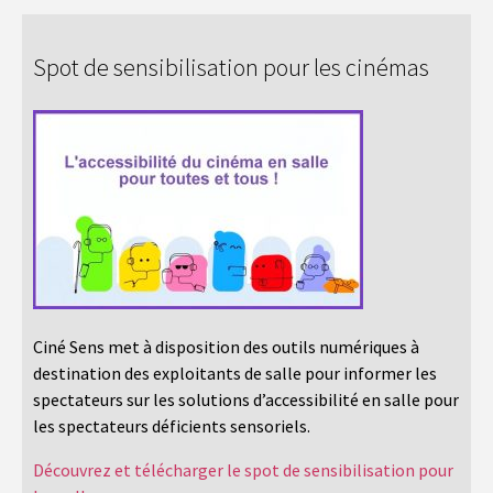
Spot de sensibilisation pour les cinémas
Ciné Sens met à disposition des outils numériques à
destination des exploitants de salle pour informer les
spectateurs sur les solutions d’accessibilité en salle pour
les spectateurs déficients sensoriels.
Découvrez et télécharger le spot de sensibilisation pour