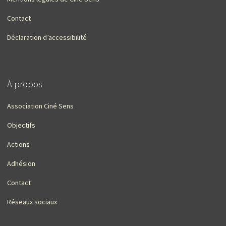
Contact
Déclaration d’accessibilité
À propos
Association Ciné Sens
Objectifs
Actions
Adhésion
Contact
Réseaux sociaux