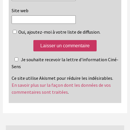
Site web
Oui, ajoutez-moi à votre liste de diffusion.
Je souhaite recevoir la lettre d'information Ciné-
Sens
Ce site utilise Akismet pour réduire les indésirables.
En savoir plus sur la façon dont les données de vos
commentaires sont traitées
.