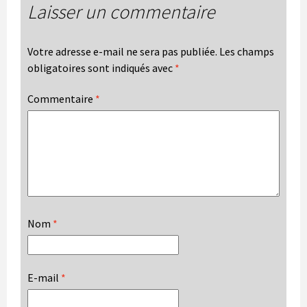
Laisser un commentaire
Votre adresse e-mail ne sera pas publiée.
Les champs
obligatoires sont indiqués avec
*
Commentaire
*
Nom
*
E-mail
*