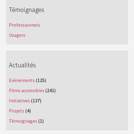
Témoignages
Professionnels
Usagers
Actualités
Evènements
(125)
Films accessibles
(241)
Initiatives
(137)
Projets
(4)
Témoignages
(1)