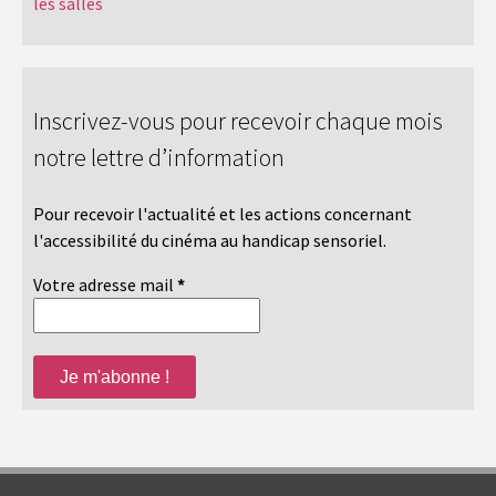
les salles
Inscrivez-vous pour recevoir chaque mois
notre lettre d’information
Pour recevoir l'actualité et les actions concernant
l'accessibilité du cinéma au handicap sensoriel.
Votre adresse mail
*