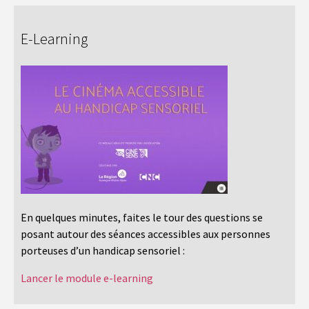
E-Learning
En quelques minutes, faites le tour des questions se
posant autour des séances accessibles aux personnes
porteuses d’un handicap sensoriel :
Lancer le module e-learning