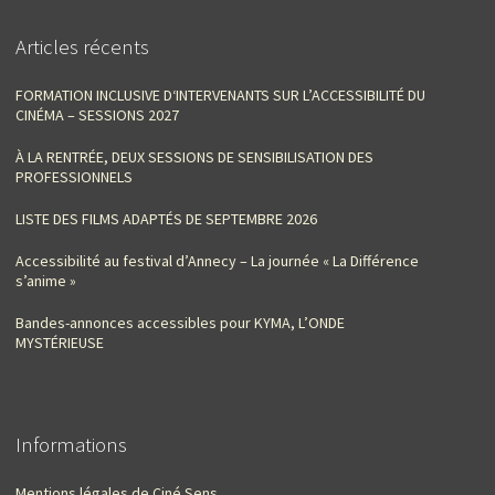
Articles récents
FORMATION INCLUSIVE D‘INTERVENANTS SUR L’ACCESSIBILITÉ DU
CINÉMA – SESSIONS 2027
À LA RENTRÉE, DEUX SESSIONS DE SENSIBILISATION DES
PROFESSIONNELS
LISTE DES FILMS ADAPTÉS DE SEPTEMBRE 2026
Accessibilité au festival d’Annecy – La journée « La Différence
s’anime »
Bandes-annonces accessibles pour KYMA, L’ONDE
MYSTÉRIEUSE
Informations
Mentions légales de Ciné Sens