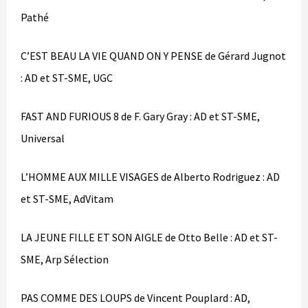
Pathé
C’EST BEAU LA VIE QUAND ON Y PENSE de Gérard Jugnot
: AD et ST-SME, UGC
FAST AND FURIOUS 8 de F. Gary Gray : AD et ST-SME,
Universal
L’HOMME AUX MILLE VISAGES de Alberto Rodriguez : AD
et ST-SME, AdVitam
LA JEUNE FILLE ET SON AIGLE de Otto Belle : AD et ST-
SME, Arp Sélection
PAS COMME DES LOUPS de Vincent Pouplard : AD,