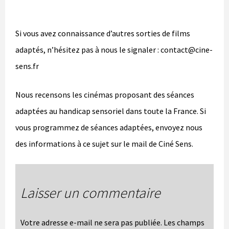
Si vous avez connaissance d’autres sorties de films
adaptés, n’hésitez pas à nous le signaler : contact@cine-
sens.fr
Nous recensons les cinémas proposant des séances
adaptées au handicap sensoriel dans toute la France. Si
vous programmez de séances adaptées, envoyez nous
des informations à ce sujet sur le mail de Ciné Sens.
Laisser un commentaire
Votre adresse e-mail ne sera pas publiée.
Les champs