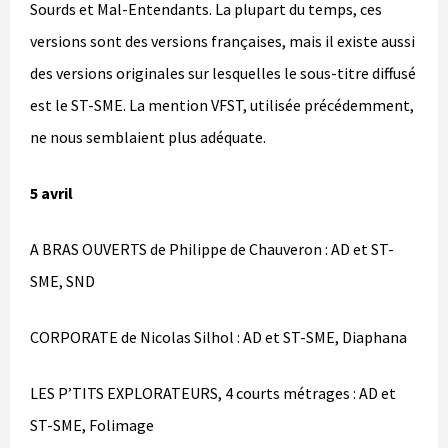
Sourds et Mal-Entendants. La plupart du temps, ces
versions sont des versions françaises, mais il existe aussi
des versions originales sur lesquelles le sous-titre diffusé
est le ST-SME. La mention VFST, utilisée précédemment,
ne nous semblaient plus adéquate.
5 avril
A BRAS OUVERTS de Philippe de Chauveron : AD et ST-
SME, SND
CORPORATE de Nicolas Silhol : AD et ST-SME, Diaphana
LES P’TITS EXPLORATEURS, 4 courts métrages : AD et
ST-SME, Folimage