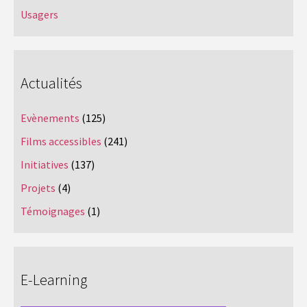
Usagers
Actualités
Evènements
(125)
Films accessibles
(241)
Initiatives
(137)
Projets
(4)
Témoignages
(1)
E-Learning