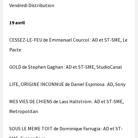
Vendredi Distribution
19 avril
CESSEZ-LE-FEU de Emmanuel Courcol : AD et ST-SME, Le
Pacte
GOLD de Stephen Gaghan : AD et ST-SME, StudioCanal
LIFE, ORIGINE INCONNUE de Daniel Espinosa : AD, Sony
MES VIES DE CHIENS de Lass Hallström : AD et ST-SME,
Metropolitan
SOUS LE MEME TOIT de Dominique Farrugia : AD et ST-