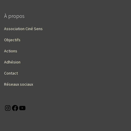
À propos
Association Ciné Sens
Objectifs
Actions
Adhésion
Contact
Réseaux sociaux
Instagram
Facebook
YouTube