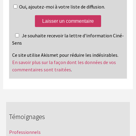
Oui, ajoutez-moi à votre liste de diffusion.
Je souhaite recevoir la lettre d'information Ciné-
Sens
Ce site utilise Akismet pour réduire les indésirables.
En savoir plus sur la façon dont les données de vos
commentaires sont traitées
.
Témoignages
Professionnels