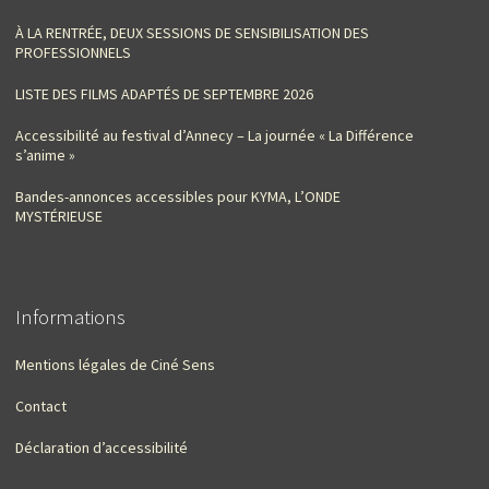
À LA RENTRÉE, DEUX SESSIONS DE SENSIBILISATION DES
PROFESSIONNELS
LISTE DES FILMS ADAPTÉS DE SEPTEMBRE 2026
Accessibilité au festival d’Annecy – La journée « La Différence
s’anime »
Bandes-annonces accessibles pour KYMA, L’ONDE
MYSTÉRIEUSE
Informations
Mentions légales de Ciné Sens
Contact
Déclaration d’accessibilité