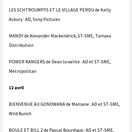
LES SCHTROUMPFS ET LE VILLAGE PERDU de Kelly
Asbury : AD, Sony Pictures
MANDY de Alexander Mackendrick, ST-SME, Tamasa
Distribution
POWER RANGERS de Dean Israelite : AD et ST-SME,
Metropolitan
12 avril
BIENVENUE AU GONDWANA de Mamane : AD et ST-SME,
Wild Bunch
BOULE ET BILL 2 de Pascal Bourdiaux : AD et ST-SME,