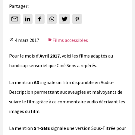
Partager :
4 mars 2017
Films accessibles
Pour le mois d’
Avril 2017
, voici les films adaptés au
handicap sensoriel que Ciné Sens a repérés.
La mention
AD
signale un film disponible en Audio-
Description permettant aux aveugles et malvoyants de
suivre le film grâce à ce commentaire audio décrivant les
images du film.
La mention
ST-SME
signale une version Sous-Titrée pour