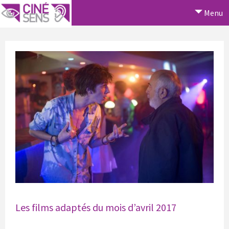
Menu
Les films adaptés du mois d’avril 2017