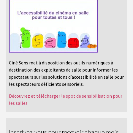
Ciné Sens met à disposition des outils numériques à
destination des exploitants de salle pour informer les
spectateurs sur les solutions d’accessibilité en salle pour
les spectateurs déficients sensoriels.
Découvrez et télécharger le spot de sensibilisation pour
les salles
Inscrivez-vous pour recevoir chaque mois