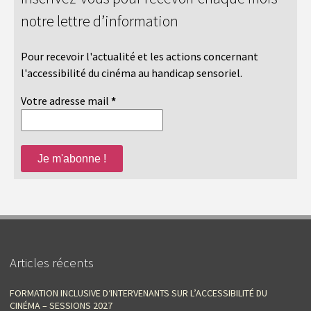
notre lettre d’information
Pour recevoir l'actualité et les actions concernant
l'accessibilité du cinéma au handicap sensoriel.
Votre adresse mail
*
Articles récents
FORMATION INCLUSIVE D‘INTERVENANTS SUR L’ACCESSIBILITÉ DU
CINÉMA – SESSIONS 2027