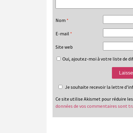
Nom
*
E-mail
*
Site web
Oui, ajoutez-moi à votre liste de dif
Je souhaite recevoir la lettre d'
Ce site utilise Akismet pour réduire le
données de vos commentaires sont tr