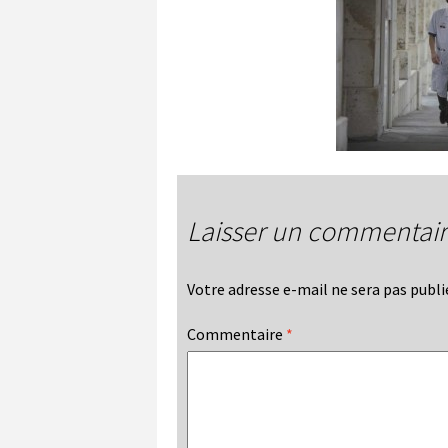
Laisser un commentai
Votre adresse e-mail ne sera pas publi
Commentaire
*