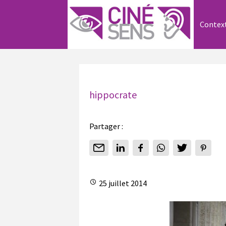
Contex
hippocrate
Partager :
25 juillet 2014